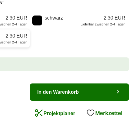
s:
2,30 EUR
schwarz
2,30 EUR
zwischen 2-4 Tagen
Lieferbar zwischen 2-4 Tagen
2,30 EUR
zwischen 2-4 Tagen
n
In den Warenkorb
Merkzettel
Projektplaner