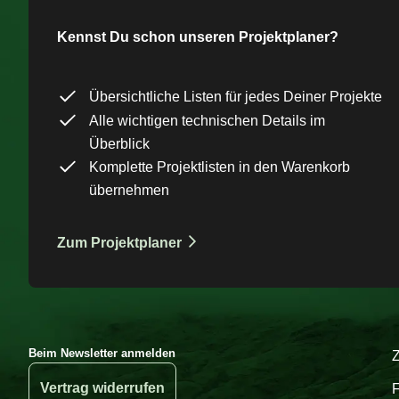
Kennst Du schon unseren Projektplaner?
Übersichtliche Listen für jedes Deiner Projekte
Alle wichtigen technischen Details im
Überblick
Komplette Projektlisten in den Warenkorb
übernehmen
Zum Projektplaner
Beim Newsletter anmelden
Vertrag widerrufen