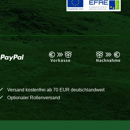
Versand kostenfrei ab 70 EUR deutschlandweit
Optionaler Rollenversand