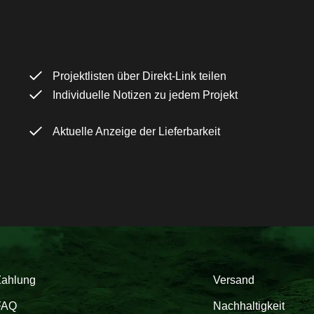
Projektlisten über Direkt-Link teilen
Individuelle Notizen zu jedem Projekt
Aktuelle Anzeige der Lieferbarkeit
Zahlung
Versand
FAQ
Nachhaltigkeit