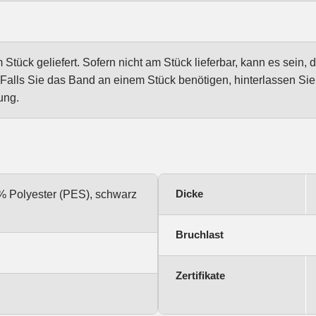
tück geliefert. Sofern nicht am Stück lieferbar, kann es sein, 
Falls Sie das Band an einem Stück benötigen, hinterlassen Si
ung.
Dicke
% Polyester (PES), schwarz
Bruchlast
Zertifikate