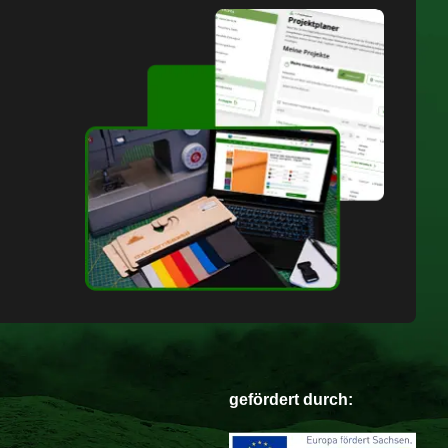
gefördert durch: