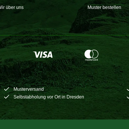
ir über uns
Muster bestellen
Musterversand
Selbstabholung vor Ort in Dresden