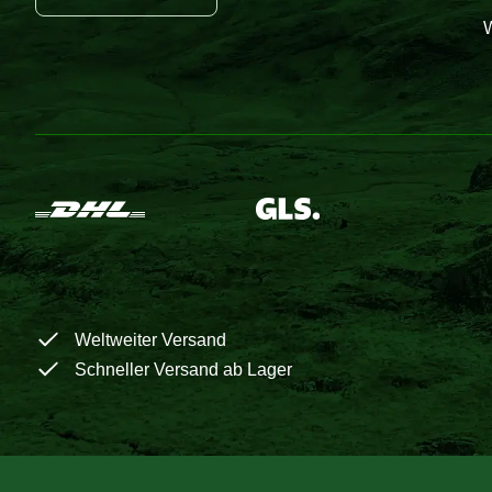
W
Weltweiter Versand
Schneller Versand ab Lager