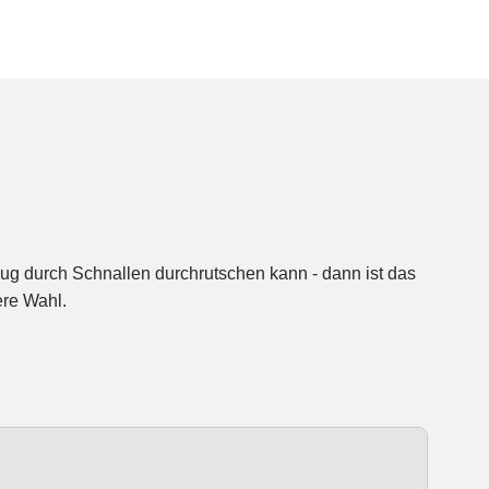
re Wahl.