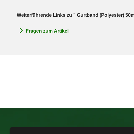
Weiterführende Links zu " Gurtband (Polyester) 5
Fragen zum Artikel