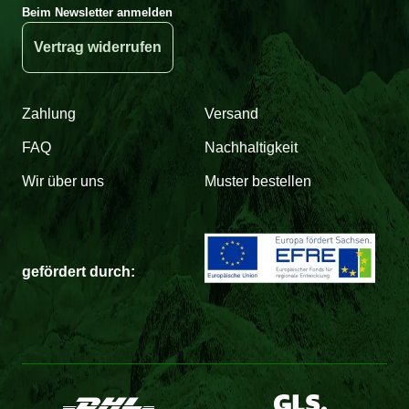
Beim Newsletter anmelden
Vertrag widerrufen
Zahlung
Versand
FAQ
Nachhaltigkeit
Wir über uns
Muster bestellen
gefördert durch: