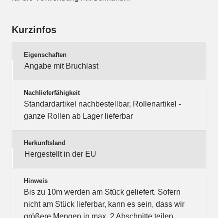
Kurzinfos
Eigenschaften
Angabe mit Bruchlast
Nachlieferfähigkeit
Standardartikel nachbestellbar, Rollenartikel -
ganze Rollen ab Lager lieferbar
Herkunftsland
Hergestellt in der EU
Hinweis
Bis zu 10m werden am Stück geliefert. Sofern
nicht am Stück lieferbar, kann es sein, dass wir
größere Mengen in max. 2 Abschnitte teilen