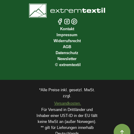
Kontakt
Impressum
Widerrufsrecht
AGB
Datenschutz
Newsletter
©
extremtextil
*Alle Preise inkl. gesetzl. MwSt.
zzgl.
Versandkosten.
Für Versand in Drittländer und
Inhaber einer UST-ID in der EU fällt
keine MwSt an (außer Norwegen).
** gilt für Lieferungen innerhalb
Deutschlands