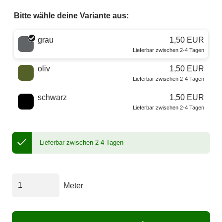
Bitte wähle deine Variante aus:
Wähle eine Farbe
grau
1,50 EUR
Lieferbar zwischen 2-4 Tagen
oliv
1,50 EUR
Lieferbar zwischen 2-4 Tagen
schwarz
1,50 EUR
Lieferbar zwischen 2-4 Tagen
Lieferbar zwischen 2-4 Tagen
Meter