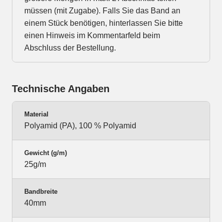
müssen (mit Zugabe). Falls Sie das Band an
einem Stück benötigen, hinterlassen Sie bitte
einen Hinweis im Kommentarfeld beim
Abschluss der Bestellung.
Technische Angaben
Material
Polyamid (PA), 100 % Polyamid
Gewicht (g/m)
25g/m
Bandbreite
40mm