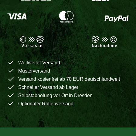
Weltweiter Versand
Musterversand
Versand kostenfrei ab 70 EUR deutschlandweit
Schneller Versand ab Lager
Selbstabholung vor Ort in Dresden
Optionaler Rollenversand