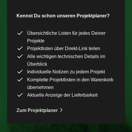
Kennst Du schon unseren Projektplaner?
Übersichtliche Listen für jedes Deiner
Projekte
Projektlisten über Direkt-Link teilen
Alle wichtigen technischen Details im
Überblick
Individuelle Notizen zu jedem Projekt
Komplette Projektlisten in den Warenkorb
übernehmen
Aktuelle Anzeige der Lieferbarkeit
Zum Projektplaner