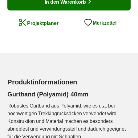
In den Warenkorb
Merkzettel
Projektplaner
Produktinformationen
Gurtband (Polyamid) 40mm
Robustes Gurtband aus Polyamid, wie es u.a. bei
hochwertigen Trekkingrucksäcken verwendet wird.
Konstruktion und Material machen es besonders
abriebfest und verwindungssteif und dadurch geeignet
für die Verwendung mit Schnallen.