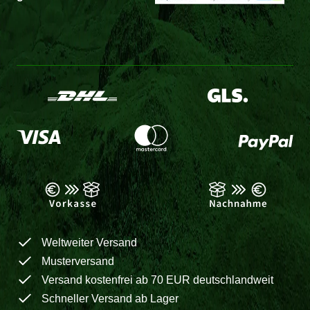
Weltweiter Versand
Musterversand
Versand kostenfrei ab 70 EUR deutschlandweit
Schneller Versand ab Lager