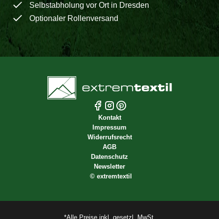
Selbstabholung vor Ort in Dresden
Optionaler Rollenversand
Kontakt
Impressum
Widerrufsrecht
AGB
Datenschutz
Newsletter
©
extremtextil
*Alle Preise inkl. gesetzl. MwSt.