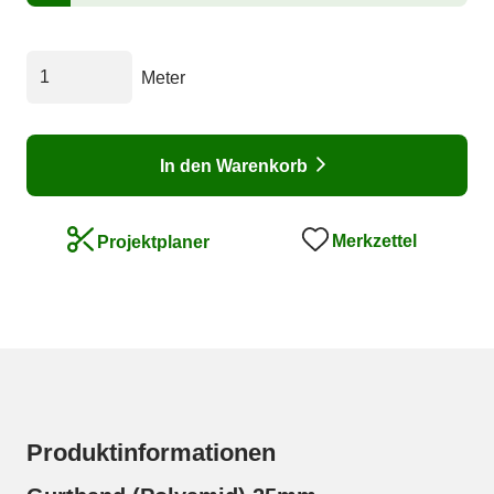
Meter
In den Warenkorb
Merkzettel
Projektplaner
Produktinformationen