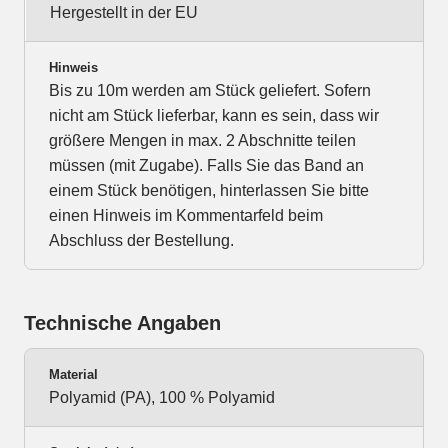
Hergestellt in der EU
Hinweis
Bis zu 10m werden am Stück geliefert. Sofern
nicht am Stück lieferbar, kann es sein, dass wir
größere Mengen in max. 2 Abschnitte teilen
müssen (mit Zugabe). Falls Sie das Band an
einem Stück benötigen, hinterlassen Sie bitte
einen Hinweis im Kommentarfeld beim
Abschluss der Bestellung.
Technische Angaben
Material
Polyamid (PA), 100 % Polyamid