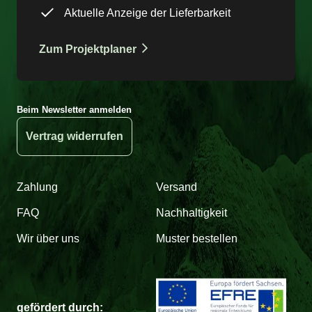
Aktuelle Anzeige der Lieferbarkeit
Zum Projektplaner
Beim Newsletter anmelden
Vertrag widerrufen
Zahlung
Versand
FAQ
Nachhaltigkeit
Wir über uns
Muster bestellen
gefördert durch: