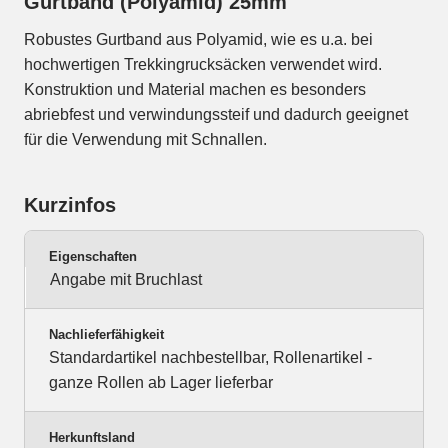
Gurtband (Polyamid) 25mm
Robustes Gurtband aus Polyamid, wie es u.a. bei
hochwertigen Trekkingrucksäcken verwendet wird.
Konstruktion und Material machen es besonders
abriebfest und verwindungssteif und dadurch geeignet
für die Verwendung mit Schnallen.
Kurzinfos
Eigenschaften
Angabe mit Bruchlast
Nachlieferfähigkeit
Standardartikel nachbestellbar, Rollenartikel -
ganze Rollen ab Lager lieferbar
Herkunftsland