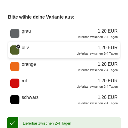
Bitte wähle deine Variante aus:
Wähle eine Farbe
grau
1,20 EUR
Lieferbar zwischen 2-4 Tagen
oliv
1,20 EUR
Lieferbar zwischen 2-4 Tagen
orange
1,20 EUR
Lieferbar zwischen 2-4 Tagen
rot
1,20 EUR
Lieferbar zwischen 2-4 Tagen
schwarz
1,20 EUR
Lieferbar zwischen 2-4 Tagen
Lieferbar zwischen 2-4 Tagen