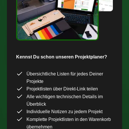
Kennst Du schon unseren Projektplaner?
Übersichtliche Listen für jedes Deiner
Projekte
Projektlisten über Direkt-Link teilen
Alle wichtigen technischen Details im
Überblick
Individuelle Notizen zu jedem Projekt
Komplette Projektlisten in den Warenkorb
übernehmen