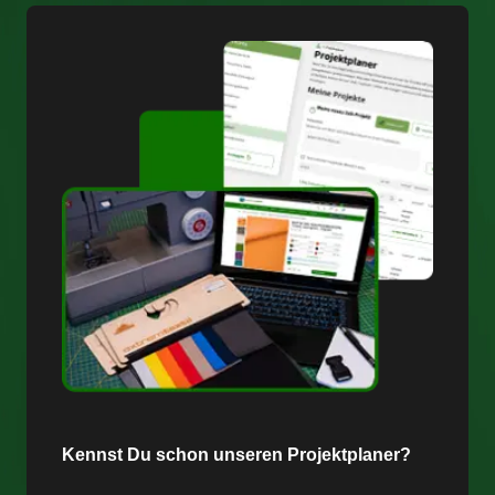
Kennst Du schon unseren Projektplaner?