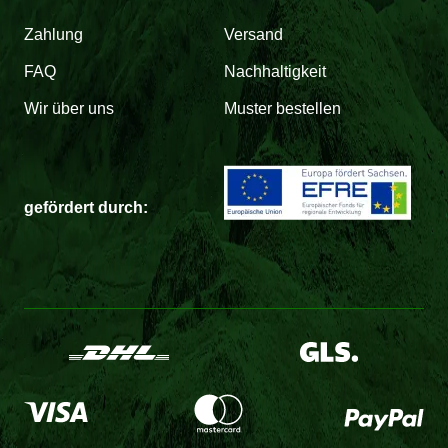
Zahlung
Versand
FAQ
Nachhaltigkeit
Wir über uns
Muster bestellen
gefördert durch: