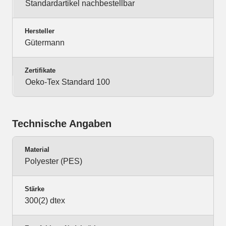
Standardartikel nachbestellbar
Hersteller
Gütermann
Zertifikate
Oeko-Tex Standard 100
Technische Angaben
Material
Polyester (PES)
Stärke
300(2) dtex