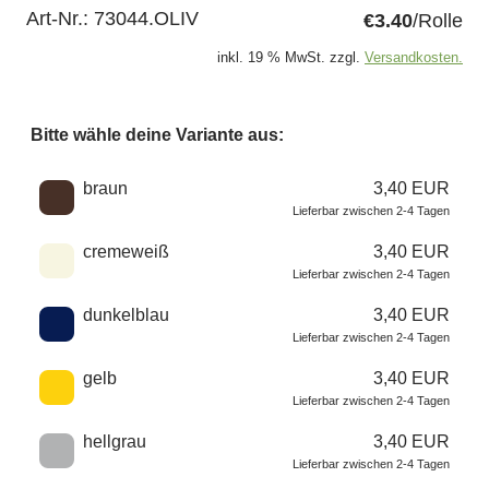
Art-Nr.:
73044.OLIV
€3.40
/Rolle
inkl. 19 % MwSt. zzgl.
Versandkosten.
Bitte wähle deine Variante aus:
Wähle eine Farbe
braun
3,40 EUR
Lieferbar zwischen 2-4 Tagen
cremeweiß
3,40 EUR
Lieferbar zwischen 2-4 Tagen
dunkelblau
3,40 EUR
Lieferbar zwischen 2-4 Tagen
gelb
3,40 EUR
Lieferbar zwischen 2-4 Tagen
hellgrau
3,40 EUR
Lieferbar zwischen 2-4 Tagen