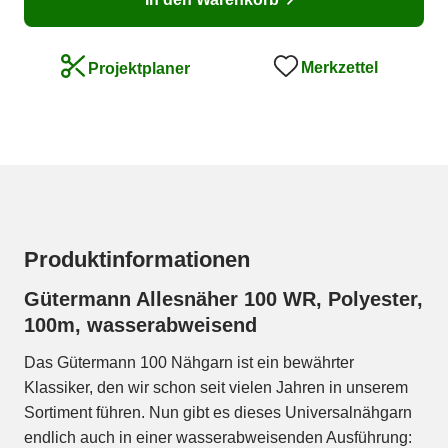
Merkzettel
Projektplaner
Produktinformationen
Gütermann Allesnäher 100 WR, Polyester,
100m, wasserabweisend
Das Gütermann 100 Nähgarn ist ein bewährter
Klassiker, den wir schon seit vielen Jahren in unserem
Sortiment führen. Nun gibt es dieses Universalnähgarn
endlich auch in einer wasserabweisenden Ausführung: