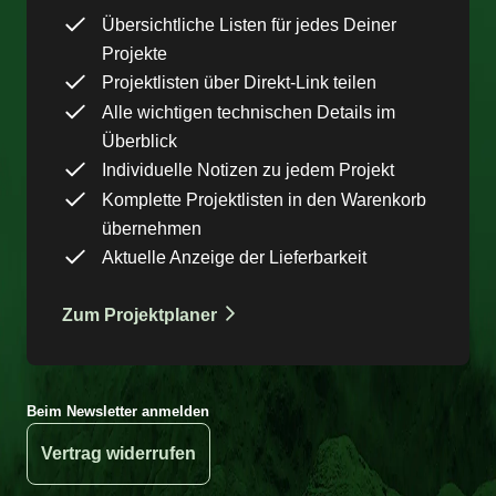
Übersichtliche Listen für jedes Deiner
Projekte
Projektlisten über Direkt-Link teilen
Alle wichtigen technischen Details im
Überblick
Individuelle Notizen zu jedem Projekt
Komplette Projektlisten in den Warenkorb
übernehmen
Aktuelle Anzeige der Lieferbarkeit
Zum Projektplaner
Beim Newsletter anmelden
Vertrag widerrufen