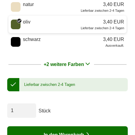
natur
3,40 EUR
Lieferbar zwischen 2-4 Tagen
oliv
3,40 EUR
Lieferbar zwischen 2-4 Tagen
schwarz
3,40 EUR
Ausverkauft.
+2 weitere Farben
Lieferbar zwischen 2-4 Tagen
Stück
In den Warenkorb