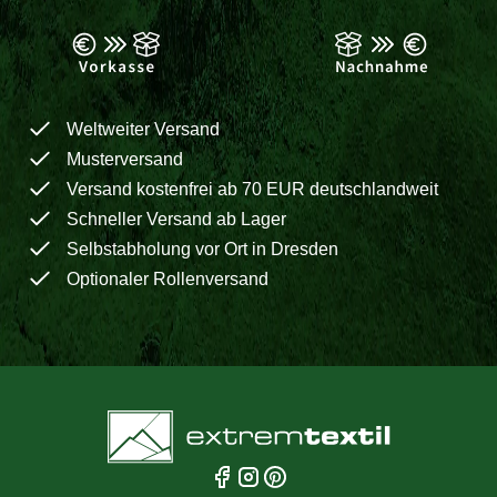
Weltweiter Versand
Musterversand
Versand kostenfrei ab 70 EUR deutschlandweit
Schneller Versand ab Lager
Selbstabholung vor Ort in Dresden
Optionaler Rollenversand