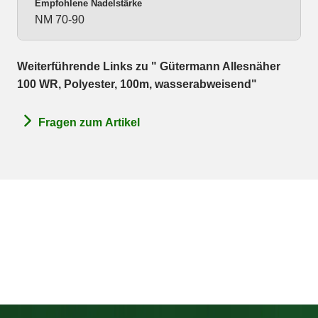
Empfohlene Nadelstärke
NM 70-90
Weiterführende Links zu " Gütermann Allesnäher
100 WR, Polyester, 100m, wasserabweisend"
Fragen zum Artikel