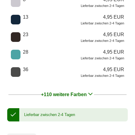
Lieferbar zwischen 2-4 Tagen
13
4,95 EUR
Lieferbar zwischen 2-4 Tagen
23
4,95 EUR
Lieferbar zwischen 2-4 Tagen
28
4,95 EUR
Lieferbar zwischen 2-4 Tagen
36
4,95 EUR
Lieferbar zwischen 2-4 Tagen
+110 weitere Farben
Lieferbar zwischen 2-4 Tagen