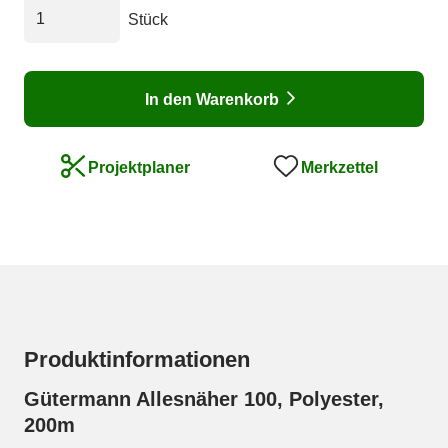
Stück
In den Warenkorb
Merkzettel
Projektplaner
Produktinformationen
Gütermann Allesnäher 100, Polyester,
200m