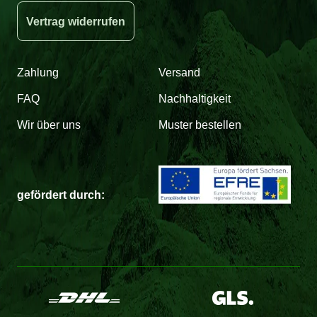
Vertrag widerrufen
Zahlung
Versand
FAQ
Nachhaltigkeit
Wir über uns
Muster bestellen
gefördert durch: