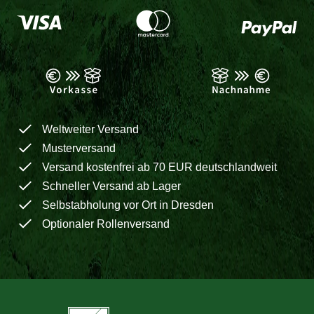
Weltweiter Versand
Musterversand
Versand kostenfrei ab 70 EUR deutschlandweit
Schneller Versand ab Lager
Selbstabholung vor Ort in Dresden
Optionaler Rollenversand