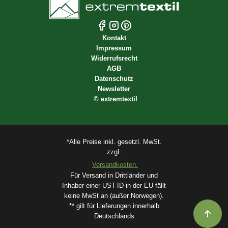
Kontakt
Impressum
Widerrufsrecht
AGB
Datenschutz
Newsletter
©
extremtextil
*Alle Preise inkl. gesetzl. MwSt.
zzgl.
Versandkosten.
Für Versand in Drittländer und
Inhaber einer UST-ID in der EU fällt
keine MwSt an (außer Norwegen).
** gilt für Lieferungen innerhalb
Deutschlands