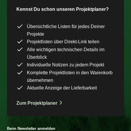
Kennst Du schon unseren Projektplaner?
Übersichtliche Listen für jedes Deiner
Projekte
Projektlisten über Direkt-Link teilen
Alle wichtigen technischen Details im
Überblick
Individuelle Notizen zu jedem Projekt
Komplette Projektlisten in den Warenkorb
übernehmen
Aktuelle Anzeige der Lieferbarkeit
Zum Projektplaner
Beim Newsletter anmelden