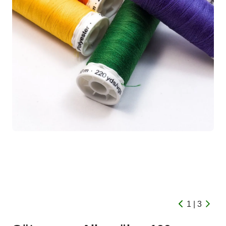
1 | 3