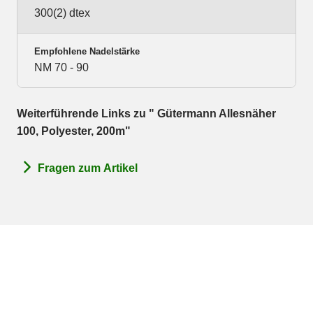
300(2) dtex
Empfohlene Nadelstärke
NM 70 - 90
Weiterführende Links zu " Gütermann Allesnäher
100, Polyester, 200m"
Fragen zum Artikel