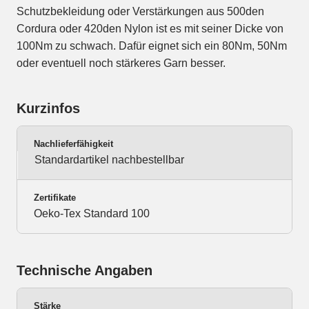
Schutzbekleidung oder Verstärkungen aus 500den
Cordura oder 420den Nylon ist es mit seiner Dicke von
100Nm zu schwach. Dafür eignet sich ein 80Nm, 50Nm
oder eventuell noch stärkeres Garn besser.
Kurzinfos
Nachlieferfähigkeit
Standardartikel nachbestellbar
Zertifikate
Oeko-Tex Standard 100
Technische Angaben
Stärke