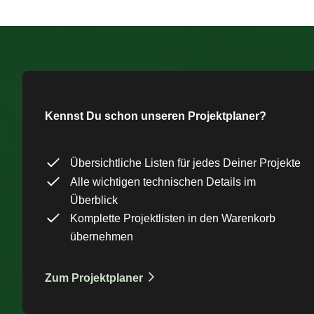
Kennst Du schon unseren Projektplaner?
Übersichtliche Listen für jedes Deiner Projekte
Alle wichtigen technischen Details im
Überblick
Komplette Projektlisten in den Warenkorb
übernehmen
Zum Projektplaner