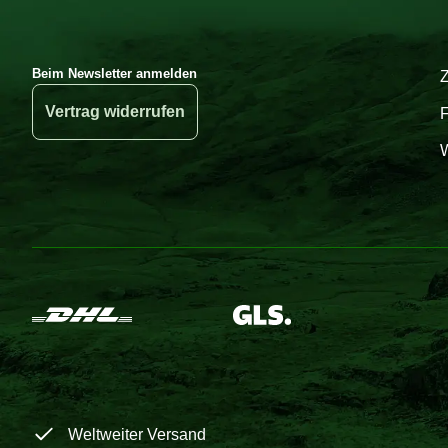
Beim Newsletter anmelden
Vertrag widerrufen
W
Weltweiter Versand