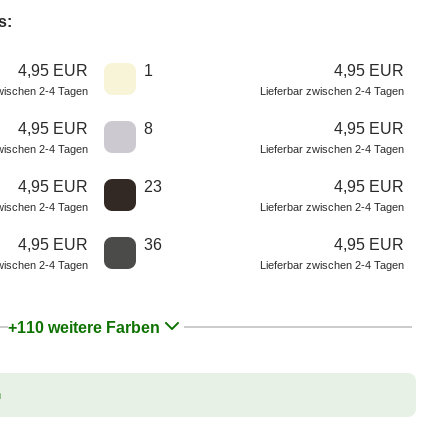
s:
4,95 EUR
1
4,95 EUR
zwischen 2-4 Tagen
Lieferbar zwischen 2-4 Tagen
4,95 EUR
8
4,95 EUR
zwischen 2-4 Tagen
Lieferbar zwischen 2-4 Tagen
4,95 EUR
23
4,95 EUR
zwischen 2-4 Tagen
Lieferbar zwischen 2-4 Tagen
4,95 EUR
36
4,95 EUR
zwischen 2-4 Tagen
Lieferbar zwischen 2-4 Tagen
+110 weitere Farben
n