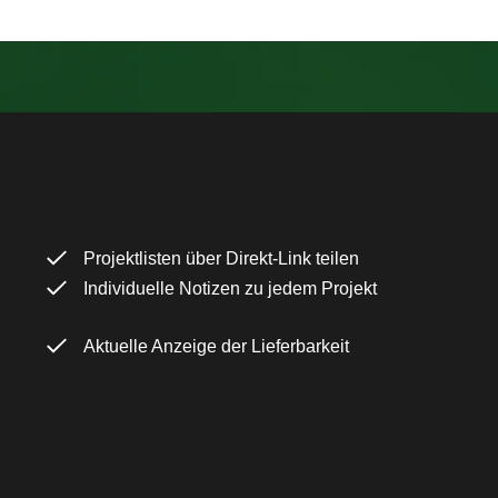
Projektlisten über Direkt-Link teilen
Individuelle Notizen zu jedem Projekt
Aktuelle Anzeige der Lieferbarkeit