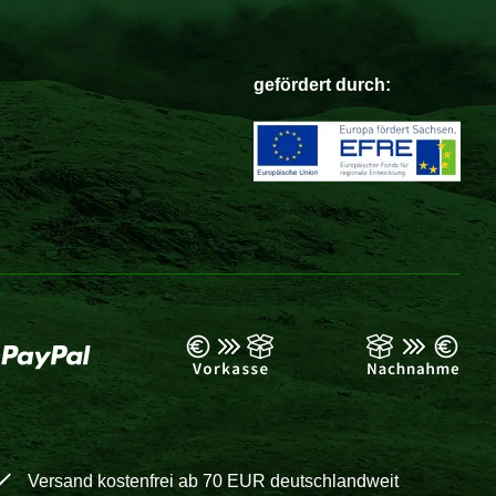
gefördert durch:
Versand kostenfrei ab 70 EUR deutschlandweit