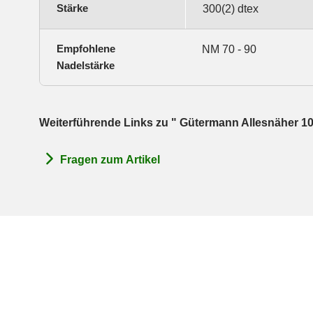
Stärke
300(2) dtex
Empfohlene
NM 70 - 90
Nadelstärke
Weiterführende Links zu " Gütermann Allesnäher 10
Fragen zum Artikel