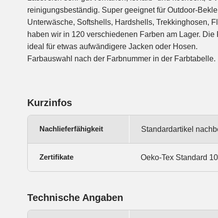
reinigungsbeständig. Super geeignet für Outdoor-Bekl
Unterwäsche, Softshells, Hardshells, Trekkinghosen, F
haben wir in 120 verschiedenen Farben am Lager. Die 
ideal für etwas aufwändigere Jacken oder Hosen.
Farbauswahl nach der Farbnummer in der Farbtabelle.
Kurzinfos
Nachlieferfähigkeit
Standardartikel nachb
Zertifikate
Oeko-Tex Standard 1
Technische Angaben