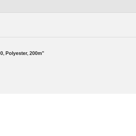
0, Polyester, 200m"