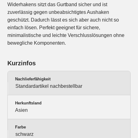
Widerhakens sitzt das Gurtband sicher und ist
zuverlässig gegen unbeabsichtigtes Aushaken
geschützt. Dadurch lässt es sich aber auch nicht so
einfach lösen. Perfekt geeignet für sichere,
minimalistische und leichte Verschlusslösungen ohne
bewegliche Komponenten.
Kurzinfos
Nachlieferfähigkeit
Standardartikel nachbestellbar
Herkunftsland
Asien
Farbe
schwarz