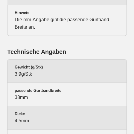
Hinweis
Die mm-Angabe gibt die passende Gurtband-
Breite an.
Technische Angaben
Gewicht (g/Stk)
3,9g/Stk
passende Gurtbandbreite
38mm
Dicke
4,5mm