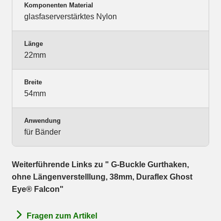
Komponenten Material
glasfaserverstärktes Nylon
Länge
22mm
Breite
54mm
Anwendung
für Bänder
Weiterführende Links zu " G-Buckle Gurthaken,
ohne Längenverstelllung, 38mm, Duraflex Ghost
Eye® Falcon"
Fragen zum Artikel