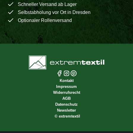
Schneller Versand ab Lager
Selbstabholung vor Ort in Dresden
Optionaler Rollenversand
Kontakt
Impressum
Widerrufsrecht
AGB
Datenschutz
Newsletter
©
extremtextil