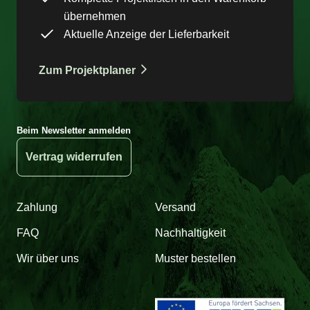
übernehmen
Aktuelle Anzeige der Lieferbarkeit
Zum Projektplaner
Beim Newsletter anmelden
Vertrag widerrufen
Zahlung
Versand
FAQ
Nachhaltigkeit
Wir über uns
Muster bestellen