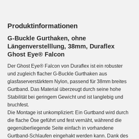
Produktinformationen
G-Buckle Gurthaken, ohne
Längenverstelllung, 38mm, Duraflex
Ghost Eye® Falcon
Der Ghost Eye® Falcon von Duraflex ist ein robuster
und zugleich flacher G-Buckle Gurthaken aus
glasfaserverstärktem Nylon, passend für 38mm breites
Gurtband. Das Material überzeugt durch seine hohe
Stabilität bei geringem Gewicht und ist langlebig und
bruchfest.
Die Montage ist unkompliziert: Ein Gurtband wird durch
die flache Öse geführt und fest vernäht, während die
gegenüberliegende Seite einfach in vorhandene
Gurtband-Schlaufen eingehakt werden kann. Dank des