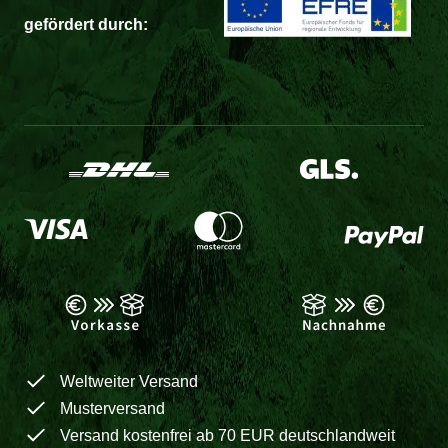
gefördert durch:
Weltweiter Versand
Musterversand
Versand kostenfrei ab 70 EUR deutschlandweit