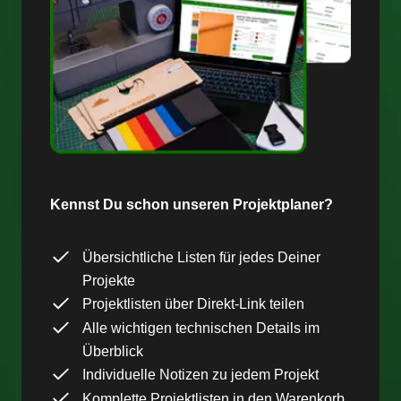
Kennst Du schon unseren Projektplaner?
Übersichtliche Listen für jedes Deiner
Projekte
Projektlisten über Direkt-Link teilen
Alle wichtigen technischen Details im
Überblick
Individuelle Notizen zu jedem Projekt
Komplette Projektlisten in den Warenkorb