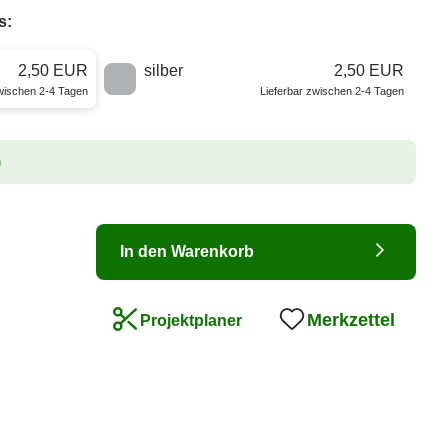
s:
2,50 EUR
silber
2,50 EUR
zwischen 2-4 Tagen
Lieferbar zwischen 2-4 Tagen
n
In den Warenkorb
Merkzettel
Projektplaner