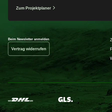
Zum Projektplaner
Beim Newsletter anmelden
Vertrag widerrufen
W