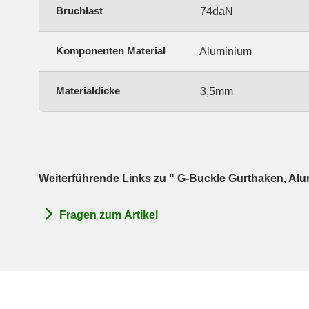
Bruchlast
74daN
Komponenten Material
Aluminium
Materialdicke
3,5mm
Weiterführende Links zu " G-Buckle Gurthaken, Alu
Fragen zum Artikel