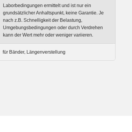
Laborbedingungen ermittelt und ist nur ein
grundsätzlicher Anhaltspunkt, keine Garantie. Je
nach z.B. Schnelligkeit der Belastung,
Umgebungsbedingungen oder durch Verdrehen
kann der Wert mehr oder weniger variieren.
für Bänder, Längenverstellung