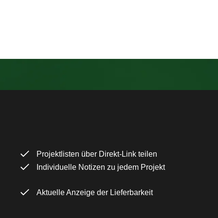
Projektlisten über Direkt-Link teilen
Individuelle Notizen zu jedem Projekt
Aktuelle Anzeige der Lieferbarkeit