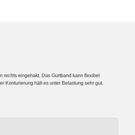
r Konturierung hält es unter Belastung sehr gut.