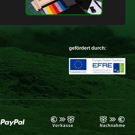
gefördert durch: