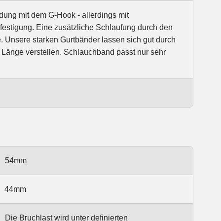
ung mit dem G-Hook - allerdings mit
festigung. Eine zusätzliche Schlaufung durch den
e. Unsere starken Gurtbänder lassen sich gut durch
r Länge verstellen. Schlauchband passt nur sehr
54mm
44mm
Die Bruchlast wird unter definierten