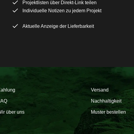
Projektlisten über Direkt-Link teilen
Individuelle Notizen zu jedem Projekt
Aktuelle Anzeige der Lieferbarkeit
Zahlung
Versand
FAQ
Nachhaltigkeit
ir über uns
Muster bestellen