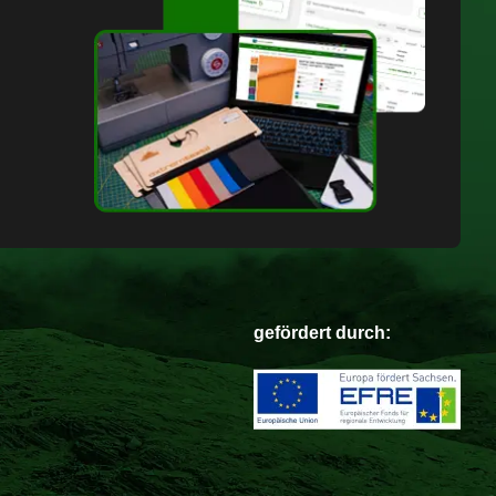
gefördert durch: