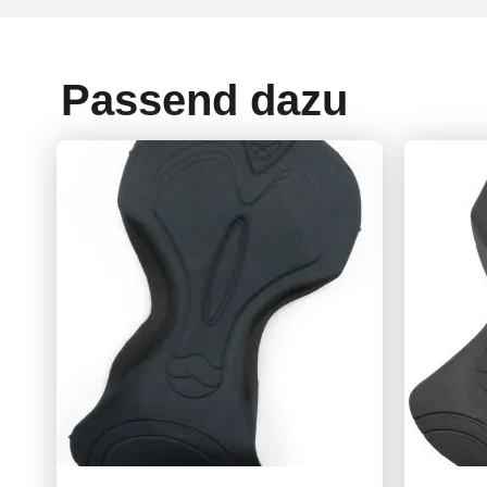
Passend dazu