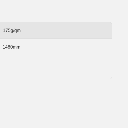
175g/qm
1480mm