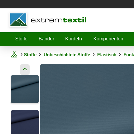
Shopware
Stoffe
Bänder
Kordeln
Komponenten
Stoffe
Unbeschichtete Stoffe
Elastisch
Funk