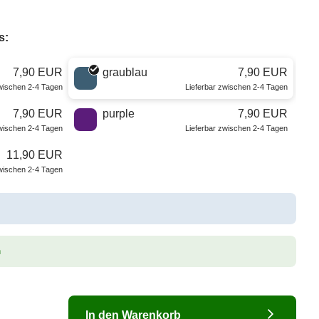
s:
7,90 EUR
graublau
7,90 EUR
zwischen 2-4 Tagen
Lieferbar zwischen 2-4 Tagen
7,90 EUR
purple
7,90 EUR
zwischen 2-4 Tagen
Lieferbar zwischen 2-4 Tagen
11,90 EUR
zwischen 2-4 Tagen
n
In den Warenkorb