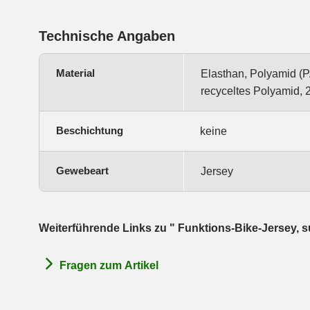
Technische Angaben
Material
Elasthan, Polyamid (
recyceltes Polyamid,
Beschichtung
keine
Gewebeart
Jersey
Weiterführende Links zu " Funktions-Bike-Jersey, s
Fragen zum Artikel