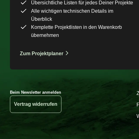
Übersichtliche Listen für jedes Deiner Projekte
Alle wichtigen technischen Details im
Überblick
Komplette Projektlisten in den Warenkorb
übernehmen
Zum Projektplaner
Beim Newsletter anmelden
Vertrag widerrufen
W