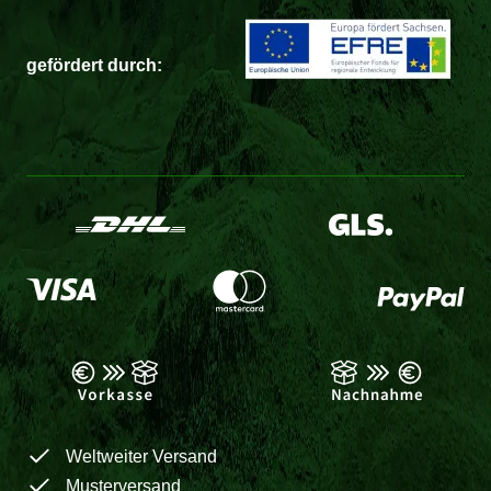
gefördert durch:
Weltweiter Versand
Musterversand