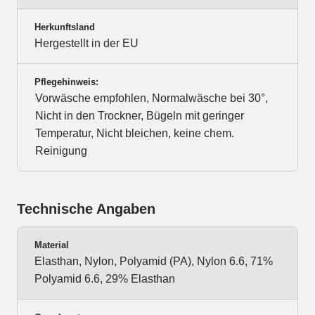
Herkunftsland
Hergestellt in der EU
Pflegehinweis:
Vorwäsche empfohlen, Normalwäsche bei 30°,
Nicht in den Trockner, Bügeln mit geringer
Temperatur, Nicht bleichen, keine chem.
Reinigung
Technische Angaben
Material
Elasthan, Nylon, Polyamid (PA), Nylon 6.6, 71%
Polyamid 6.6, 29% Elasthan