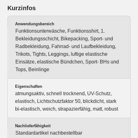
Kurzinfos
Anwendungsbereich
Funktionsunterwäsche, Funktionsshirt, 1.
Bekleidungsschicht, Bikepacking, Sport- und
Radbekleidung, Fahrrad- und Laufbekleidung,
Trikots, Tights, Leggings, luftige elastische
Einsätze, elastische Bündchen, Sport- BHs und
Tops, Beinlinge
Eigenschaften
atmungsaktiv, schnell trocknend, UV-Schutz,
elastisch, Lichtschutzfaktor 50, blickdicht, stark
bi-elastisch, weich, strapazierfähig, matt, robust
Nachlieferfähigkeit
Standardartikel nachbestellbar