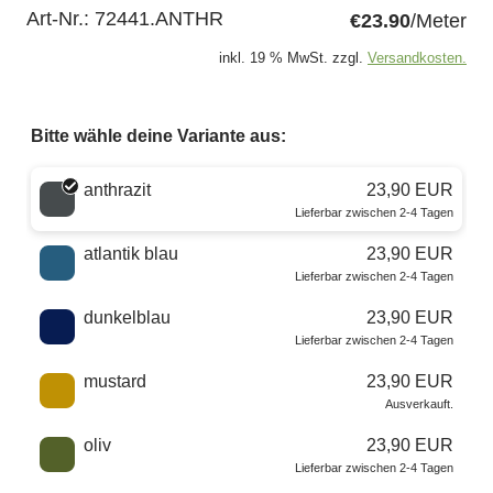
Art-Nr.:
72441.ANTHR
€23.90
/Meter
inkl. 19 % MwSt. zzgl.
Versandkosten.
Bitte wähle deine Variante aus:
Wähle eine Farbe
anthrazit
23,90 EUR
Lieferbar zwischen 2-4 Tagen
atlantik blau
23,90 EUR
Lieferbar zwischen 2-4 Tagen
dunkelblau
23,90 EUR
Lieferbar zwischen 2-4 Tagen
mustard
23,90 EUR
Ausverkauft.
oliv
23,90 EUR
Lieferbar zwischen 2-4 Tagen