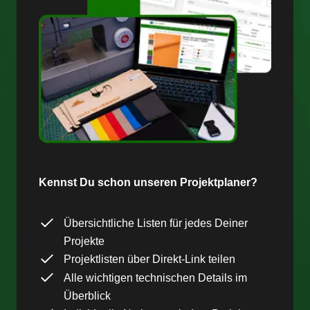
Kennst Du schon unseren Projektplaner?
Übersichtliche Listen für jedes Deiner
Projekte
Projektlisten über Direkt-Link teilen
Alle wichtigen technischen Details im
Überblick