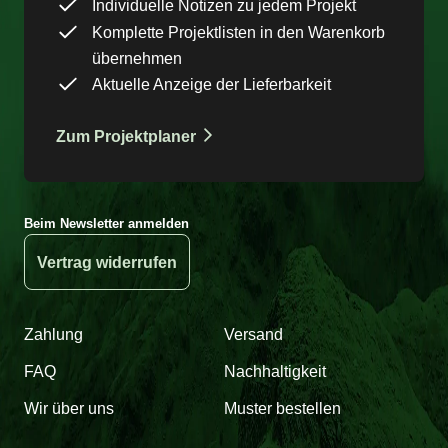
Individuelle Notizen zu jedem Projekt
Komplette Projektlisten in den Warenkorb
übernehmen
Aktuelle Anzeige der Lieferbarkeit
Zum Projektplaner
Beim Newsletter anmelden
Vertrag widerrufen
Zahlung
Versand
FAQ
Nachhaltigkeit
Wir über uns
Muster bestellen