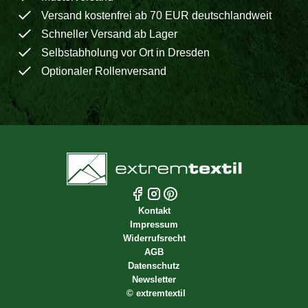
Versand kostenfrei ab 70 EUR deutschlandweit
Schneller Versand ab Lager
Selbstabholung vor Ort in Dresden
Optionaler Rollenversand
Kontakt
Impressum
Widerrufsrecht
AGB
Datenschutz
Newsletter
©
extremtextil