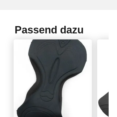
Passend dazu