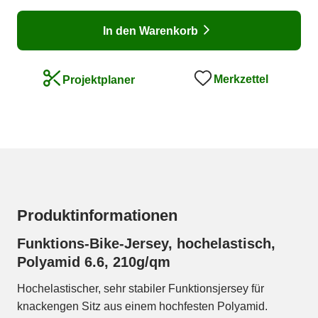
In den Warenkorb
Merkzettel
Projektplaner
Produktinformationen
Funktions-Bike-Jersey, hochelastisch,
Polyamid 6.6, 210g/qm
Hochelastischer, sehr stabiler Funktionsjersey für
knackengen Sitz aus einem hochfesten Polyamid.