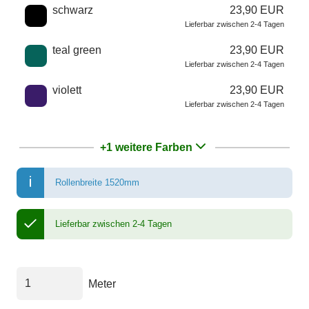
schwarz
23,90 EUR
Lieferbar zwischen 2-4 Tagen
teal green
23,90 EUR
Lieferbar zwischen 2-4 Tagen
violett
23,90 EUR
Lieferbar zwischen 2-4 Tagen
+1 weitere Farben
Rollenbreite 1520mm
Lieferbar zwischen 2-4 Tagen
Meter