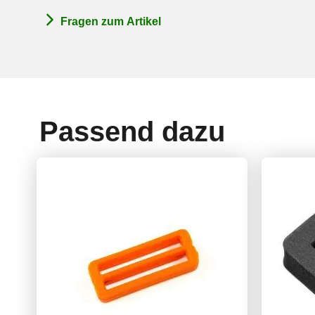
Fragen zum Artikel
Passend dazu