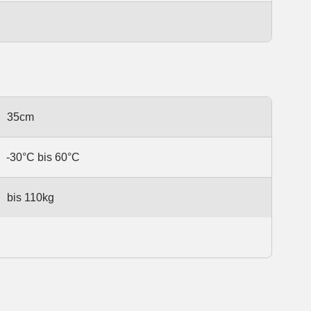
35cm
-30°C bis 60°C
bis 110kg