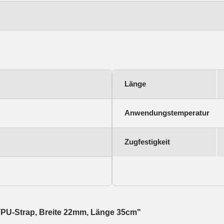
Länge
Anwendungstemperatur
Zugfestigkeit
TPU-Strap, Breite 22mm, Länge 35cm"