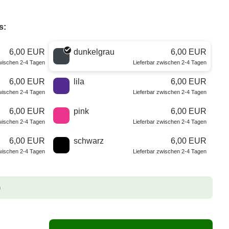
s:
6,00 EUR
dunkelgrau
6,00 EUR
zwischen 2-4 Tagen
Lieferbar zwischen 2-4 Tagen
6,00 EUR
lila
6,00 EUR
zwischen 2-4 Tagen
Lieferbar zwischen 2-4 Tagen
6,00 EUR
pink
6,00 EUR
zwischen 2-4 Tagen
Lieferbar zwischen 2-4 Tagen
6,00 EUR
schwarz
6,00 EUR
zwischen 2-4 Tagen
Lieferbar zwischen 2-4 Tagen
n