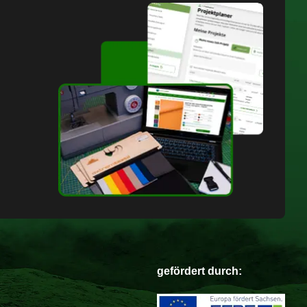
gefördert durch: