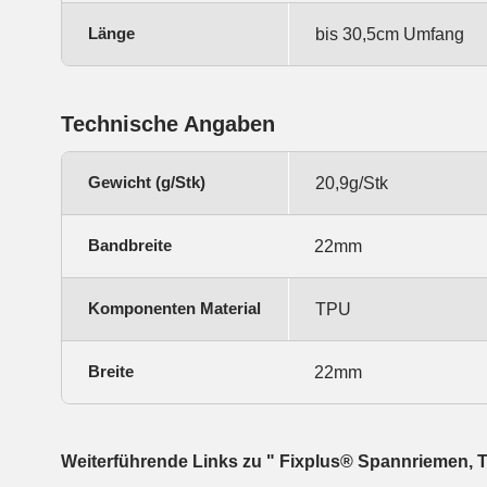
Länge
bis 30,5cm Umfang
Technische Angaben
Gewicht (g/Stk)
20,9g/Stk
Bandbreite
22mm
Komponenten Material
TPU
Breite
22mm
Weiterführende Links zu " Fixplus® Spannriemen, 