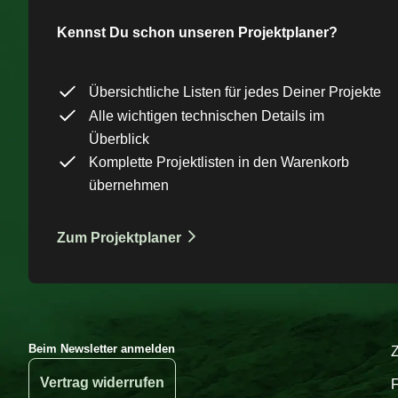
Kennst Du schon unseren Projektplaner?
Übersichtliche Listen für jedes Deiner Projekte
Alle wichtigen technischen Details im
Überblick
Komplette Projektlisten in den Warenkorb
übernehmen
Zum Projektplaner
Beim Newsletter anmelden
Vertrag widerrufen