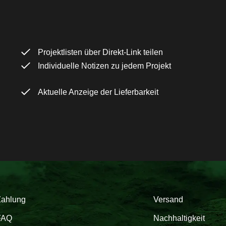
Projektlisten über Direkt-Link teilen
Individuelle Notizen zu jedem Projekt
Aktuelle Anzeige der Lieferbarkeit
Zahlung
Versand
FAQ
Nachhaltigkeit