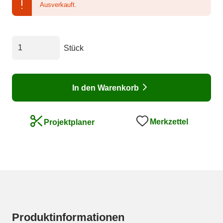
Ausverkauft.
Stück
In den Warenkorb
Merkzettel
Projektplaner
Produktinformationen