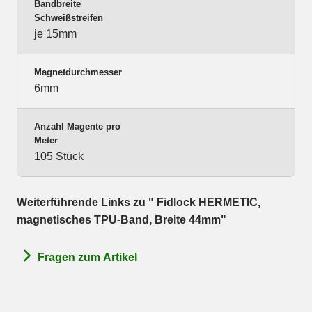
Bandbreite
Schweißstreifen
je 15mm
Magnetdurchmesser
6mm
Anzahl Magente pro
Meter
105 Stück
Weiterführende Links zu " Fidlock HERMETIC,
magnetisches TPU-Band, Breite 44mm"
Fragen zum Artikel