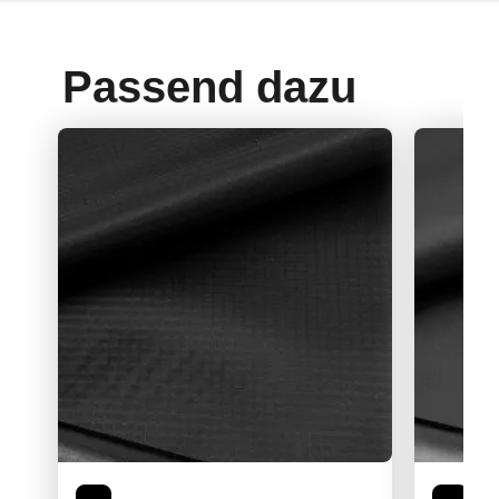
Passend dazu