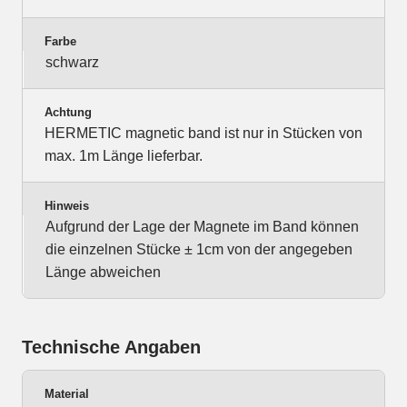
Farbe
schwarz
Achtung
HERMETIC magnetic band ist nur in Stücken von
max. 1m Länge lieferbar.
Hinweis
Aufgrund der Lage der Magnete im Band können
die einzelnen Stücke ± 1cm von der angegeben
Länge abweichen
Technische Angaben
Material