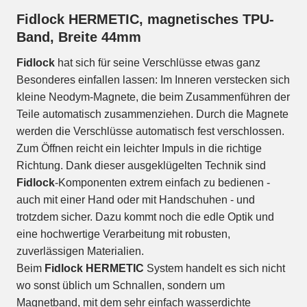
Fidlock HERMETIC, magnetisches TPU-
Band, Breite 44mm
Fidlock
hat sich für seine Verschlüsse etwas ganz
Besonderes einfallen lassen: Im Inneren verstecken sich
kleine Neodym-Magnete, die beim Zusammenführen der
Teile automatisch zusammenziehen. Durch die Magnete
werden die Verschlüsse automatisch fest verschlossen.
Zum Öffnen reicht ein leichter Impuls in die richtige
Richtung. Dank dieser ausgeklügelten Technik sind
Fidlock
-Komponenten extrem einfach zu bedienen -
auch mit einer Hand oder mit Handschuhen - und
trotzdem sicher. Dazu kommt noch die edle Optik und
eine hochwertige Verarbeitung mit robusten,
zuverlässigen Materialien.
Beim
Fidlock HERMETIC
System handelt es sich nicht
wo sonst üblich um Schnallen, sondern um
Magnetband, mit dem sehr einfach wasserdichte