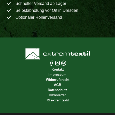
Schneller Versand ab Lager
Selbstabholung vor Ort in Dresden
Optionaler Rollenversand
Kontakt
Impressum
Widerrufsrecht
AGB
Datenschutz
Newsletter
©
extremtextil