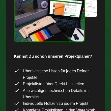
Kennst Du schon unseren Projektplaner?
Übersichtliche Listen für jedes Deiner
Projekte
Projektlisten über Direkt-Link teilen
Alle wichtigen technischen Details im
Überblick
Individuelle Notizen zu jedem Projekt
Komplette Projektlisten in den Warenkorb