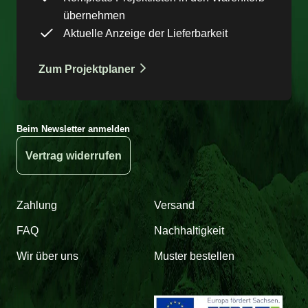
übernehmen
Aktuelle Anzeige der Lieferbarkeit
Zum Projektplaner
Beim Newsletter anmelden
Vertrag widerrufen
Zahlung
Versand
FAQ
Nachhaltigkeit
Wir über uns
Muster bestellen