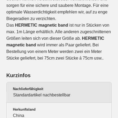
sorgen für eine sichere und saubere Montage. Für eine
optimale Wasserdichtigkeit empfehlen wir, auf zu enge
Biegeradien zu verzichten.
Das
HERMETIC magnetic band
ist nur in Stücken von
max. 1m Länge erhältlich. Alle anderen zugeschnittenen
Größen leiten sich von dieser Größe ab.
HERMETIC
magnetic band
wird immer als Paar geliefert. Bei
Bestellung von einem Meter werden zwei ein Meter
Stücke geliefert, bei 75cm zwei Stücke á 75cm usw..
Kurzinfos
Nachlieferfähigkeit
Standardartikel nachbestellbar
Herkunftsland
China