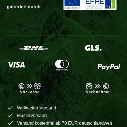
gefördert durch:
Weltweiter Versand
Musterversand
Versand kostenfrei ab 70 EUR deutschlandweit