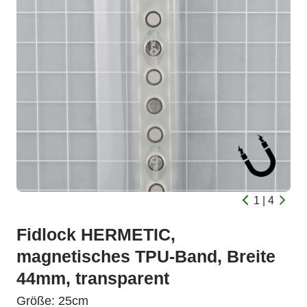
1 | 4
Fidlock HERMETIC,
magnetisches TPU-Band, Breite
44mm, transparent
Größe: 25cm