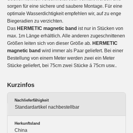
sorgen für eine sichere und saubere Montage. Für eine
optimale Wasserdichtigkeit empfehlen wir, auf zu enge
Biegeradien zu verzichten.
Das
HERMETIC magnetic band
ist nur in Stücken von
max. 1m Länge erhältlich. Alle anderen zugeschnittenen
Größen leiten sich von dieser Größe ab.
HERMETIC
magnetic band
wird immer als Paar geliefert. Bei einer
Bestellung von einem Meter werden zwei ein Meter
Stücke geliefert, bei 75cm zwei Stücke á 75cm usw..
Kurzinfos
Nachlieferfähigkeit
Standardartikel nachbestellbar
Herkunftsland
China