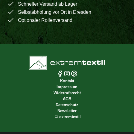
Schneller Versand ab Lager
Selbstabholung vor Ort in Dresden
Optionaler Rollenversand
Kontakt
Impressum
Widerrufsrecht
AGB
Datenschutz
Newsletter
©
extremtextil