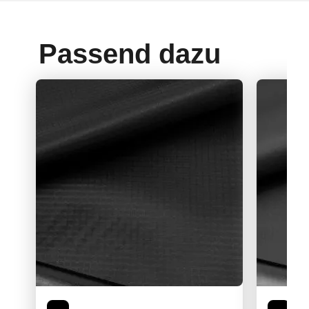
Passend dazu