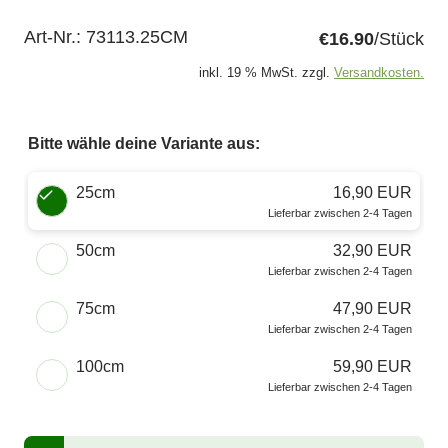
Art-Nr.:
73113.25CM
€16.90
/Stück
inkl. 19 % MwSt. zzgl.
Versandkosten.
Bitte wähle deine Variante aus:
Wähle eine Größe
25cm
16,90 EUR
Lieferbar zwischen 2-4 Tagen
50cm
32,90 EUR
Lieferbar zwischen 2-4 Tagen
75cm
47,90 EUR
Lieferbar zwischen 2-4 Tagen
100cm
59,90 EUR
Lieferbar zwischen 2-4 Tagen