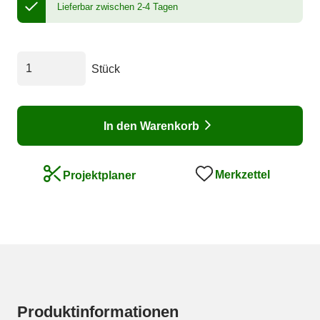
Lieferbar zwischen 2-4 Tagen
Stück
In den Warenkorb
Merkzettel
Projektplaner
Produktinformationen