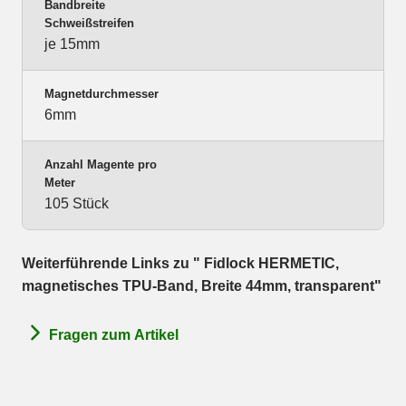
Bandbreite
Schweißstreifen
je 15mm
Magnetdurchmesser
6mm
Anzahl Magente pro
Meter
105 Stück
Weiterführende Links zu " Fidlock HERMETIC,
magnetisches TPU-Band, Breite 44mm, transparent"
Fragen zum Artikel