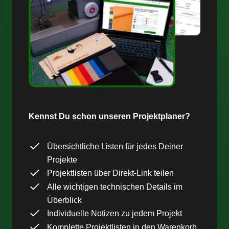
Kennst Du schon unseren Projektplaner?
Übersichtliche Listen für jedes Deiner
Projekte
Projektlisten über Direkt-Link teilen
Alle wichtigen technischen Details im
Überblick
Individuelle Notizen zu jedem Projekt
Komplette Projektlisten in den Warenkorb