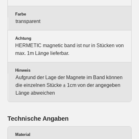
Farbe
transparent
Achtung
HERMETIC magnetic band ist nur in Stücken von
max. 1m Länge lieferbar.
Hinweis
Aufgrund der Lage der Magnete im Band können
die einzelnen Stücke ± 1cm von der angegeben
Länge abweichen
Technische Angaben
Material