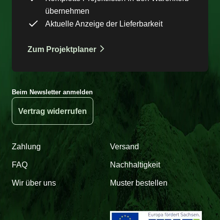
übernehmen
Aktuelle Anzeige der Lieferbarkeit
Zum Projektplaner
Beim Newsletter anmelden
Vertrag widerrufen
Zahlung
Versand
FAQ
Nachhaltigkeit
Wir über uns
Muster bestellen