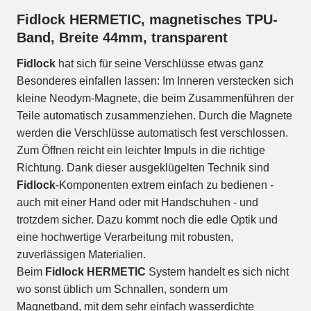
Fidlock HERMETIC, magnetisches TPU-
Band, Breite 44mm, transparent
Fidlock
hat sich für seine Verschlüsse etwas ganz
Besonderes einfallen lassen: Im Inneren verstecken sich
kleine Neodym-Magnete, die beim Zusammenführen der
Teile automatisch zusammenziehen. Durch die Magnete
werden die Verschlüsse automatisch fest verschlossen.
Zum Öffnen reicht ein leichter Impuls in die richtige
Richtung. Dank dieser ausgeklügelten Technik sind
Fidlock
-Komponenten extrem einfach zu bedienen -
auch mit einer Hand oder mit Handschuhen - und
trotzdem sicher. Dazu kommt noch die edle Optik und
eine hochwertige Verarbeitung mit robusten,
zuverlässigen Materialien.
Beim
Fidlock HERMETIC
System handelt es sich nicht
wo sonst üblich um Schnallen, sondern um
Magnetband, mit dem sehr einfach wasserdichte