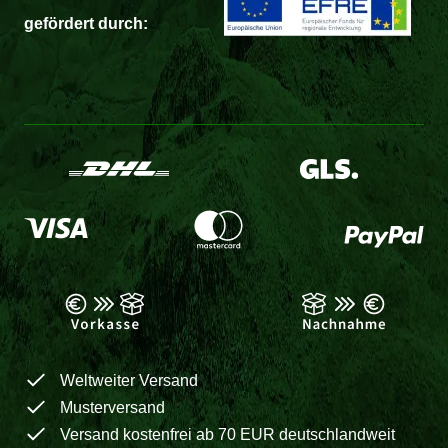
gefördert durch:
Weltweiter Versand
Musterversand
Versand kostenfrei ab 70 EUR deutschlandweit