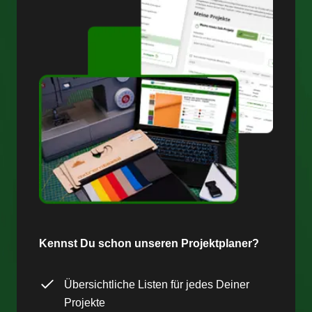
Kennst Du schon unseren Projektplaner?
Übersichtliche Listen für jedes Deiner
Projekte