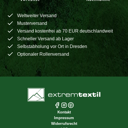
Weltweiter Versand
Musterversand
Versand kostenfrei ab 70 EUR deutschlandweit
Schneller Versand ab Lager
Selbstabholung vor Ort in Dresden
Optionaler Rollenversand
Kontakt
Impressum
Widerrufsrecht