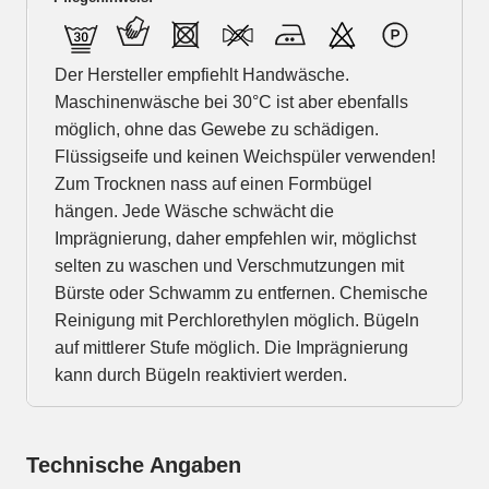
Der Hersteller empfiehlt Handwäsche.
Maschinenwäsche bei 30°C ist aber ebenfalls
möglich, ohne das Gewebe zu schädigen.
Flüssigseife und keinen Weichspüler verwenden!
Zum Trocknen nass auf einen Formbügel
hängen. Jede Wäsche schwächt die
Imprägnierung, daher empfehlen wir, möglichst
selten zu waschen und Verschmutzungen mit
Bürste oder Schwamm zu entfernen. Chemische
Reinigung mit Perchlorethylen möglich. Bügeln
auf mittlerer Stufe möglich. Die Imprägnierung
kann durch Bügeln reaktiviert werden.
Technische Angaben