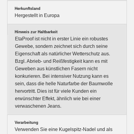
Herkunftsland
Hergestellt in Europa
Hinweis zur Haltbarkeit
EtaProof ist nicht in erster Linie ein robustes
Gewebe, sondern zeichnet sich durch seine
Eigenschaft als natürlicher Wetterschutz aus.
Bzgl. Abrieb- und Reißfestigkeit kann es mit
Geweben aus künstlichen Fasern nicht
konkurieren. Bei intensiver Nutzung kann es
sein, dass die helle Naturfarbe der Baumwolle
hervortritt. Dies ist für viele Kunden ein
erwünschter Effekt, ähnlich wie bei einer
verwaschenen Jeans.
Verarbeitung
Verwenden Sie eine Kugelspitz-Nadel und als