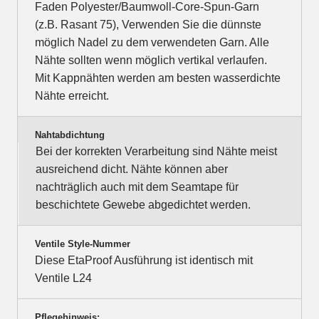
Faden Polyester/Baumwoll-Core-Spun-Garn
(z.B. Rasant 75), Verwenden Sie die dünnste
möglich Nadel zu dem verwendeten Garn. Alle
Nähte sollten wenn möglich vertikal verlaufen.
Mit Kappnähten werden am besten wasserdichte
Nähte erreicht.
Nahtabdichtung
Bei der korrekten Verarbeitung sind Nähte meist
ausreichend dicht. Nähte können aber
nachträglich auch mit dem Seamtape für
beschichtete Gewebe abgedichtet werden.
Ventile Style-Nummer
Diese EtaProof Ausführung ist identisch mit
Ventile L24
Pflegehinweis: