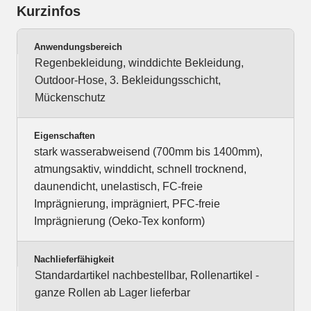
Kurzinfos
Anwendungsbereich
Regenbekleidung, winddichte Bekleidung,
Outdoor-Hose, 3. Bekleidungsschicht,
Mückenschutz
Eigenschaften
stark wasserabweisend (700mm bis 1400mm),
atmungsaktiv, winddicht, schnell trocknend,
daunendicht, unelastisch, FC-freie
Imprägnierung, imprägniert, PFC-freie
Imprägnierung (Oeko-Tex konform)
Nachlieferfähigkeit
Standardartikel nachbestellbar, Rollenartikel -
ganze Rollen ab Lager lieferbar