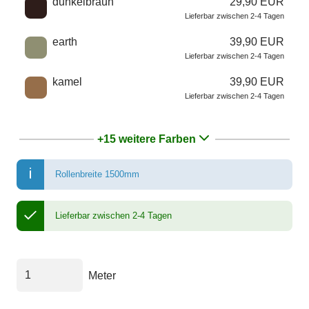
dunkelbraun
29,90 EUR
Lieferbar zwischen 2-4 Tagen
earth
39,90 EUR
Lieferbar zwischen 2-4 Tagen
kamel
39,90 EUR
Lieferbar zwischen 2-4 Tagen
+15 weitere Farben
Rollenbreite 1500mm
Lieferbar zwischen 2-4 Tagen
Meter