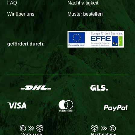
FAQ
Nachhaltigkeit
Wir über uns
Muster bestellen
gefördert durch: