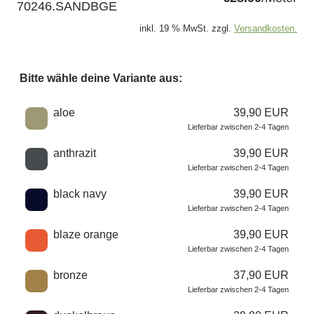
70246.SANDBGE
inkl. 19 % MwSt. zzgl.
Versandkosten.
Bitte wähle deine Variante aus:
Wähle eine Farbe
aloe
39,90 EUR
Lieferbar zwischen 2-4 Tagen
anthrazit
39,90 EUR
Lieferbar zwischen 2-4 Tagen
black navy
39,90 EUR
Lieferbar zwischen 2-4 Tagen
blaze orange
39,90 EUR
Lieferbar zwischen 2-4 Tagen
bronze
37,90 EUR
Lieferbar zwischen 2-4 Tagen