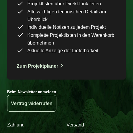
Projektlisten über Direkt-Link teilen
Alle wichtigen technischen Details im
Überblick
Individuelle Notizen zu jedem Projekt
Komplette Projektlisten in den Warenkorb
übernehmen
Aktuelle Anzeige der Lieferbarkeit
Zum Projektplaner
Beim Newsletter anmelden
Vertrag widerrufen
Zahlung
Versand