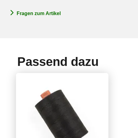
Fragen zum Artikel
Passend dazu