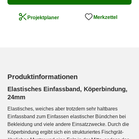
Merkzettel
Projektplaner
Produktinformationen
Elastisches Einfassband, Köperbindung,
24mm
Elastisches, weiches aber trotzdem sehr haltbares
Einfassband zum Einfassen elastischer Bündchen bei
Bekleidung und viele andere Einsatzzwecke. Durch die
Köperbindung ergibt sich ein strukturiertes Fischgrät-