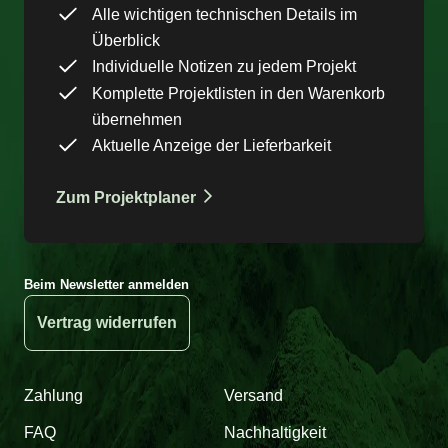
Alle wichtigen technischen Details im
Überblick
Individuelle Notizen zu jedem Projekt
Komplette Projektlisten in den Warenkorb
übernehmen
Aktuelle Anzeige der Lieferbarkeit
Zum Projektplaner
Beim Newsletter anmelden
Vertrag widerrufen
Zahlung
Versand
FAQ
Nachhaltigkeit