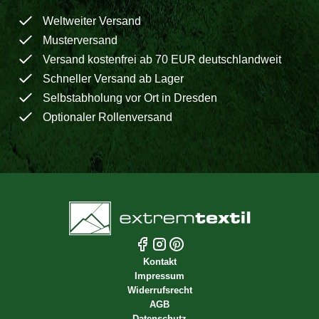
Weltweiter Versand
Musterversand
Versand kostenfrei ab 70 EUR deutschlandweit
Schneller Versand ab Lager
Selbstabholung vor Ort in Dresden
Optionaler Rollenversand
Kontakt
Impressum
Widerrufsrecht
AGB
Datenschutz