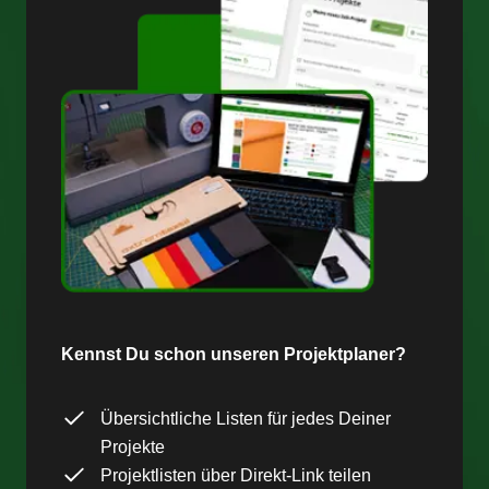
Kennst Du schon unseren Projektplaner?
Übersichtliche Listen für jedes Deiner
Projekte
Projektlisten über Direkt-Link teilen