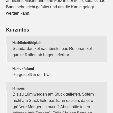
ähnliches Muster und eine Falz in der Mitte, sodass das
Band sehr leicht gefaltet und um die Kante gelegt
werden kann.
Kurzinfos
Nachlieferfähigkeit
Standardartikel nachbestellbar, Rollenartikel -
ganze Rollen ab Lager lieferbar
Herkunftsland
Hergestellt in der EU
Hinweis
Bis zu 10m werden am Stück geliefert. Sofern
nicht am Stück lieferbar, kann es sein, dass wir
größere Mengen in max. 2 Abschnitte teilen