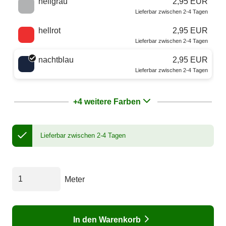
hellgrau
2,95 EUR
Lieferbar zwischen 2-4 Tagen
hellrot
2,95 EUR
Lieferbar zwischen 2-4 Tagen
nachtblau
2,95 EUR
Lieferbar zwischen 2-4 Tagen
+4 weitere Farben
Lieferbar zwischen 2-4 Tagen
Meter
In den Warenkorb