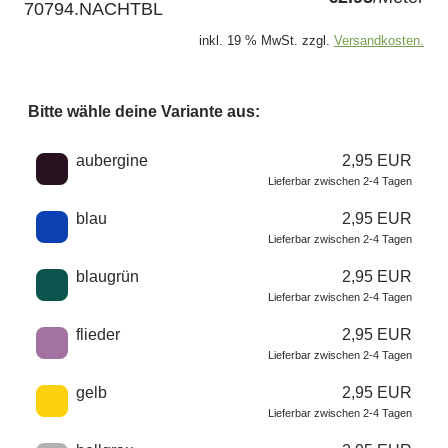
70794.NACHTBL
inkl. 19 % MwSt. zzgl.
Versandkosten.
Bitte wähle deine Variante aus:
Wähle eine Farbe
aubergine
2,95 EUR
Lieferbar zwischen 2-4 Tagen
blau
2,95 EUR
Lieferbar zwischen 2-4 Tagen
blaugrün
2,95 EUR
Lieferbar zwischen 2-4 Tagen
flieder
2,95 EUR
Lieferbar zwischen 2-4 Tagen
gelb
2,95 EUR
Lieferbar zwischen 2-4 Tagen