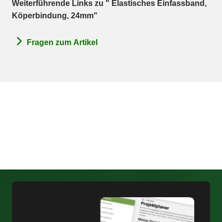
Weiterführende Links zu " Elastisches Einfassband,
Köperbindung, 24mm"
Fragen zum Artikel