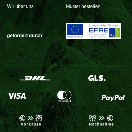
Wir über uns
Muster bestellen
gefördert durch: