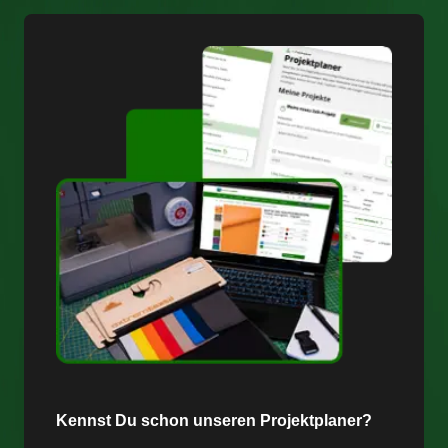
Kennst Du schon unseren Projektplaner?