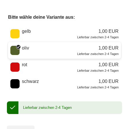
Bitte wähle deine Variante aus:
Wähle eine Farbe
gelb
1,00 EUR
Lieferbar zwischen 2-4 Tagen
oliv
1,00 EUR
Lieferbar zwischen 2-4 Tagen
rot
1,00 EUR
Lieferbar zwischen 2-4 Tagen
schwarz
1,00 EUR
Lieferbar zwischen 2-4 Tagen
Lieferbar zwischen 2-4 Tagen