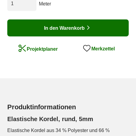
Meter
In den Warenkorb
Merkzettel
Projektplaner
Produktinformationen
Elastische Kordel, rund, 5mm
Elastische Kordel aus 34 % Polyester und 66 %