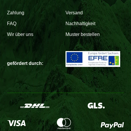
Zahlung
Versand
FAQ
Nachhaltigkeit
Wir über uns
Muster bestellen
gefördert durch: