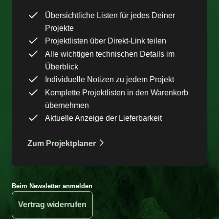
Übersichtliche Listen für jedes Deiner
Projekte
Projektlisten über Direkt-Link teilen
Alle wichtigen technischen Details im
Überblick
Individuelle Notizen zu jedem Projekt
Komplette Projektlisten in den Warenkorb
übernehmen
Aktuelle Anzeige der Lieferbarkeit
Zum Projektplaner
Beim Newsletter anmelden
Vertrag widerrufen