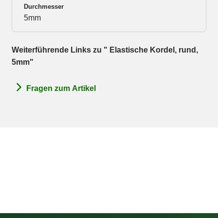
Durchmesser
5mm
Weiterführende Links zu " Elastische Kordel, rund,
5mm"
Fragen zum Artikel