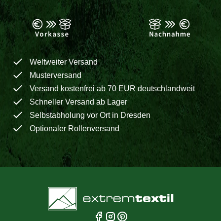
Weltweiter Versand
Musterversand
Versand kostenfrei ab 70 EUR deutschlandweit
Schneller Versand ab Lager
Selbstabholung vor Ort in Dresden
Optionaler Rollenversand