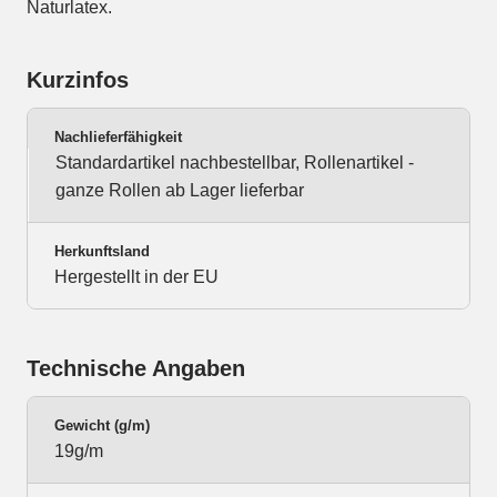
Naturlatex.
Kurzinfos
Nachlieferfähigkeit
Standardartikel nachbestellbar, Rollenartikel -
ganze Rollen ab Lager lieferbar
Herkunftsland
Hergestellt in der EU
Technische Angaben
Gewicht (g/m)
19g/m