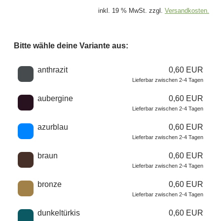
inkl. 19 % MwSt. zzgl.
Versandkosten.
Bitte wähle deine Variante aus:
Wähle eine Farbe
anthrazit
0,60 EUR
Lieferbar zwischen 2-4 Tagen
aubergine
0,60 EUR
Lieferbar zwischen 2-4 Tagen
azurblau
0,60 EUR
Lieferbar zwischen 2-4 Tagen
braun
0,60 EUR
Lieferbar zwischen 2-4 Tagen
bronze
0,60 EUR
Lieferbar zwischen 2-4 Tagen
dunkeltürkis
0,60 EUR