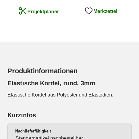
Merkzettel
Projektplaner
Produktinformationen
Elastische Kordel, rund, 3mm
Elastische Kordel aus Polyester und Elastodien.
Kurzinfos
Nachlieferfähigkeit
Standardartikel nachbestellbar