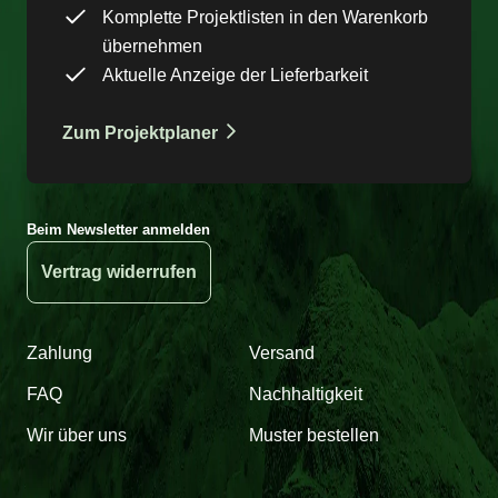
Komplette Projektlisten in den Warenkorb
übernehmen
Aktuelle Anzeige der Lieferbarkeit
Zum Projektplaner
Beim Newsletter anmelden
Vertrag widerrufen
Zahlung
Versand
FAQ
Nachhaltigkeit
Wir über uns
Muster bestellen