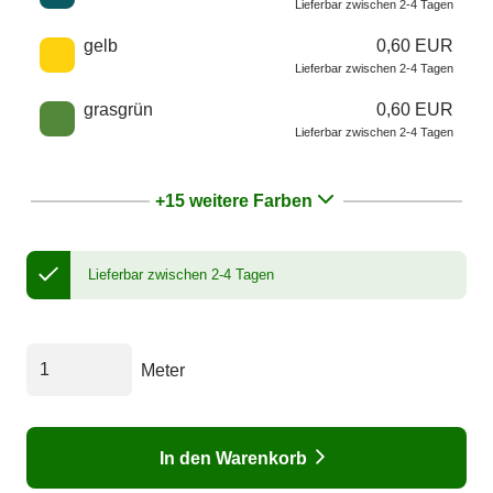
Lieferbar zwischen 2-4 Tagen
gelb
0,60 EUR
Lieferbar zwischen 2-4 Tagen
grasgrün
0,60 EUR
Lieferbar zwischen 2-4 Tagen
+15 weitere Farben
Lieferbar zwischen 2-4 Tagen
Meter
In den Warenkorb