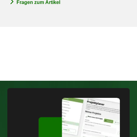
Fragen zum Artikel