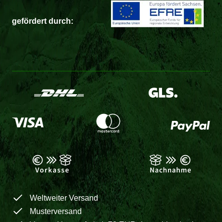
gefördert durch:
Weltweiter Versand
Musterversand