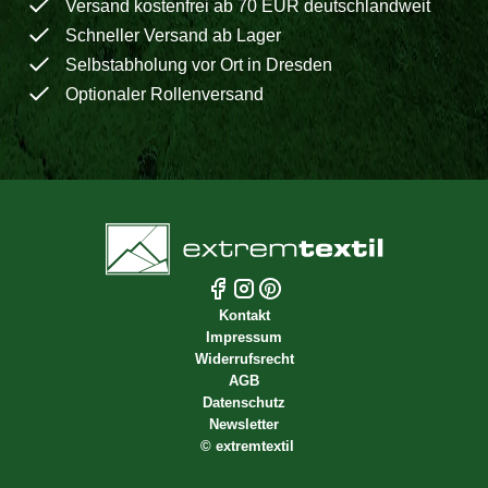
Versand kostenfrei ab 70 EUR deutschlandweit
Schneller Versand ab Lager
Selbstabholung vor Ort in Dresden
Optionaler Rollenversand
Kontakt
Impressum
Widerrufsrecht
AGB
Datenschutz
Newsletter
©
extremtextil