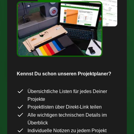
Kennst Du schon unseren Projektplaner?
Übersichtliche Listen für jedes Deiner
Projekte
Projektlisten über Direkt-Link teilen
Alle wichtigen technischen Details im
Überblick
Individuelle Notizen zu jedem Projekt