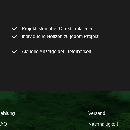
Projektlisten über Direkt-Link teilen
Individuelle Notizen zu jedem Projekt
Aktuelle Anzeige der Lieferbarkeit
Zahlung
Versand
FAQ
Nachhaltigkeit