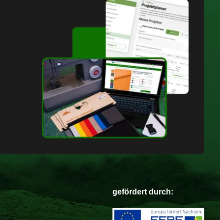
gefördert durch: