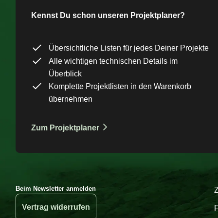
Kennst Du schon unseren Projektplaner?
Übersichtliche Listen für jedes Deiner Projekte
Alle wichtigen technischen Details im
Überblick
Komplette Projektlisten in den Warenkorb
übernehmen
Zum Projektplaner
Beim Newsletter anmelden
Vertrag widerrufen