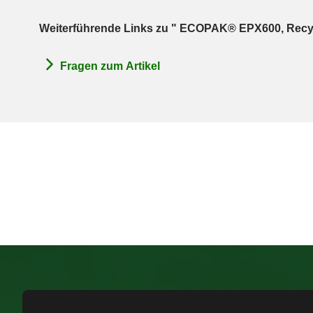
Weiterführende Links zu " ECOPAK® EPX600, Recy
Fragen zum Artikel