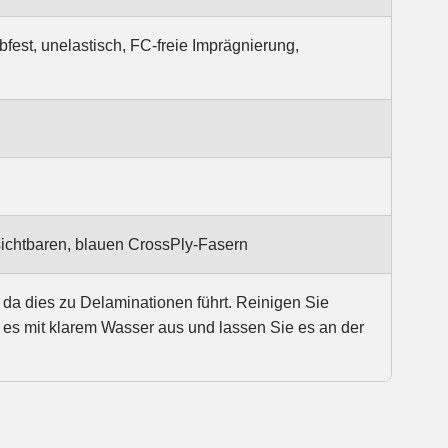
bfest, unelastisch, FC-freie Imprägnierung,
ichtbaren, blauen CrossPly-Fasern
da dies zu Delaminationen führt. Reinigen Sie
es mit klarem Wasser aus und lassen Sie es an der