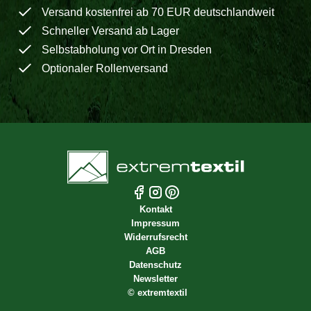
Versand kostenfrei ab 70 EUR deutschlandweit
Schneller Versand ab Lager
Selbstabholung vor Ort in Dresden
Optionaler Rollenversand
Kontakt
Impressum
Widerrufsrecht
AGB
Datenschutz
Newsletter
©
extremtextil