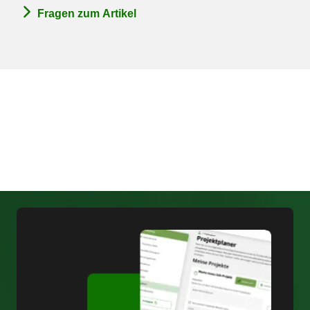
Fragen zum Artikel