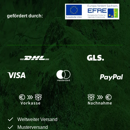
gefördert durch:
Weltweiter Versand
Musterversand