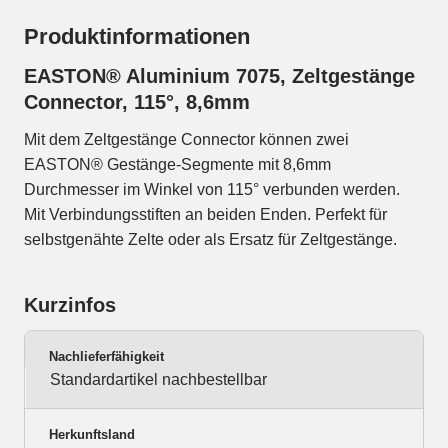
Produktinformationen
EASTON® Aluminium 7075, Zeltgestänge
Connector, 115°, 8,6mm
Mit dem Zeltgestänge Connector können zwei
EASTON® Gestänge-Segmente mit 8,6mm
Durchmesser im Winkel von 115° verbunden werden.
Mit Verbindungsstiften an beiden Enden. Perfekt für
selbstgenähte Zelte oder als Ersatz für Zeltgestänge.
Kurzinfos
Nachlieferfähigkeit
Standardartikel nachbestellbar
Herkunftsland