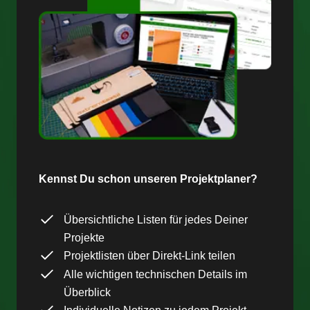
Kennst Du schon unseren Projektplaner?
Übersichtliche Listen für jedes Deiner
Projekte
Projektlisten über Direkt-Link teilen
Alle wichtigen technischen Details im
Überblick