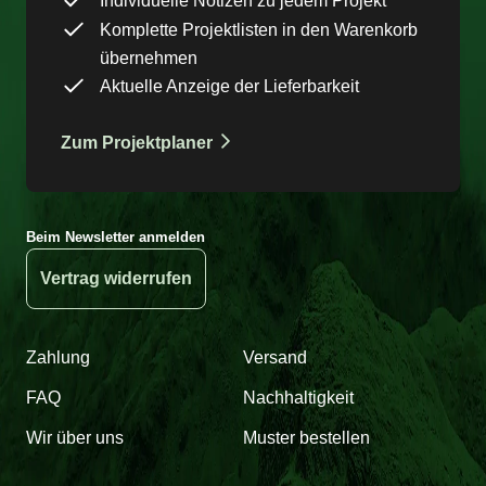
Individuelle Notizen zu jedem Projekt
Komplette Projektlisten in den Warenkorb
übernehmen
Aktuelle Anzeige der Lieferbarkeit
Zum Projektplaner
Beim Newsletter anmelden
Vertrag widerrufen
Zahlung
Versand
FAQ
Nachhaltigkeit
Wir über uns
Muster bestellen