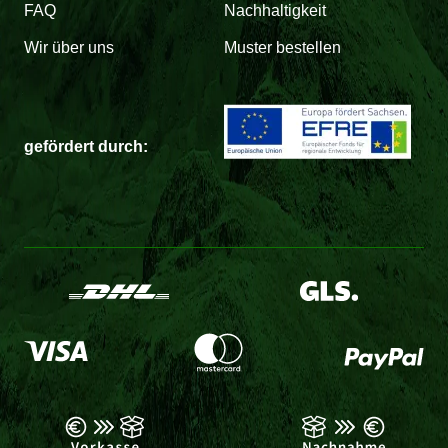
FAQ
Nachhaltigkeit
Wir über uns
Muster bestellen
gefördert durch: