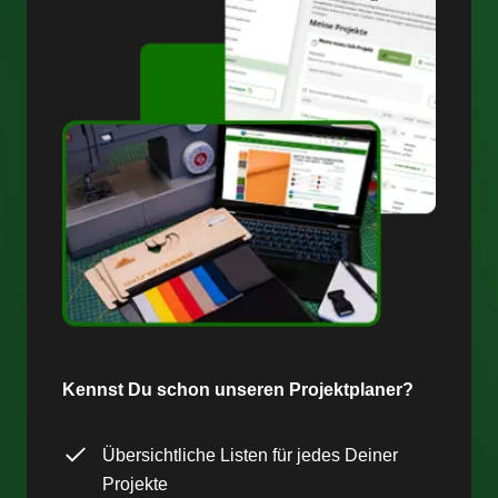
Kennst Du schon unseren Projektplaner?
Übersichtliche Listen für jedes Deiner
Projekte