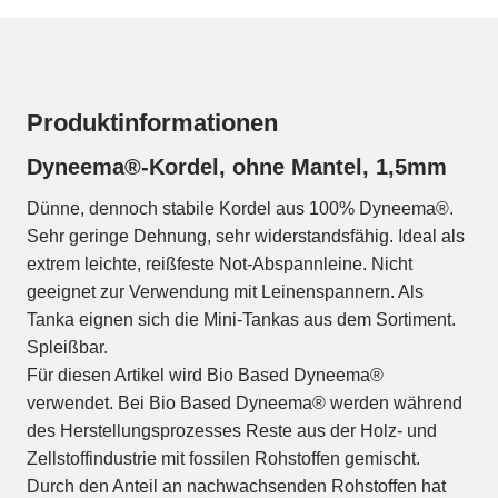
Produktinformationen
Dyneema®-Kordel, ohne Mantel, 1,5mm
Dünne, dennoch stabile Kordel aus 100% Dyneema®.
Sehr geringe Dehnung, sehr widerstandsfähig. Ideal als
extrem leichte, reißfeste Not-Abspannleine. Nicht
geeignet zur Verwendung mit Leinenspannern. Als
Tanka eignen sich die Mini-Tankas aus dem Sortiment.
Spleißbar.
Für diesen Artikel wird Bio Based Dyneema®
verwendet. Bei Bio Based Dyneema® werden während
des Herstellungsprozesses Reste aus der Holz- und
Zellstoffindustrie mit fossilen Rohstoffen gemischt.
Durch den Anteil an nachwachsenden Rohstoffen hat