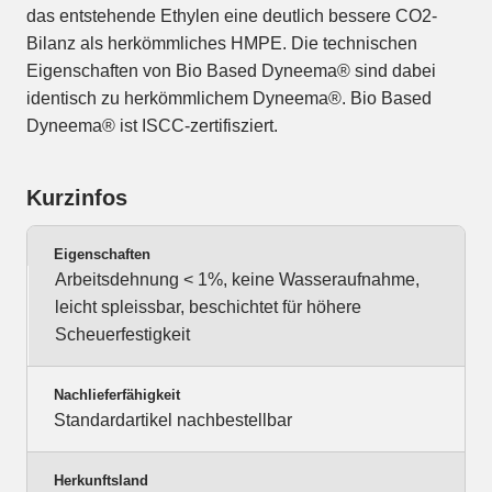
das entstehende Ethylen eine deutlich bessere CO2-
Bilanz als herkömmliches HMPE. Die technischen
Eigenschaften von Bio Based Dyneema® sind dabei
identisch zu herkömmlichem Dyneema®. Bio Based
Dyneema® ist ISCC-zertifisziert.
Kurzinfos
Eigenschaften
Arbeitsdehnung < 1%, keine Wasseraufnahme,
leicht spleissbar, beschichtet für höhere
Scheuerfestigkeit
Nachlieferfähigkeit
Standardartikel nachbestellbar
Herkunftsland