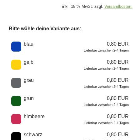
inkl. 19 % MwSt. zzgl.
Versandkosten.
Bitte wähle deine Variante aus:
Wähle eine Farbe
blau
0,80 EUR
Lieferbar zwischen 2-4 Tagen
gelb
0,80 EUR
Lieferbar zwischen 2-4 Tagen
grau
0,80 EUR
Lieferbar zwischen 2-4 Tagen
grün
0,80 EUR
Lieferbar zwischen 2-4 Tagen
himbeere
0,80 EUR
Lieferbar zwischen 2-4 Tagen
schwarz
0,80 EUR