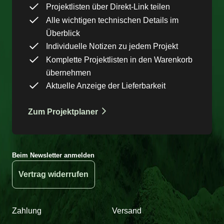
Projektlisten über Direkt-Link teilen
Alle wichtigen technischen Details im
Überblick
Individuelle Notizen zu jedem Projekt
Komplette Projektlisten in den Warenkorb
übernehmen
Aktuelle Anzeige der Lieferbarkeit
Zum Projektplaner
Beim Newsletter anmelden
Vertrag widerrufen
Zahlung
Versand