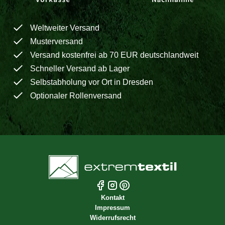
Weltweiter Versand
Musterversand
Versand kostenfrei ab 70 EUR deutschlandweit
Schneller Versand ab Lager
Selbstabholung vor Ort in Dresden
Optionaler Rollenversand
Kontakt
Impressum
Widerrufsrecht