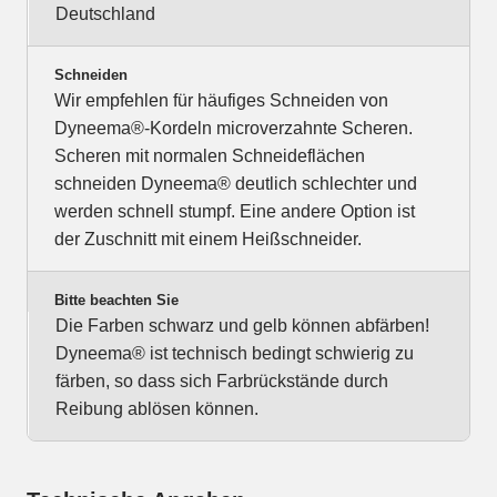
Deutschland
Schneiden
Wir empfehlen für häufiges Schneiden von
Dyneema®-Kordeln microverzahnte Scheren.
Scheren mit normalen Schneideflächen
schneiden Dyneema® deutlich schlechter und
werden schnell stumpf. Eine andere Option ist
der Zuschnitt mit einem Heißschneider.
Bitte beachten Sie
Die Farben schwarz und gelb können abfärben!
Dyneema® ist technisch bedingt schwierig zu
färben, so dass sich Farbrückstände durch
Reibung ablösen können.