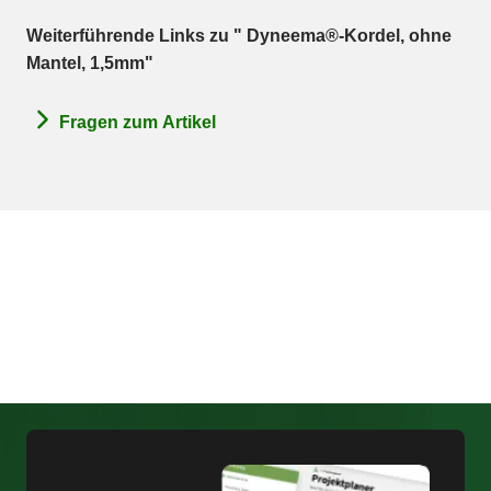
Weiterführende Links zu " Dyneema®-Kordel, ohne
Mantel, 1,5mm"
Fragen zum Artikel