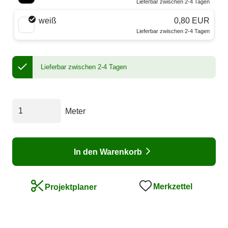
Lieferbar zwischen 2-4 Tagen
weiß
0,80 EUR
Lieferbar zwischen 2-4 Tagen
Lieferbar zwischen 2-4 Tagen
Meter
In den Warenkorb
Merkzettel
Projektplaner