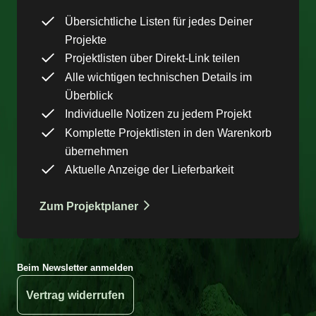
Übersichtliche Listen für jedes Deiner
Projekte
Projektlisten über Direkt-Link teilen
Alle wichtigen technischen Details im
Überblick
Individuelle Notizen zu jedem Projekt
Komplette Projektlisten in den Warenkorb
übernehmen
Aktuelle Anzeige der Lieferbarkeit
Zum Projektplaner
Beim Newsletter anmelden
Vertrag widerrufen