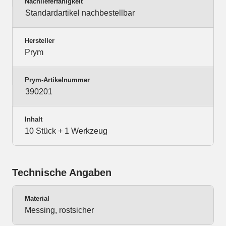
Nachlieferfähigkeit
Standardartikel nachbestellbar
Hersteller
Prym
Prym-Artikelnummer
390201
Inhalt
10 Stück + 1 Werkzeug
Technische Angaben
Material
Messing, rostsicher