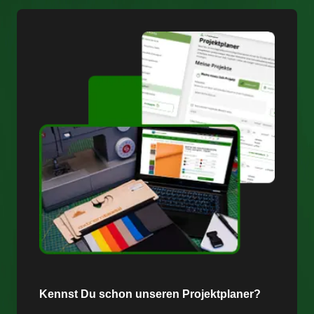
Kennst Du schon unseren Projektplaner?