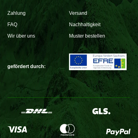
Zahlung
Versand
FAQ
Nachhaltigkeit
Wir über uns
Muster bestellen
gefördert durch: