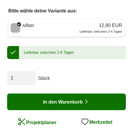
Bitte wähle deine Variante aus:
Wähle eine Farbe
silber
12,90 EUR
Lieferbar zwischen 2-4 Tagen
Lieferbar zwischen 2-4 Tagen
Stück
In den Warenkorb
Merkzettel
Projektplaner