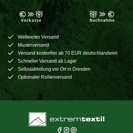
Weltweiter Versand
Musterversand
Versand kostenfrei ab 70 EUR deutschlandweit
Schneller Versand ab Lager
Selbstabholung vor Ort in Dresden
Optionaler Rollenversand