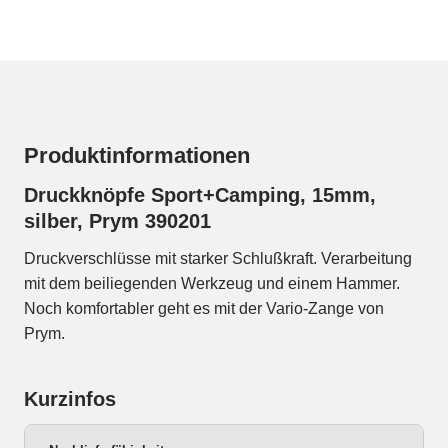
Produktinformationen
Druckknöpfe Sport+Camping, 15mm,
silber, Prym 390201
Druckverschlüsse mit starker Schlußkraft. Verarbeitung
mit dem beiliegenden Werkzeug und einem Hammer.
Noch komfortabler geht es mit der Vario-Zange von
Prym.
Kurzinfos