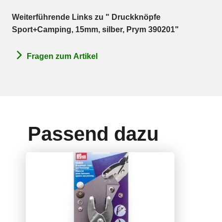
Weiterführende Links zu " Druckknöpfe
Sport+Camping, 15mm, silber, Prym 390201"
Fragen zum Artikel
Passend dazu