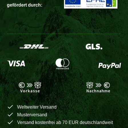
gefördert durch:
Weltweiter Versand
Musterversand
Versand kostenfrei ab 70 EUR deutschlandweit