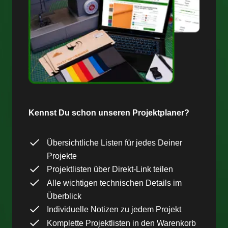
Kennst Du schon unseren Projektplaner?
Übersichtliche Listen für jedes Deiner
Projekte
Projektlisten über Direkt-Link teilen
Alle wichtigen technischen Details im
Überblick
Individuelle Notizen zu jedem Projekt
Komplette Projektlisten in den Warenkorb