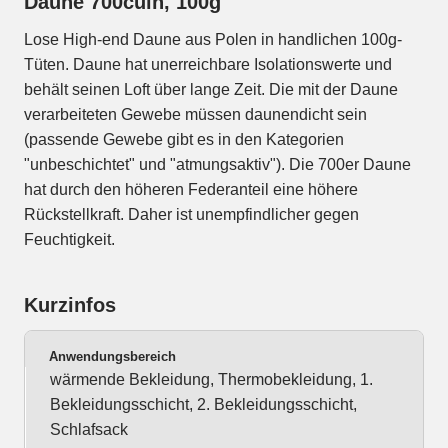
Daune 700cuin, 100g
Lose High-end Daune aus Polen in handlichen 100g-
Tüten. Daune hat unerreichbare Isolationswerte und
behält seinen Loft über lange Zeit. Die mit der Daune
verarbeiteten Gewebe müssen daunendicht sein
(passende Gewebe gibt es in den Kategorien
"unbeschichtet" und "atmungsaktiv"). Die 700er Daune
hat durch den höheren Federanteil eine höhere
Rückstellkraft. Daher ist unempfindlicher gegen
Feuchtigkeit.
Kurzinfos
Anwendungsbereich
wärmende Bekleidung, Thermobekleidung, 1.
Bekleidungsschicht, 2. Bekleidungsschicht,
Schlafsack