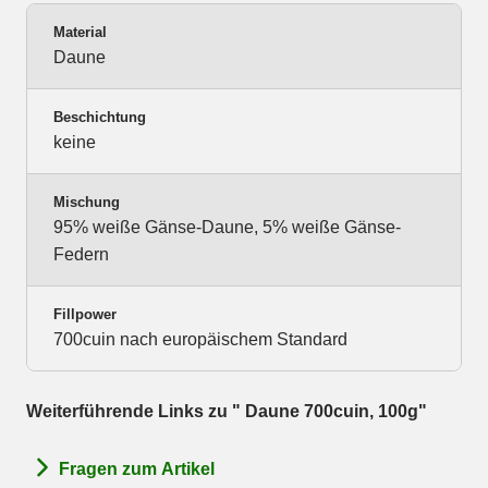
Material
Daune
Beschichtung
keine
Mischung
95% weiße Gänse-Daune, 5% weiße Gänse-
Federn
Fillpower
700cuin nach europäischem Standard
Weiterführende Links zu " Daune 700cuin, 100g"
Fragen zum Artikel