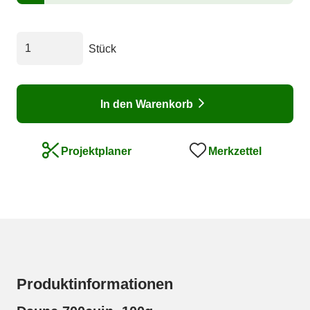
Stück
In den Warenkorb
Merkzettel
Projektplaner
Produktinformationen