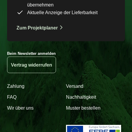
übernehmen
Aktuelle Anzeige der Lieferbarkeit
Zum Projektplaner
Beim Newsletter anmelden
Vertrag widerrufen
Zahlung
Versand
FAQ
Nachhaltigkeit
Wir über uns
Muster bestellen