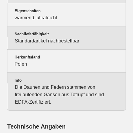
Eigenschaften
wärmend, ultraleicht
Nachlieferfähigkeit
Standardartikel nachbestellbar
Herkunftsland
Polen
Info
Die Daunen und Federn stammen von
freilaufenden Gänsen aus Totrupf und sind
EDFA-Zertifiziert.
Technische Angaben