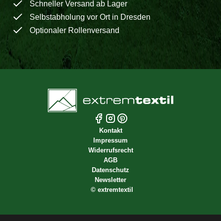
Schneller Versand ab Lager
Selbstabholung vor Ort in Dresden
Optionaler Rollenversand
Kontakt
Impressum
Widerrufsrecht
AGB
Datenschutz
Newsletter
©
extremtextil