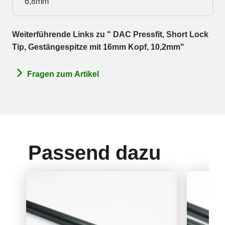
6,8mm
Weiterführende Links zu " DAC Pressfit, Short Lock
Tip, Gestängespitze mit 16mm Kopf, 10,2mm"
Fragen zum Artikel
Passend dazu