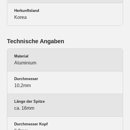
Herkunftsland
Korea
Technische Angaben
Material
Aluminium
Durchmesser
10,2mm
Länge der Spitze
ca. 16mm
Durchmesser Kopf