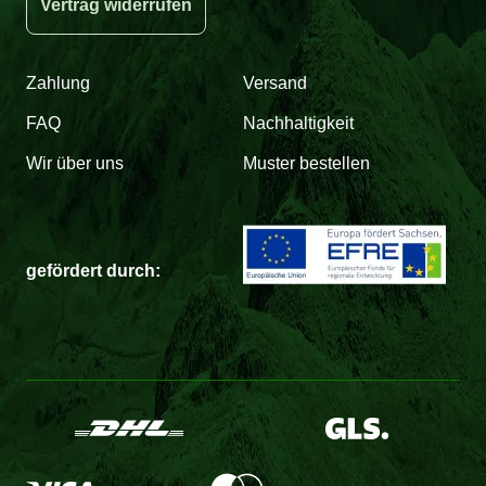
Vertrag widerrufen
Zahlung
Versand
FAQ
Nachhaltigkeit
Wir über uns
Muster bestellen
gefördert durch: