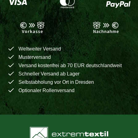
Weltweiter Versand
Musterversand
Versand kostenfrei ab 70 EUR deutschlandweit
Schneller Versand ab Lager
Selbstabholung vor Ort in Dresden
Optionaler Rollenversand