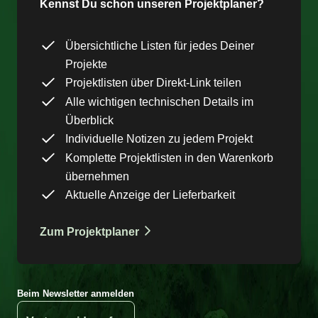
Kennst Du schon unseren Projektplaner?
Übersichtliche Listen für jedes Deiner
Projekte
Projektlisten über Direkt-Link teilen
Alle wichtigen technischen Details im
Überblick
Individuelle Notizen zu jedem Projekt
Komplette Projektlisten in den Warenkorb
übernehmen
Aktuelle Anzeige der Lieferbarkeit
Zum Projektplaner
Beim Newsletter anmelden