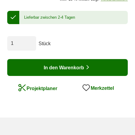
Lieferbar zwischen 2-4 Tagen
Stück
In den Warenkorb
Merkzettel
Projektplaner