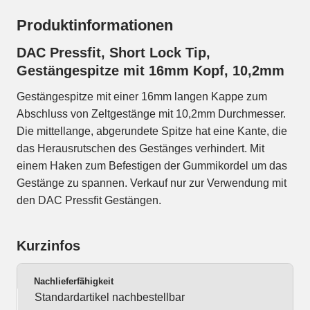
Produktinformationen
DAC Pressfit, Short Lock Tip,
Gestängespitze mit 16mm Kopf, 10,2mm
Gestängespitze mit einer 16mm langen Kappe zum
Abschluss von Zeltgestänge mit 10,2mm Durchmesser.
Die mittellange, abgerundete Spitze hat eine Kante, die
das Herausrutschen des Gestänges verhindert. Mit
einem Haken zum Befestigen der Gummikordel um das
Gestänge zu spannen. Verkauf nur zur Verwendung mit
den DAC Pressfit Gestängen.
Kurzinfos
Nachlieferfähigkeit
Standardartikel nachbestellbar