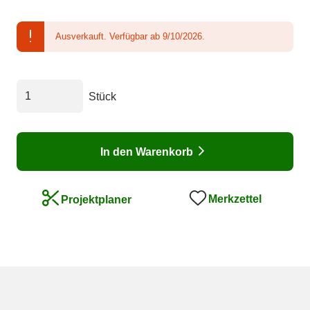
Ausverkauft.
Verfügbar ab 9/10/2026.
Stück
In den Warenkorb
Merkzettel
Projektplaner