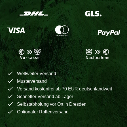
Weltweiter Versand
Musterversand
Versand kostenfrei ab 70 EUR deutschlandweit
Schneller Versand ab Lager
Selbstabholung vor Ort in Dresden
Optionaler Rollenversand