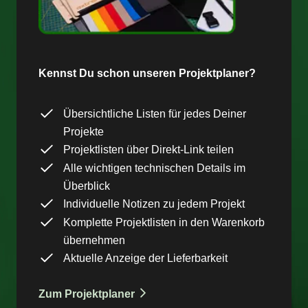
Kennst Du schon unseren Projektplaner?
Übersichtliche Listen für jedes Deiner
Projekte
Projektlisten über Direkt-Link teilen
Alle wichtigen technischen Details im
Überblick
Individuelle Notizen zu jedem Projekt
Komplette Projektlisten in den Warenkorb
übernehmen
Aktuelle Anzeige der Lieferbarkeit
Zum Projektplaner