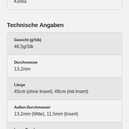
Korea
Technische Angaben
Gewicht (g/Stk)
46,5g/Stk
Durchmesser
13,2mm
Länge
45cm (ohne Insert), 49cm (mit Insert)
Außen-Durchmesser
13,2mm (Mitte), 11,5mm (Insert)