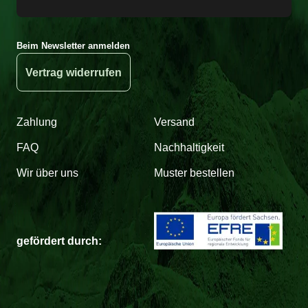
Beim Newsletter anmelden
Vertrag widerrufen
Zahlung
Versand
FAQ
Nachhaltigkeit
Wir über uns
Muster bestellen
gefördert durch: