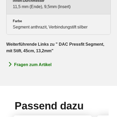
Innen-Durchmesser
11,5 mm (Ende), 9,5mm (Insert)
Farbe
Segment anthrazit, Verbindungstift silber
Weiterführende Links zu " DAC Pressfit Segment,
mit Stift, 45cm, 13,2mm"
Fragen zum Artikel
Passend dazu