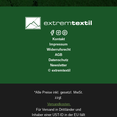
Kontakt
Impressum
Widerrufsrecht
AGB
Datenschutz
Newsletter
©
extremtextil
*Alle Preise inkl. gesetzl. MwSt.
zzgl.
Versandkosten.
Für Versand in Drittländer und
Inhaber einer UST-ID in der EU fällt