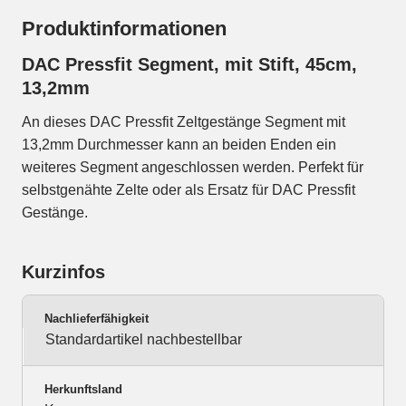
Produktinformationen
DAC Pressfit Segment, mit Stift, 45cm,
13,2mm
An dieses DAC Pressfit Zeltgestänge Segment mit
13,2mm Durchmesser kann an beiden Enden ein
weiteres Segment angeschlossen werden. Perfekt für
selbstgenähte Zelte oder als Ersatz für DAC Pressfit
Gestänge.
Kurzinfos
Nachlieferfähigkeit
Standardartikel nachbestellbar
Herkunftsland