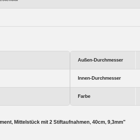
Außen-Durchmesser
Innen-Durchmesser
Farbe
ment, Mittelstück mit 2 Stiftaufnahmen, 40cm, 9,3mm"