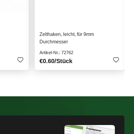
Zelthaken, leicht, für 9mm
Durchmesser
Artikel-Nr.: 72762
€0.60
/Stück