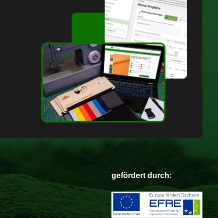
gefördert durch: