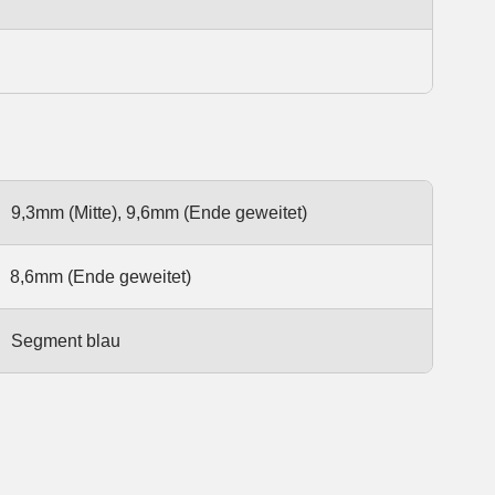
9,3mm (Mitte), 9,6mm (Ende geweitet)
8,6mm (Ende geweitet)
Segment blau