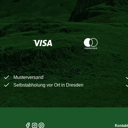
Musterversand
Selbstabholung vor Ort in Dresden
Kontak