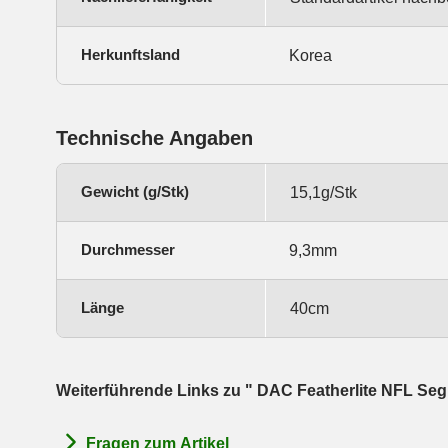
Herkunftsland
Korea
Technische Angaben
Gewicht (g/Stk)
15,1g/Stk
Durchmesser
9,3mm
Länge
40cm
Weiterführende Links zu " DAC Featherlite NFL Seg
Fragen zum Artikel