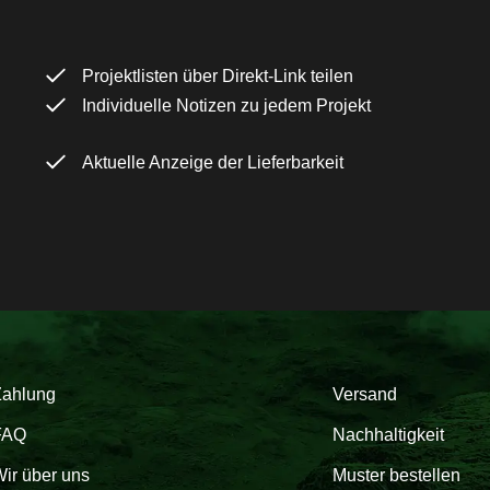
Projektlisten über Direkt-Link teilen
Individuelle Notizen zu jedem Projekt
Aktuelle Anzeige der Lieferbarkeit
Zahlung
Versand
FAQ
Nachhaltigkeit
ir über uns
Muster bestellen