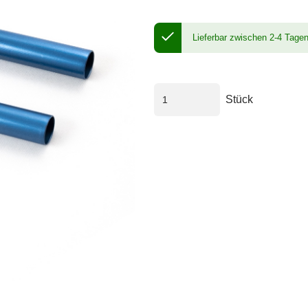
Lieferbar zwischen 2-4 Tage
Stück