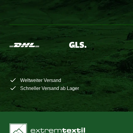
Weltweiter Versand
Schneller Versand ab Lager