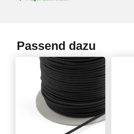
Passend dazu