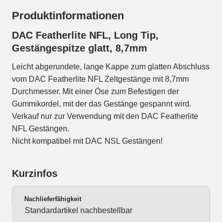
Produktinformationen
DAC Featherlite NFL, Long Tip,
Gestängespitze glatt, 8,7mm
Leicht abgerundete, lange Kappe zum glatten Abschluss
vom DAC Featherlite NFL Zeltgestänge mit 8,7mm
Durchmesser. Mit einer Öse zum Befestigen der
Gummikordel, mit der das Gestänge gespannt wird.
Verkauf nur zur Verwendung mit den DAC Featherlite
NFL Gestängen.
Nicht kompatibel mit DAC NSL Gestängen!
Kurzinfos
Nachlieferfähigkeit
Standardartikel nachbestellbar