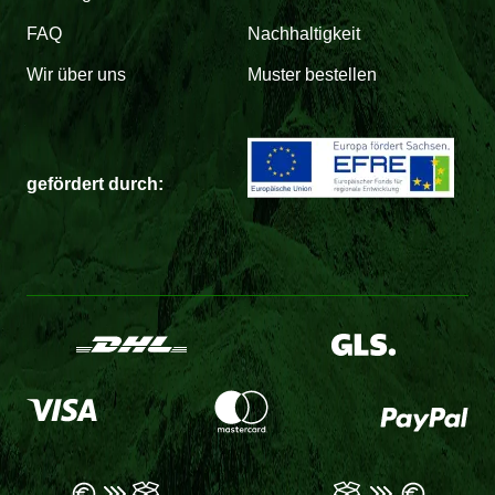
FAQ
Nachhaltigkeit
Wir über uns
Muster bestellen
gefördert durch: