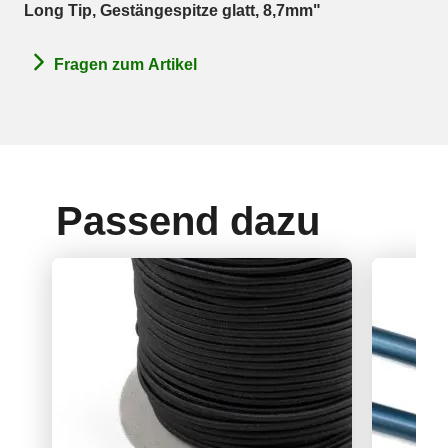
Long Tip, Gestängespitze glatt, 8,7mm"
Fragen zum Artikel
Passend dazu