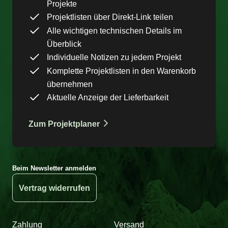
Projekte
Projektlisten über Direkt-Link teilen
Alle wichtigen technischen Details im
Überblick
Individuelle Notizen zu jedem Projekt
Komplette Projektlisten in den Warenkorb
übernehmen
Aktuelle Anzeige der Lieferbarkeit
Zum Projektplaner
Beim Newsletter anmelden
Vertrag widerrufen
Zahlung
Versand