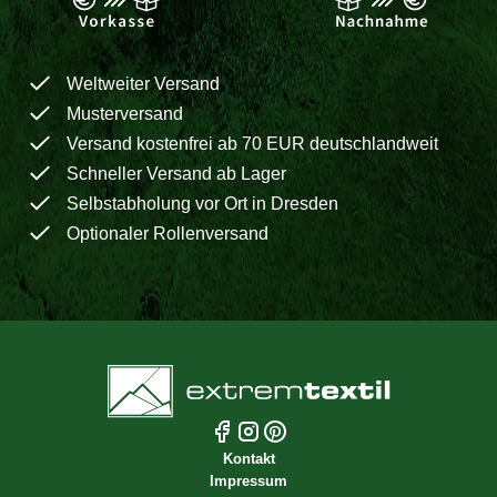
Weltweiter Versand
Musterversand
Versand kostenfrei ab 70 EUR deutschlandweit
Schneller Versand ab Lager
Selbstabholung vor Ort in Dresden
Optionaler Rollenversand
Kontakt
Impressum