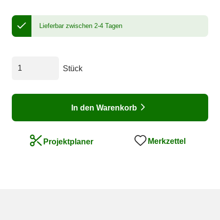
Lieferbar zwischen 2-4 Tagen
Stück
In den Warenkorb
Merkzettel
Projektplaner