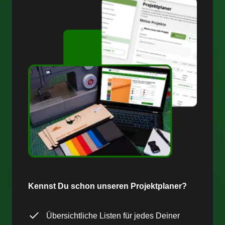
Kennst Du schon unseren Projektplaner?
Übersichtliche Listen für jedes Deiner