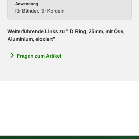
Anwendung
für Bänder, für Kordeln
Weiterführende Links zu " D-Ring, 25mm, mit Öse,
Aluminium, eloxiert"
Fragen zum Artikel