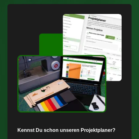
Kennst Du schon unseren Projektplaner?