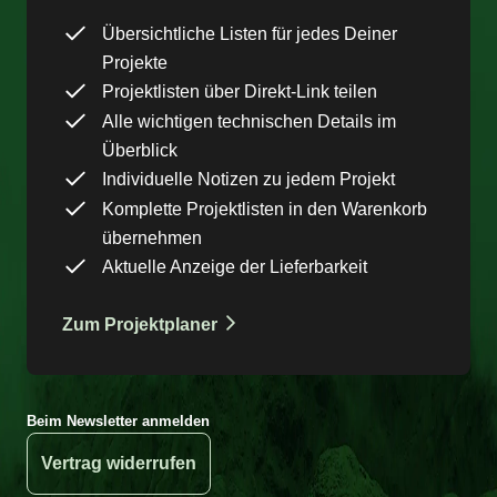
Übersichtliche Listen für jedes Deiner
Projekte
Projektlisten über Direkt-Link teilen
Alle wichtigen technischen Details im
Überblick
Individuelle Notizen zu jedem Projekt
Komplette Projektlisten in den Warenkorb
übernehmen
Aktuelle Anzeige der Lieferbarkeit
Zum Projektplaner
Beim Newsletter anmelden
Vertrag widerrufen