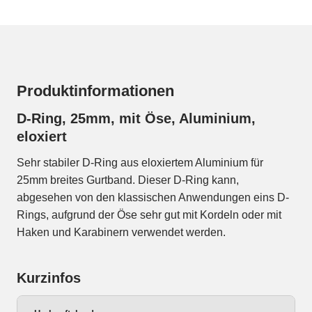
Produktinformationen
D-Ring, 25mm, mit Öse, Aluminium,
eloxiert
Sehr stabiler D-Ring aus eloxiertem Aluminium für
25mm breites Gurtband. Dieser D-Ring kann,
abgesehen von den klassischen Anwendungen eins D-
Rings, aufgrund der Öse sehr gut mit Kordeln oder mit
Haken und Karabinern verwendet werden.
Kurzinfos