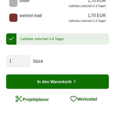
silber
1,70 EUR
Lieferbar zwischen 2-4 Tagen
weinrot matt
1,70 EUR
Lieferbar zwischen 2-4 Tagen
Lieferbar zwischen 2-4 Tagen
Stück
In den Warenkorb
Merkzettel
Projektplaner