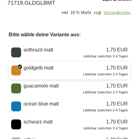
71719.GLDGLBMT
inkl. 19 % MwSt. zzgl.
Versandkosten.
Bitte wähle deine Variante aus:
Wähle eine Farbe
anthrazit matt
1,70 EUR
Lieferbar zwischen 2-4 Tagen
goldgelb matt
1,70 EUR
Lieferbar zwischen 2-4 Tagen
guacamole matt
1,70 EUR
Lieferbar zwischen 2-4 Tagen
ocean blue matt
1,70 EUR
Lieferbar zwischen 2-4 Tagen
schwarz matt
1,70 EUR
Lieferbar zwischen 2-4 Tagen