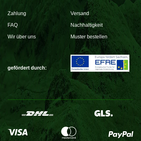
Zahlung
Versand
FAQ
Nachhaltigkeit
Wir über uns
Muster bestellen
gefördert durch: