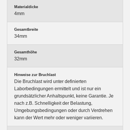
Materialdicke
4mm
Gesamtbreite
34mm
Gesamthöhe
32mm
Hinweise zur Bruchlast
Die Bruchlast wird unter definierten
Laborbedingungen ermittelt und ist nur ein
grundsätzlicher Anhaltspunkt, keine Garantie. Je
nach z.B. Schnelligkeit der Belastung,
Umgebungsbedingungen oder durch Verdrehen
kann der Wert mehr oder weniger variieren.