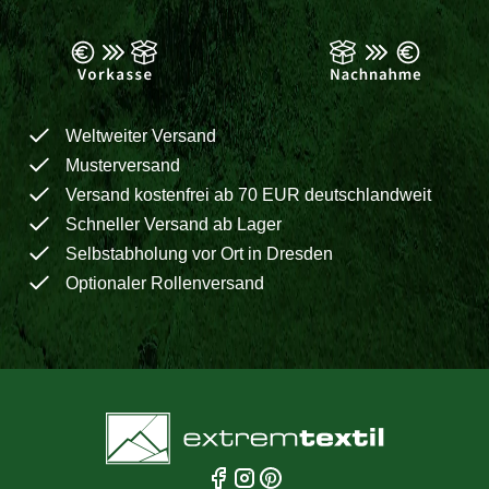
Weltweiter Versand
Musterversand
Versand kostenfrei ab 70 EUR deutschlandweit
Schneller Versand ab Lager
Selbstabholung vor Ort in Dresden
Optionaler Rollenversand