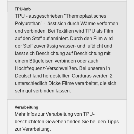
TPU-Info
TPU - ausgeschrieben "Thermoplastisches
Polyurethan" - lässt sich durch Wärme verformen
und verbinden. Bei Textilien wird TPU als Film
auf den Stoff auflaminiert. Durch den Film wird
der Stoff zuverlässig wasser- und luftdicht und
lässt sich Beschichtung auf Beschichtung mit
einem Bügeleisen verbinden oder auch
Hochfrequenz-Verschweißen. Bei unseren in
Deutschland hergestellten Corduras werden 2
unterschiedlich Dicke Filme verarbeitet, die sich
sehr gut verbinden lassen.
Verarbeitung
Mehr Infos zur Verarbeitung von TPU-
beschichteten Geweben finden Sie bei den Tipps
zur Verarbeitung.