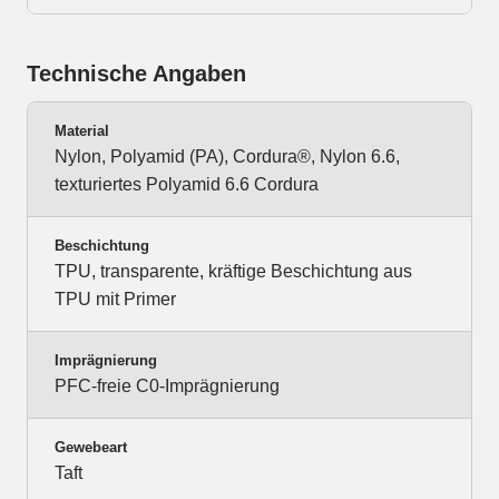
Technische Angaben
Material
Nylon, Polyamid (PA), Cordura®, Nylon 6.6,
texturiertes Polyamid 6.6 Cordura
Beschichtung
TPU, transparente, kräftige Beschichtung aus
TPU mit Primer
Imprägnierung
PFC-freie C0-Imprägnierung
Gewebeart
Taft