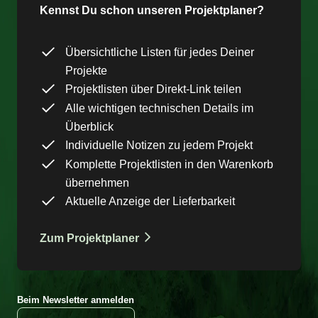
Kennst Du schon unseren Projektplaner?
Übersichtliche Listen für jedes Deiner
Projekte
Projektlisten über Direkt-Link teilen
Alle wichtigen technischen Details im
Überblick
Individuelle Notizen zu jedem Projekt
Komplette Projektlisten in den Warenkorb
übernehmen
Aktuelle Anzeige der Lieferbarkeit
Zum Projektplaner
Beim Newsletter anmelden