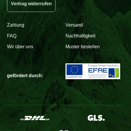
Vertrag widerrufen
Zahlung
Versand
FAQ
Nachhaltigkeit
Wir über uns
Muster bestellen
gefördert durch: