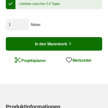
Lieferbar zwischen 2-4 Tagen
Meter
In den Warenkorb
Merkzettel
Projektplaner
Produktinformationen