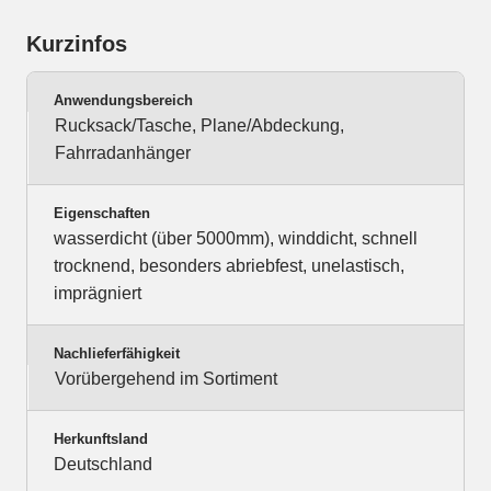
Kurzinfos
Anwendungsbereich
Rucksack/Tasche, Plane/Abdeckung,
Fahrradanhänger
Eigenschaften
wasserdicht (über 5000mm), winddicht, schnell
trocknend, besonders abriebfest, unelastisch,
imprägniert
Nachlieferfähigkeit
Vorübergehend im Sortiment
Herkunftsland
Deutschland