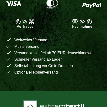
Weltweiter Versand
Musterversand
Versand kostenfrei ab 70 EUR deutschlandweit
Schneller Versand ab Lager
Selbstabholung vor Ort in Dresden
Optionaler Rollenversand