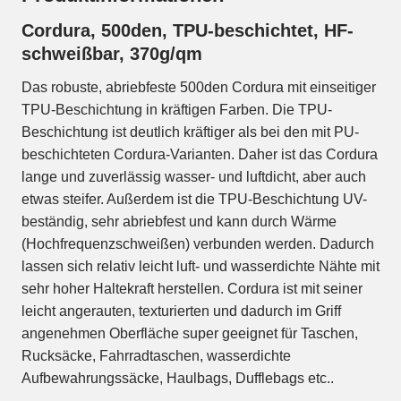
Cordura, 500den, TPU-beschichtet, HF-
schweißbar, 370g/qm
Das robuste, abriebfeste 500den Cordura mit einseitiger
TPU-Beschichtung in kräftigen Farben. Die TPU-
Beschichtung ist deutlich kräftiger als bei den mit PU-
beschichteten Cordura-Varianten. Daher ist das Cordura
lange und zuverlässig wasser- und luftdicht, aber auch
etwas steifer. Außerdem ist die TPU-Beschichtung UV-
beständig, sehr abriebfest und kann durch Wärme
(Hochfrequenzschweißen) verbunden werden. Dadurch
lassen sich relativ leicht luft- und wasserdichte Nähte mit
sehr hoher Haltekraft herstellen. Cordura ist mit seiner
leicht angerauten, texturierten und dadurch im Griff
angenehmen Oberfläche super geeignet für Taschen,
Rucksäcke, Fahrradtaschen, wasserdichte
Aufbewahrungssäcke, Haulbags, Dufflebags etc..