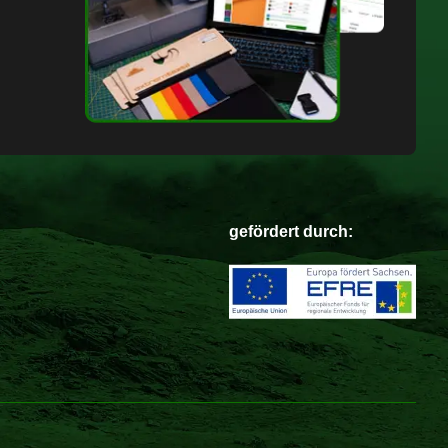
gefördert durch: