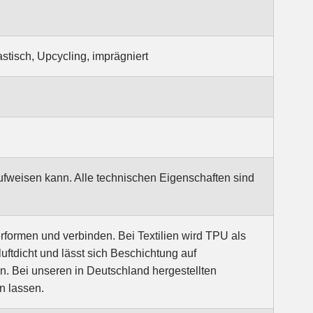
stisch, Upcycling, imprägniert
aufweisen kann. Alle technischen Eigenschaften sind
formen und verbinden. Bei Textilien wird TPU als
luftdicht und lässt sich Beschichtung auf
 Bei unseren in Deutschland hergestellten
n lassen.