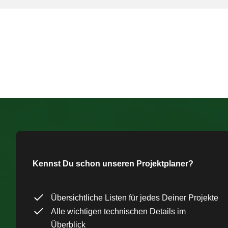
Kennst Du schon unseren Projektplaner?
Übersichtliche Listen für jedes Deiner Projekte
Alle wichtigen technischen Details im
Überblick