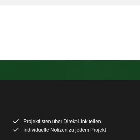
Projektlisten über Direkt-Link teilen
Individuelle Notizen zu jedem Projekt