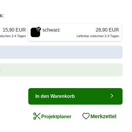
s:
15,90 EUR
schwarz
28,90 EUR
zwischen 2-4 Tagen
Lieferbar zwischen 2-4 Tagen
n
In den Warenkorb
Merkzettel
Projektplaner