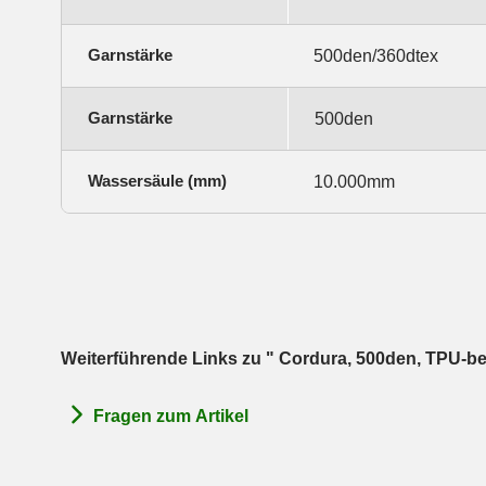
Garnstärke
500den/360dtex
Garnstärke
500den
Wassersäule (mm)
10.000mm
Weiterführende Links zu " Cordura, 500den, TPU-be
Fragen zum Artikel