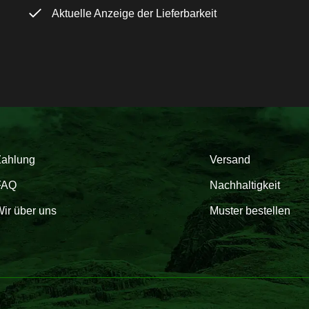
Aktuelle Anzeige der Lieferbarkeit
Zahlung
Versand
FAQ
Nachhaltigkeit
ir über uns
Muster bestellen