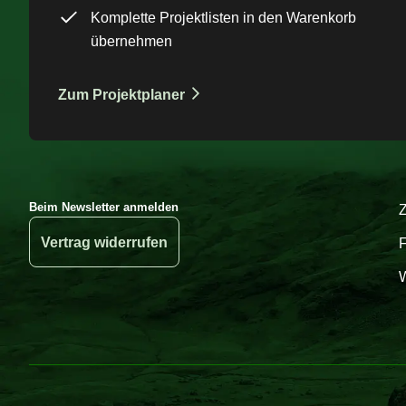
Komplette Projektlisten in den Warenkorb
übernehmen
Zum Projektplaner
Beim Newsletter anmelden
Vertrag widerrufen
W