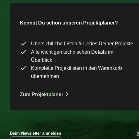
Kennst Du schon unseren Projektplaner?
Übersichtliche Listen für jedes Deiner Projekte
Alle wichtigen technischen Details im
Überblick
Komplette Projektlisten in den Warenkorb
übernehmen
Zum Projektplaner
Beim Newsletter anmelden