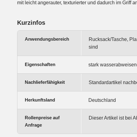
mit leicht angerauter, texturierter und dadurch im Griff
Kurzinfos
Anwendungsbereich
Rucksack/Tasche, Pla
sind
Eigenschaften
stark wasserabweisend
Nachlieferfähigkeit
Standardartikel nachbe
Herkunftsland
Deutschland
Rollenpreise auf
Dieser Artikel ist bei
Anfrage