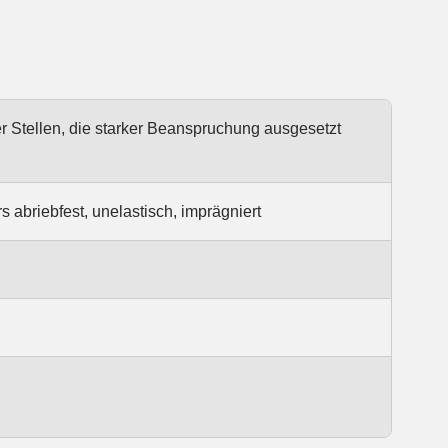
 Stellen, die starker Beanspruchung ausgesetzt
abriebfest, unelastisch, imprägniert