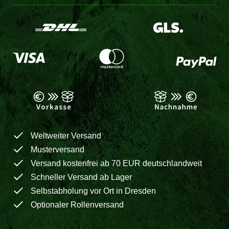
Weltweiter Versand
Musterversand
Versand kostenfrei ab 70 EUR deutschlandweit
Schneller Versand ab Lager
Selbstabholung vor Ort in Dresden
Optionaler Rollenversand