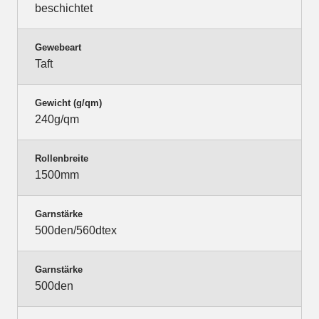
beschichtet
Gewebeart
Taft
Gewicht (g/qm)
240g/qm
Rollenbreite
1500mm
Garnstärke
500den/560dtex
Garnstärke
500den