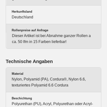
Herkunftsland
Deutschland
Rollenpreise auf Anfrage
Dieser Artikel ist bei Abnahme ganzer Rollen a
ca. 50 lfm in 15 Farben lieferbar!
Technische Angaben
Material
Nylon, Polyamid (PA), Cordura®, Nylon 6.6,
texturiertes Polyamid 6.6 Cordura
Beschichtung
Polyurethan (PU), Acryl, Polyurethan oder Acryl-