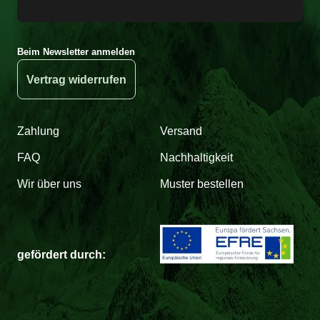
Beim Newsletter anmelden
Vertrag widerrufen
Zahlung
Versand
FAQ
Nachhaltigkeit
Wir über uns
Muster bestellen
gefördert durch: