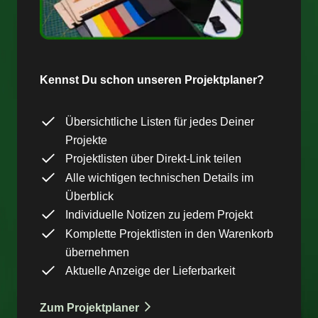
Kennst Du schon unseren Projektplaner?
Übersichtliche Listen für jedes Deiner
Projekte
Projektlisten über Direkt-Link teilen
Alle wichtigen technischen Details im
Überblick
Individuelle Notizen zu jedem Projekt
Komplette Projektlisten in den Warenkorb
übernehmen
Aktuelle Anzeige der Lieferbarkeit
Zum Projektplaner