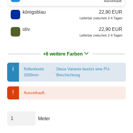
Ausverkauft.
königsblau
22,90 EUR
Lieferbar zwischen 2-4 Tagen
oliv
22,90 EUR
Lieferbar zwischen 2-4 Tagen
+6 weitere Farben
Rollenbreite
Diese Variante besitzt eine PU-
,
1500mm
Beschichtung
Ausverkauft.
Meter