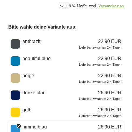
inkl. 19 % MwSt. zzgl.
Versandkosten.
Bitte wähle deine Variante aus:
Wähle eine Farbe
anthrazit
22,90 EUR
Lieferbar zwischen 2-4 Tagen
beautiful blue
22,90 EUR
Lieferbar zwischen 2-4 Tagen
beige
22,90 EUR
Lieferbar zwischen 2-4 Tagen
dunkelblau
26,90 EUR
Lieferbar zwischen 2-4 Tagen
gelb
26,90 EUR
Lieferbar zwischen 2-4 Tagen
himmelblau
26,90 EUR