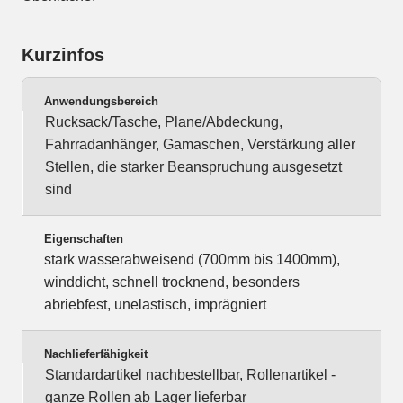
Kurzinfos
Anwendungsbereich
Rucksack/Tasche, Plane/Abdeckung,
Fahrradanhänger, Gamaschen, Verstärkung aller
Stellen, die starker Beanspruchung ausgesetzt
sind
Eigenschaften
stark wasserabweisend (700mm bis 1400mm),
winddicht, schnell trocknend, besonders
abriebfest, unelastisch, imprägniert
Nachlieferfähigkeit
Standardartikel nachbestellbar, Rollenartikel -
ganze Rollen ab Lager lieferbar