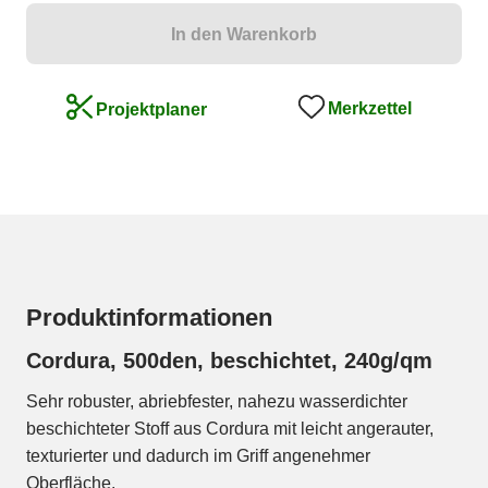
In den Warenkorb
Merkzettel
Projektplaner
Produktinformationen
Cordura, 500den, beschichtet, 240g/qm
Sehr robuster, abriebfester, nahezu wasserdichter
beschichteter Stoff aus Cordura mit leicht angerauter,
texturierter und dadurch im Griff angenehmer
Oberfläche.