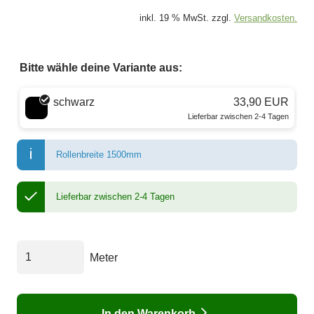
inkl. 19 % MwSt. zzgl.
Versandkosten.
Bitte wähle deine Variante aus:
Wähle eine Farbe
schwarz
33,90 EUR
Lieferbar zwischen 2-4 Tagen
Rollenbreite 1500mm
Lieferbar zwischen 2-4 Tagen
Meter
In den Warenkorb