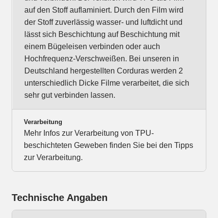
auf den Stoff auflaminiert. Durch den Film wird
der Stoff zuverlässig wasser- und luftdicht und
lässt sich Beschichtung auf Beschichtung mit
einem Bügeleisen verbinden oder auch
Hochfrequenz-Verschweißen. Bei unseren in
Deutschland hergestellten Corduras werden 2
unterschiedlich Dicke Filme verarbeitet, die sich
sehr gut verbinden lassen.
Verarbeitung
Mehr Infos zur Verarbeitung von TPU-
beschichteten Geweben finden Sie bei den Tipps
zur Verarbeitung.
Technische Angaben