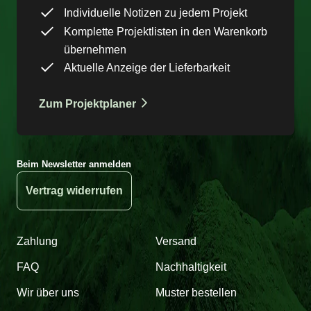
Individuelle Notizen zu jedem Projekt
Komplette Projektlisten in den Warenkorb
übernehmen
Aktuelle Anzeige der Lieferbarkeit
Zum Projektplaner
Beim Newsletter anmelden
Vertrag widerrufen
Zahlung
Versand
FAQ
Nachhaltigkeit
Wir über uns
Muster bestellen