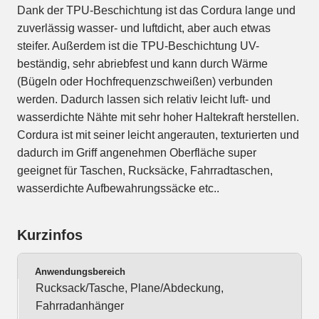
Dank der TPU-Beschichtung ist das Cordura lange und
zuverlässig wasser- und luftdicht, aber auch etwas
steifer. Außerdem ist die TPU-Beschichtung UV-
beständig, sehr abriebfest und kann durch Wärme
(Bügeln oder Hochfrequenzschweißen) verbunden
werden. Dadurch lassen sich relativ leicht luft- und
wasserdichte Nähte mit sehr hoher Haltekraft herstellen.
Cordura ist mit seiner leicht angerauten, texturierten und
dadurch im Griff angenehmen Oberfläche super
geeignet für Taschen, Rucksäcke, Fahrradtaschen,
wasserdichte Aufbewahrungssäcke etc..
Kurzinfos
Anwendungsbereich
Rucksack/Tasche, Plane/Abdeckung,
Fahrradanhänger