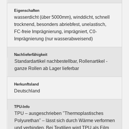
Eigenschaften
wasserdicht (über 5000mm), winddicht, schnell
trocknend, besonders abriebfest, unelastisch,
FC-freie Imprägnierung, imprägniert, C0-
Imprägnierung (nur wasserabweisend)
Nachlieferfähigkeit
Standardartikel nachbestellbar, Rollenartikel -
ganze Rollen ab Lager lieferbar
Herkunftsland
Deutschland
TPU-Info
TPU – ausgeschrieben "Thermoplastisches
Polyurethan" – lässt sich durch Wärme verformen
und verbinden. Bei Textilien wird TPU als Film