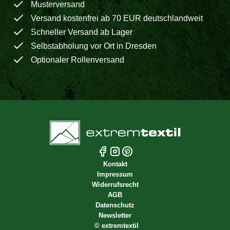
Musterversand
Versand kostenfrei ab 70 EUR deutschlandweit
Schneller Versand ab Lager
Selbstabholung vor Ort in Dresden
Optionaler Rollenversand
Kontakt
Impressum
Widerrufsrecht
AGB
Datenschutz
Newsletter
©
extremtextil