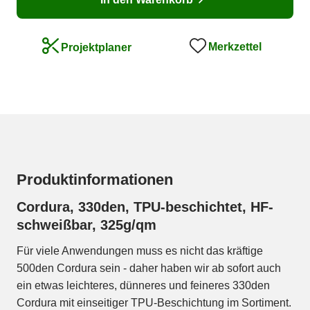
Merkzettel
Projektplaner
Produktinformationen
Cordura, 330den, TPU-beschichtet, HF-
schweißbar, 325g/qm
Für viele Anwendungen muss es nicht das kräftige
500den Cordura sein - daher haben wir ab sofort auch
ein etwas leichteres, dünneres und feineres 330den
Cordura mit einseitiger TPU-Beschichtung im Sortiment.