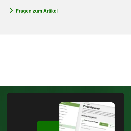
Fragen zum Artikel