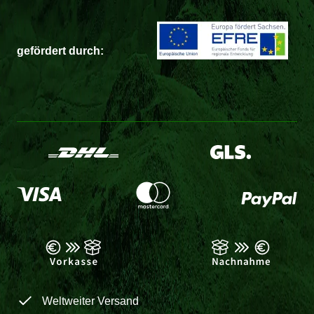
gefördert durch:
Weltweiter Versand