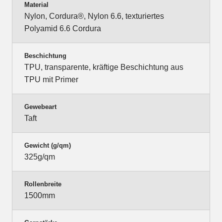
Material
Nylon, Cordura®, Nylon 6.6, texturiertes
Polyamid 6.6 Cordura
Beschichtung
TPU, transparente, kräftige Beschichtung aus
TPU mit Primer
Gewebeart
Taft
Gewicht (g/qm)
325g/qm
Rollenbreite
1500mm