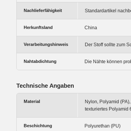
Nachlieferfähigkeit
Standardartikel nachbe
Herkunftsland
China
Verarbeitungshinweis
Der Stoff sollte zum 
Nahtabdichtung
Die Nähte können pro
Technische Angaben
Material
Nylon, Polyamid (PA),
texturiertes Polyamid 
Beschichtung
Polyurethan (PU)