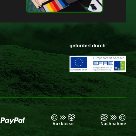
gefördert durch: