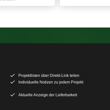
Projektlisten über Direkt-Link teilen
Individuelle Notizen zu jedem Projekt
Aktuelle Anzeige der Lieferbarkeit