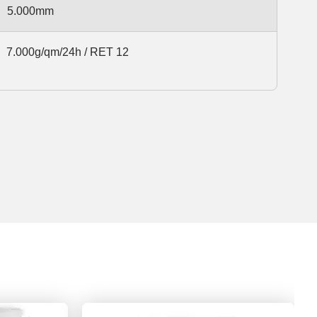
5.000mm
7.000g/qm/24h / RET 12