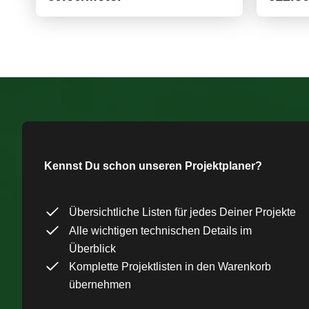
Kennst Du schon unseren Projektplaner?
Übersichtliche Listen für jedes Deiner Projekte
Alle wichtigen technischen Details im
Überblick
Komplette Projektlisten in den Warenkorb
übernehmen