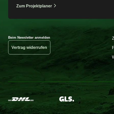
Zum Projektplaner
Beim Newsletter anmelden
Vertrag widerrufen
W