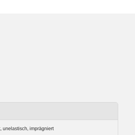
 unelastisch, imprägniert