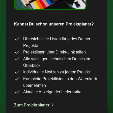
Kennst Du schon unseren Projektplaner?
Übersichtliche Listen für jedes Deiner
Projekte
Projektlisten über Direkt-Link teilen
Alle wichtigen technischen Details im
Überblick
Individuelle Notizen zu jedem Projekt
Komplette Projektlisten in den Warenkorb
übernehmen
Aktuelle Anzeige der Lieferbarkeit
Zum Projektplaner