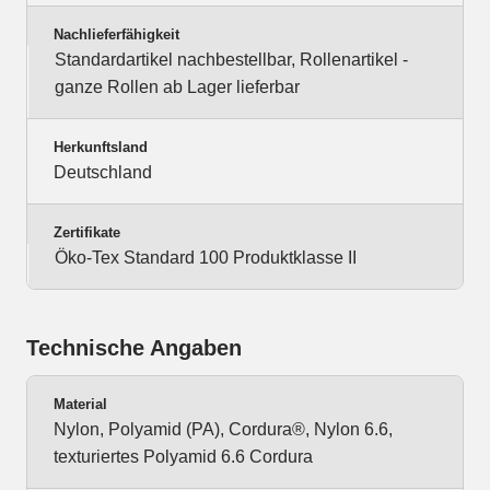
Nachlieferfähigkeit
Standardartikel nachbestellbar, Rollenartikel -
ganze Rollen ab Lager lieferbar
Herkunftsland
Deutschland
Zertifikate
Öko-Tex Standard 100 Produktklasse II
Technische Angaben
Material
Nylon, Polyamid (PA), Cordura®, Nylon 6.6,
texturiertes Polyamid 6.6 Cordura