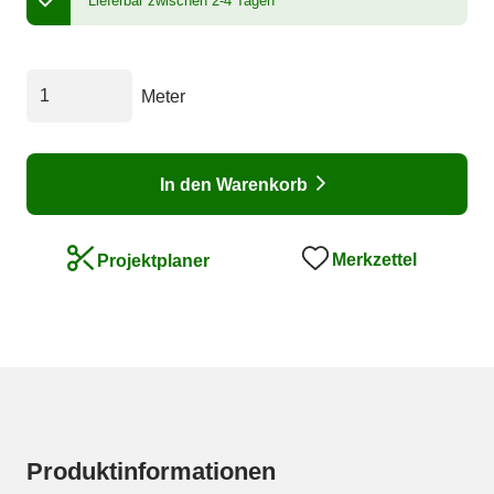
Lieferbar zwischen 2-4 Tagen
Meter
In den Warenkorb
Merkzettel
Projektplaner
Produktinformationen