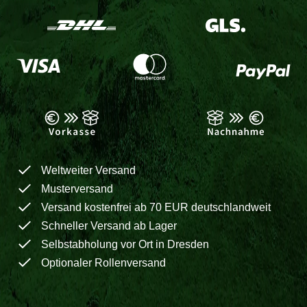
Weltweiter Versand
Musterversand
Versand kostenfrei ab 70 EUR deutschlandweit
Schneller Versand ab Lager
Selbstabholung vor Ort in Dresden
Optionaler Rollenversand