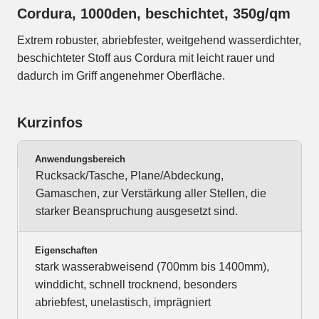
Cordura, 1000den, beschichtet, 350g/qm
Extrem robuster, abriebfester, weitgehend wasserdichter,
beschichteter Stoff aus Cordura mit leicht rauer und
dadurch im Griff angenehmer Oberfläche.
Kurzinfos
Anwendungsbereich
Rucksack/Tasche, Plane/Abdeckung,
Gamaschen, zur Verstärkung aller Stellen, die
starker Beanspruchung ausgesetzt sind.
Eigenschaften
stark wasserabweisend (700mm bis 1400mm),
winddicht, schnell trocknend, besonders
abriebfest, unelastisch, imprägniert