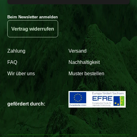
Beim Newsletter anmelden
Vertrag widerrufen
Zahlung
Versand
FAQ
Nachhaltigkeit
Wir über uns
Muster bestellen
gefördert durch: