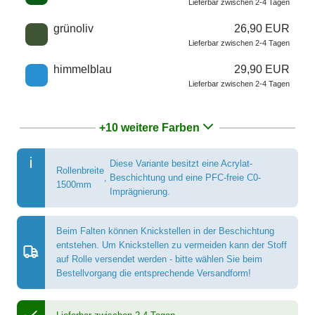
Lieferbar zwischen 2-4 Tagen
grünoliv
26,90 EUR
Lieferbar zwischen 2-4 Tagen
himmelblau
29,90 EUR
Lieferbar zwischen 2-4 Tagen
+10 weitere Farben
Diese Variante besitzt eine Acrylat-
Rollenbreite
,
Beschichtung und eine PFC-freie C0-
1500mm
Imprägnierung.
Beim Falten können Knickstellen in der Beschichtung
entstehen. Um Knickstellen zu vermeiden kann der Stoff
auf Rolle versendet werden - bitte wählen Sie beim
Bestellvorgang die entsprechende Versandform!