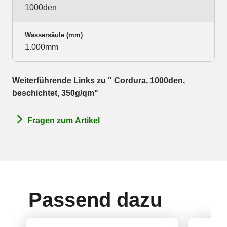
1000den
Wassersäule (mm)
1.000mm
Weiterführende Links zu " Cordura, 1000den,
beschichtet, 350g/qm"
Fragen zum Artikel
Passend dazu