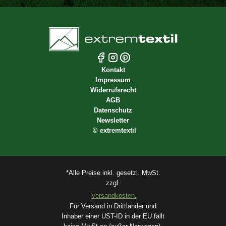
Kontakt
Impressum
Widerrufsrecht
AGB
Datenschutz
Newsletter
©
extremtextil
*Alle Preise inkl. gesetzl. MwSt.
zzgl.
Versandkosten.
Für Versand in Drittländer und
Inhaber einer UST-ID in der EU fällt