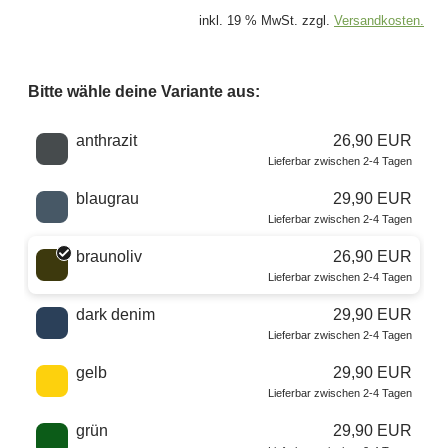
inkl. 19 % MwSt. zzgl.
Versandkosten.
Bitte wähle deine Variante aus:
Wähle eine Farbe
anthrazit
26,90 EUR
Lieferbar zwischen 2-4 Tagen
blaugrau
29,90 EUR
Lieferbar zwischen 2-4 Tagen
braunoliv
26,90 EUR
Lieferbar zwischen 2-4 Tagen
dark denim
29,90 EUR
Lieferbar zwischen 2-4 Tagen
gelb
29,90 EUR
Lieferbar zwischen 2-4 Tagen
grün
29,90 EUR