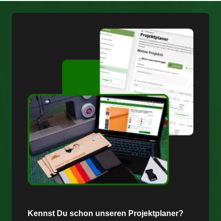
Kennst Du schon unseren Projektplaner?