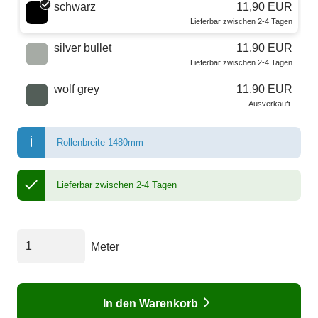
schwarz
11,90 EUR
Lieferbar zwischen 2-4 Tagen
silver bullet
11,90 EUR
Lieferbar zwischen 2-4 Tagen
wolf grey
11,90 EUR
Ausverkauft.
Rollenbreite 1480mm
Lieferbar zwischen 2-4 Tagen
Meter
In den Warenkorb