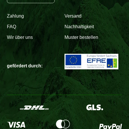
Zahlung
Versand
FAQ
Nachhaltigkeit
Wir über uns
Muster bestellen
gefördert durch: