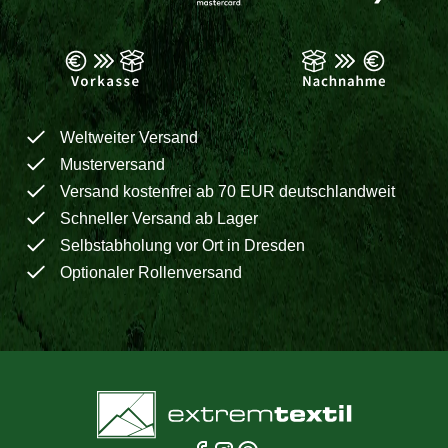
Weltweiter Versand
Musterversand
Versand kostenfrei ab 70 EUR deutschlandweit
Schneller Versand ab Lager
Selbstabholung vor Ort in Dresden
Optionaler Rollenversand