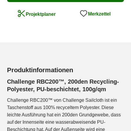
Merkzettel
Projektplaner
Produktinformationen
Challenge RBC200™, 200den Recycling-
Polyester, PU-beschichtet, 100g/qm
Challenge RBC200™ von Challenge Sailcloth ist ein
Taschenstoff aus 100% recyceltem Polyester. Diese
leichte Ausführung hat ein 200den Grundgewebe, dass
auf der Innenseite eine wasserabweisende PU-
Beschichtung hat. Auf der Außenseite wird eine