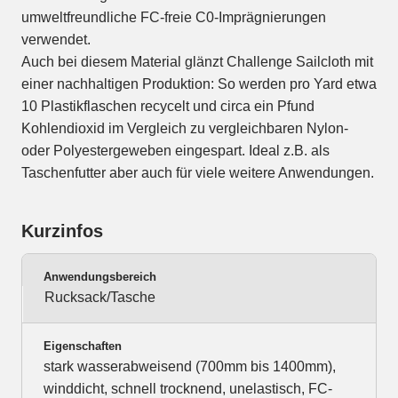
umweltfreundliche FC-freie C0-Imprägnierungen
verwendet.
Auch bei diesem Material glänzt Challenge Sailcloth mit
einer nachhaltigen Produktion: So werden pro Yard etwa
10 Plastikflaschen recycelt und circa ein Pfund
Kohlendioxid im Vergleich zu vergleichbaren Nylon-
oder Polyestergeweben eingespart. Ideal z.B. als
Taschenfutter aber auch für viele weitere Anwendungen.
Kurzinfos
Anwendungsbereich
Rucksack/Tasche
Eigenschaften
stark wasserabweisend (700mm bis 1400mm),
winddicht, schnell trocknend, unelastisch, FC-