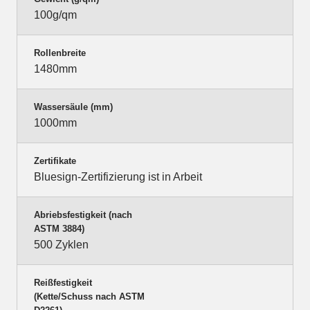
100g/qm
Rollenbreite
1480mm
Wassersäule (mm)
1000mm
Zertifikate
Bluesign-Zertifizierung ist in Arbeit
Abriebsfestigkeit (nach
ASTM 3884)
500 Zyklen
Reißfestigkeit
(Kette/Schuss nach ASTM