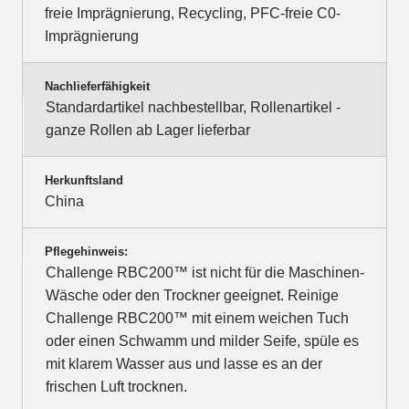
freie Imprägnierung, Recycling, PFC-freie C0-
Imprägnierung
Nachlieferfähigkeit
Standardartikel nachbestellbar, Rollenartikel -
ganze Rollen ab Lager lieferbar
Herkunftsland
China
Pflegehinweis:
Challenge RBC200™ ist nicht für die Maschinen-
Wäsche oder den Trockner geeignet. Reinige
Challenge RBC200™ mit einem weichen Tuch
oder einen Schwamm und milder Seife, spüle es
mit klarem Wasser aus und lasse es an der
frischen Luft trocknen.