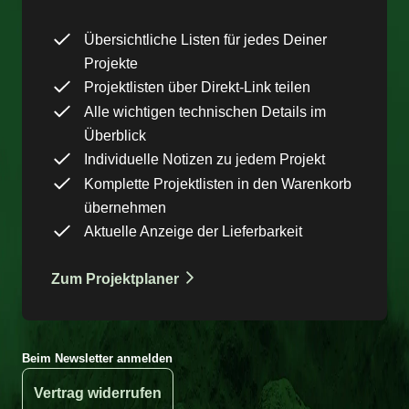
Übersichtliche Listen für jedes Deiner
Projekte
Projektlisten über Direkt-Link teilen
Alle wichtigen technischen Details im
Überblick
Individuelle Notizen zu jedem Projekt
Komplette Projektlisten in den Warenkorb
übernehmen
Aktuelle Anzeige der Lieferbarkeit
Zum Projektplaner
Beim Newsletter anmelden
Vertrag widerrufen