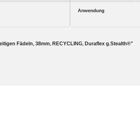
Anwendung
seitigen Fädeln, 38mm, RECYCLING, Duraflex g.Stealth®"