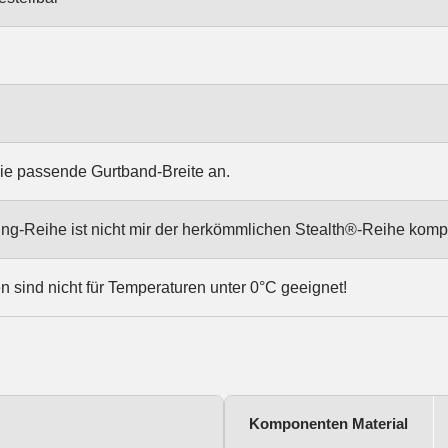
ie passende Gurtband-Breite an.
ing-Reihe ist nicht mir der herkömmlichen Stealth®-Reihe kompa
n sind nicht für Temperaturen unter 0°C geeignet!
Komponenten Material