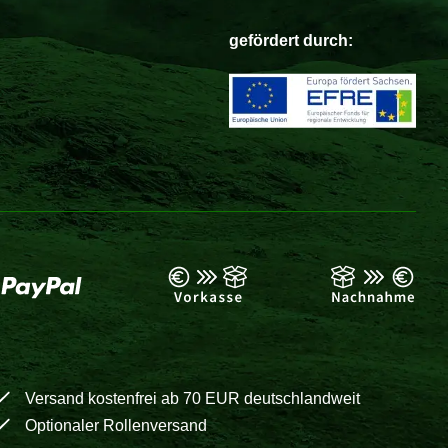
gefördert durch:
Versand kostenfrei ab 70 EUR deutschlandweit
Optionaler Rollenversand