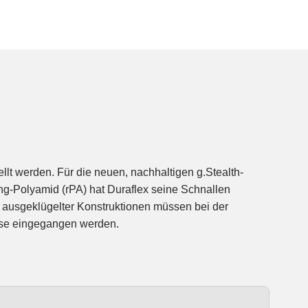
sse eingegangen werden.