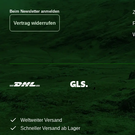
Beim Newsletter anmelden
Vertrag widerrufen
W
Weltweiter Versand
Schneller Versand ab Lager