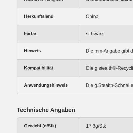
Herkunftsland
China
Farbe
schwarz
Hinweis
Die mm-Angabe gibt d
Kompatibilität
Die g.stealth®-Recycl
Anwendungshinweis
Die g.Stealth-Schnalle
Technische Angaben
Gewicht (g/Stk)
17,3g/Stk