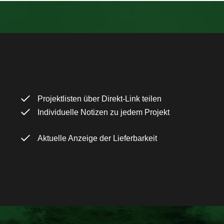
Projektlisten über Direkt-Link teilen
Individuelle Notizen zu jedem Projekt
Aktuelle Anzeige der Lieferbarkeit