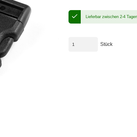
Lieferbar zwischen 2-4 Tage
Stück