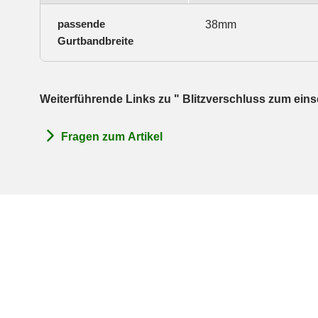
passende
38mm
Gurtbandbreite
Weiterführende Links zu " Blitzverschluss zum ein
Fragen zum Artikel