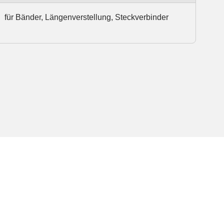
für Bänder, Längenverstellung, Steckverbinder