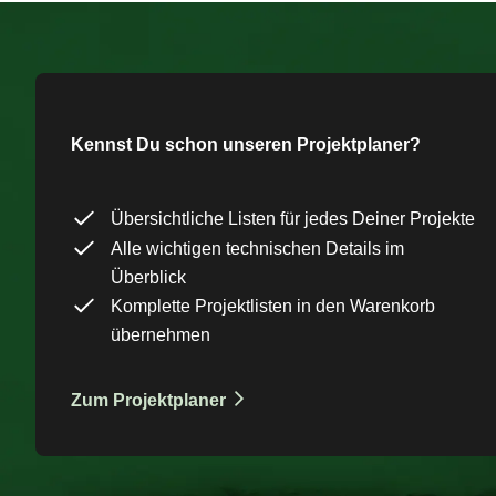
Kennst Du schon unseren Projektplaner?
Übersichtliche Listen für jedes Deiner Projekte
Alle wichtigen technischen Details im
Überblick
Komplette Projektlisten in den Warenkorb
übernehmen
Zum Projektplaner