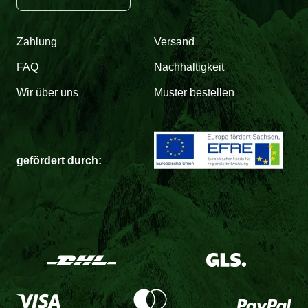
Zahlung
Versand
FAQ
Nachhaltigkeit
Wir über uns
Muster bestellen
gefördert durch: