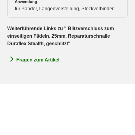
Anwendung
für Bänder, Längenverstellung, Steckverbinder
Weiterführende Links zu " Blitzverschluss zum
einseitigen Fädeln, 25mm, Reparaturschnalle
Duraflex Stealth, geschlitzt"
Fragen zum Artikel