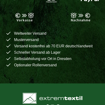
Weltweiter Versand
Musterversand
Versand kostenfrei ab 70 EUR deutschlandweit
Schneller Versand ab Lager
Selbstabholung vor Ort in Dresden
Optionaler Rollenversand