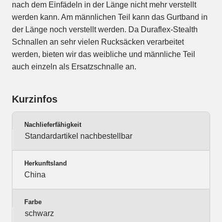
nach dem Einfädeln in der Länge nicht mehr verstellt
werden kann. Am männlichen Teil kann das Gurtband in
der Länge noch verstellt werden. Da Duraflex-Stealth
Schnallen an sehr vielen Rucksäcken verarbeitet
werden, bieten wir das weibliche und männliche Teil
auch einzeln als Ersatzschnalle an.
Kurzinfos
Nachlieferfähigkeit
Standardartikel nachbestellbar
Herkunftsland
China
Farbe
schwarz