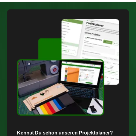
Kennst Du schon unseren Projektplaner?