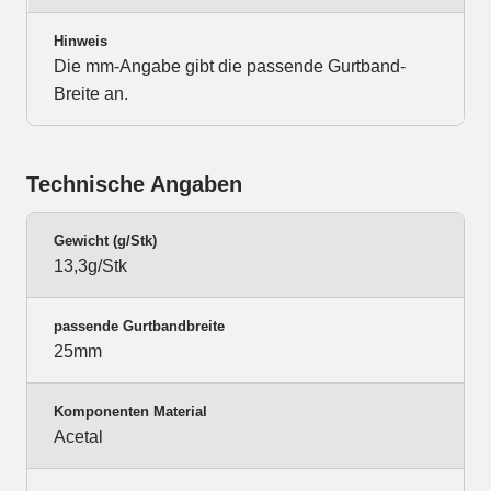
Hinweis
Die mm-Angabe gibt die passende Gurtband-
Breite an.
Technische Angaben
Gewicht (g/Stk)
13,3g/Stk
passende Gurtbandbreite
25mm
Komponenten Material
Acetal