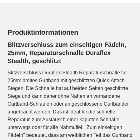
Produktinformationen
Blitzverschluss zum einseitigen Fädeln,
25mm, Reparaturschnalle Duraflex
Stealth, geschlitzt
Blitzverschluss Duraflex Stealth Reparaturschnalle für
25mm breites Gurtband mit geschlitzten Quick-Attach-
Stegen. Die Schnalle hat auf beiden Seiten geschlitzte
Stege und kann daher ohne Nähen an vorhandene
Gurtband-Schlaufen oder an geschlossene Gurtbänder
angebracht werden. Das ist ideal für die schnelle
Reparatur, zum Austausch einer kaputten Schnalle
unterwegs oder für alle Nähmuffel. "Zum einseitigen
Fädeln" bedeutet, dass am weiblichen Teil das Gurtband