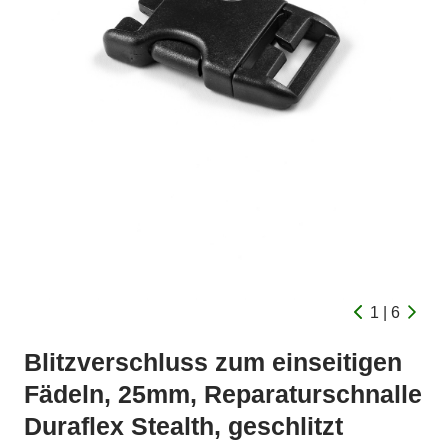
1 | 6
Blitzverschluss zum einseitigen
Fädeln, 25mm, Reparaturschnalle
Duraflex Stealth, geschlitzt