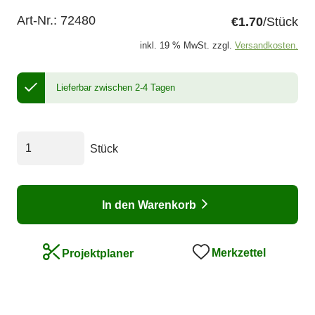
Art-Nr.:
72480
€1.70
/Stück
inkl. 19 % MwSt. zzgl.
Versandkosten.
Lieferbar zwischen 2-4 Tagen
Stück
In den Warenkorb
Merkzettel
Projektplaner