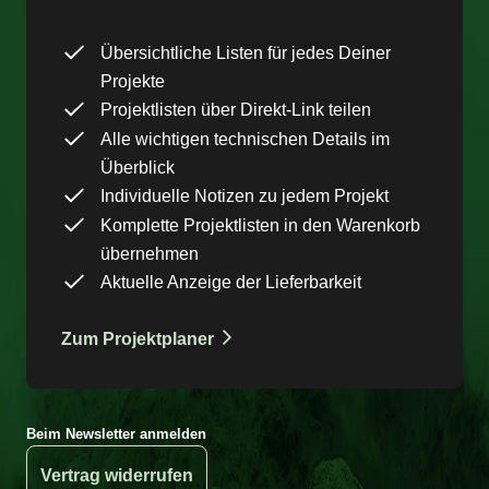
Übersichtliche Listen für jedes Deiner
Projekte
Projektlisten über Direkt-Link teilen
Alle wichtigen technischen Details im
Überblick
Individuelle Notizen zu jedem Projekt
Komplette Projektlisten in den Warenkorb
übernehmen
Aktuelle Anzeige der Lieferbarkeit
Zum Projektplaner
Beim Newsletter anmelden
Vertrag widerrufen