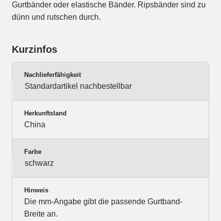
Gurtbänder oder elastische Bänder. Ripsbänder sind zu
dünn und rutschen durch.
Kurzinfos
Nachlieferfähigkeit
Standardartikel nachbestellbar
Herkunftsland
China
Farbe
schwarz
Hinweis
Die mm-Angabe gibt die passende Gurtband-
Breite an.