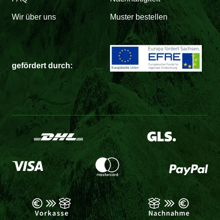
Wir über uns
Muster bestellen
gefördert durch: