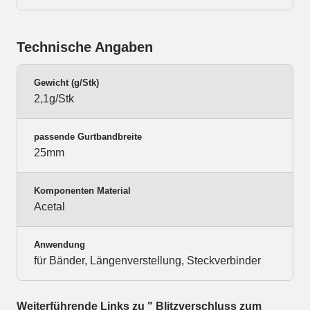
Technische Angaben
Gewicht (g/Stk)
2,1g/Stk
passende Gurtbandbreite
25mm
Komponenten Material
Acetal
Anwendung
für Bänder, Längenverstellung, Steckverbinder
Weiterführende Links zu " Blitzverschluss zum