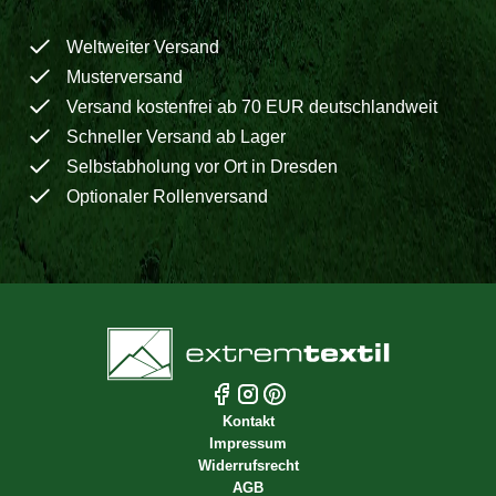
Weltweiter Versand
Musterversand
Versand kostenfrei ab 70 EUR deutschlandweit
Schneller Versand ab Lager
Selbstabholung vor Ort in Dresden
Optionaler Rollenversand
Kontakt
Impressum
Widerrufsrecht
AGB