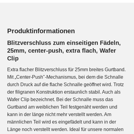
Produktinformationen
Blitzverschluss zum einseitigen Fädeln,
25mm, center-push, extra flach, Wafer
Clip
Extra flacher Blitzverschluss für 25mm breites Gurtband.
Mit „Center-Push"-Mechanismus, bei dem die Schnalle
durch Druck auf die flache Schnalle geöffnet wird. Trotz
der filigranen Konstruktion erstaunlich stabil. Auch als
Wafer Clip bezeichnet. Bei der Schnalle muss das
Gurtband am weiblichen Teil festgenäht werden und
kann in der länge nicht mehr verstellt werden. Am
männlichen Teil wird es eingefädelt und kann in der
Länge noch verstellt werden. Ideal für unsere normalen