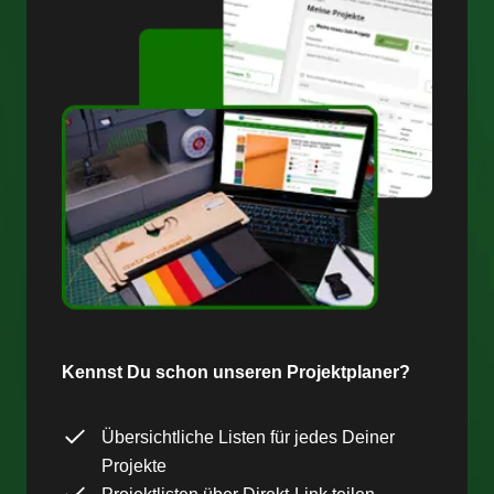
Kennst Du schon unseren Projektplaner?
Übersichtliche Listen für jedes Deiner
Projekte