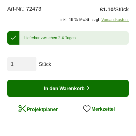
Art-Nr.:
72473
€1.10
/Stück
inkl. 19 % MwSt. zzgl.
Versandkosten.
Lieferbar zwischen 2-4 Tagen
Stück
In den Warenkorb
Merkzettel
Projektplaner