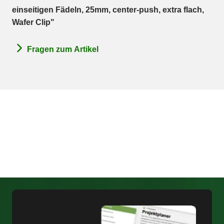
einseitigen Fädeln, 25mm, center-push, extra flach,
Wafer Clip"
Fragen zum Artikel