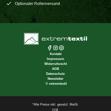
Optionaler Rollenversand
Kontakt
Impressum
Widerrufsrecht
AGB
Datenschutz
Newsletter
©
extremtextil
*Alle Preise inkl. gesetzl. MwSt.
zzgl.