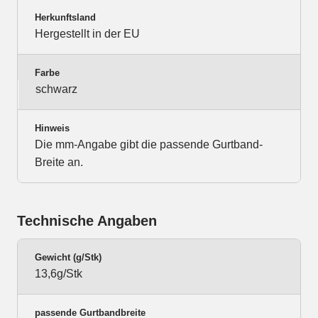
Herkunftsland
Hergestellt in der EU
Farbe
schwarz
Hinweis
Die mm-Angabe gibt die passende Gurtband-
Breite an.
Technische Angaben
Gewicht (g/Stk)
13,6g/Stk
passende Gurtbandbreite