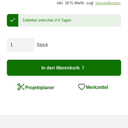
inkl. 19 % MwSt. zzgl.
Versandkosten.
Lieferbar zwischen 2-4 Tagen
Stück
In den Warenkorb
Merkzettel
Projektplaner