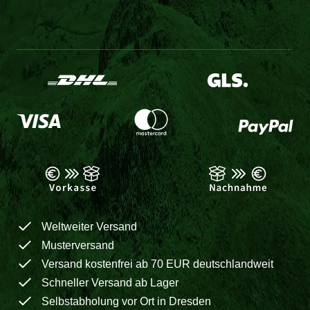
Weltweiter Versand
Musterversand
Versand kostenfrei ab 70 EUR deutschlandweit
Schneller Versand ab Lager
Selbstabholung vor Ort in Dresden