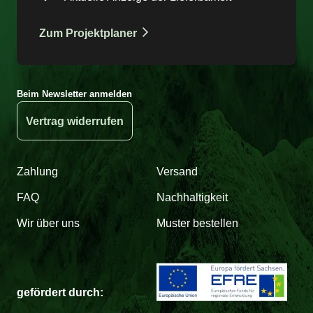
Zum Projektplaner
Beim Newsletter anmelden
Vertrag widerrufen
Zahlung
Versand
FAQ
Nachhaltigkeit
Wir über uns
Muster bestellen
gefördert durch: