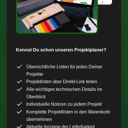
Kennst Du schon unseren Projektplaner?
Übersichtliche Listen für jedes Deiner
Projekte
Projektlisten über Direkt-Link teilen
Alle wichtigen technischen Details im
Überblick
Individuelle Notizen zu jedem Projekt
Komplette Projektlisten in den Warenkorb
übernehmen
Aktuelle Anzeige der Lieferbarkeit