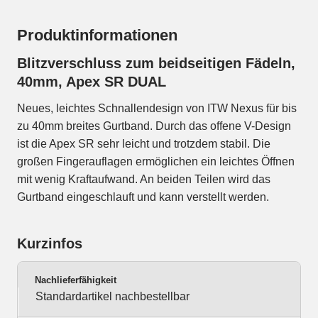
Produktinformationen
Blitzverschluss zum beidseitigen Fädeln,
40mm, Apex SR DUAL
Neues, leichtes Schnallendesign von ITW Nexus für bis
zu 40mm breites Gurtband. Durch das offene V-Design
ist die Apex SR sehr leicht und trotzdem stabil. Die
großen Fingerauflagen ermöglichen ein leichtes Öffnen
mit wenig Kraftaufwand. An beiden Teilen wird das
Gurtband eingeschlauft und kann verstellt werden.
Kurzinfos
Nachlieferfähigkeit
Standardartikel nachbestellbar