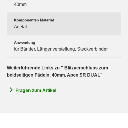
40mm
Komponenten Material
Acetal
Anwendung
für Bänder, Längenverstellung, Steckverbinder
Weiterführende Links zu " Blitzverschluss zum
beidseitigen Fädeln, 40mm, Apex SR DUAL"
Fragen zum Artikel