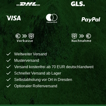
Weltweiter Versand
Musterversand
Versand kostenfrei ab 70 EUR deutschlandweit
Schneller Versand ab Lager
Selbstabholung vor Ort in Dresden
Optionaler Rollenversand