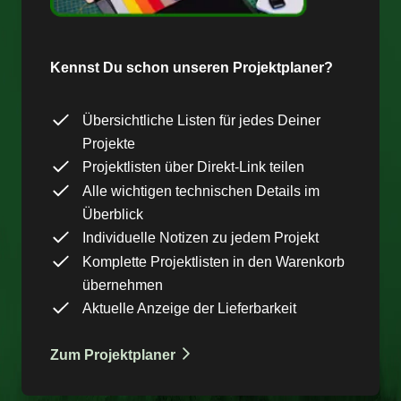
Kennst Du schon unseren Projektplaner?
Übersichtliche Listen für jedes Deiner
Projekte
Projektlisten über Direkt-Link teilen
Alle wichtigen technischen Details im
Überblick
Individuelle Notizen zu jedem Projekt
Komplette Projektlisten in den Warenkorb
übernehmen
Aktuelle Anzeige der Lieferbarkeit
Zum Projektplaner