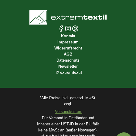
Kontakt
Impressum
Widerrufsrecht
AGB
Datenschutz
Newsletter
©
extremtextil
*Alle Preise inkl. gesetzl. MwSt.
zzgl.
Versandkosten.
Für Versand in Drittländer und
Inhaber einer UST-ID in der EU fällt
keine MwSt an (außer Norwegen).