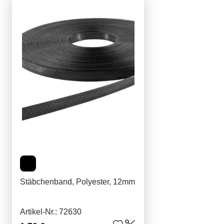
Stäbchenband, Polyester, 12mm
Artikel-Nr.: 72630