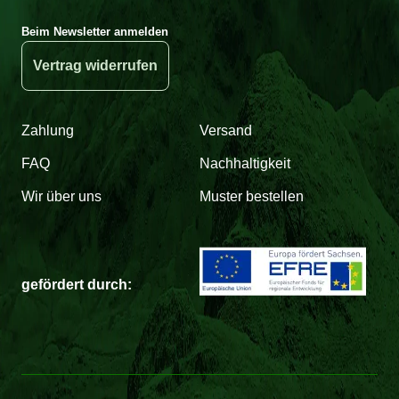
Beim Newsletter anmelden
Vertrag widerrufen
Zahlung
Versand
FAQ
Nachhaltigkeit
Wir über uns
Muster bestellen
gefördert durch: