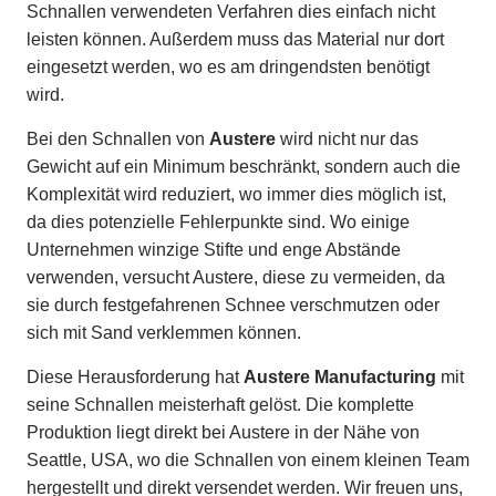
Schnallen verwendeten Verfahren dies einfach nicht
leisten können. Außerdem muss das Material nur dort
eingesetzt werden, wo es am dringendsten benötigt
wird.
Bei den Schnallen von
Austere
wird nicht nur das
Gewicht auf ein Minimum beschränkt, sondern auch die
Komplexität wird reduziert, wo immer dies möglich ist,
da dies potenzielle Fehlerpunkte sind. Wo einige
Unternehmen winzige Stifte und enge Abstände
verwenden, versucht Austere, diese zu vermeiden, da
sie durch festgefahrenen Schnee verschmutzen oder
sich mit Sand verklemmen können.
Diese Herausforderung hat
Austere Manufacturing
mit
seine Schnallen meisterhaft gelöst. Die komplette
Produktion liegt direkt bei Austere in der Nähe von
Seattle, USA, wo die Schnallen von einem kleinen Team
hergestellt und direkt versendet werden. Wir freuen uns,