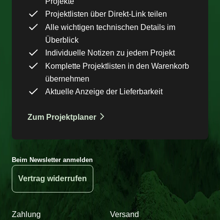
Projekte
Projektlisten über Direkt-Link teilen
Alle wichtigen technischen Details im
Überblick
Individuelle Notizen zu jedem Projekt
Komplette Projektlisten in den Warenkorb
übernehmen
Aktuelle Anzeige der Lieferbarkeit
Zum Projektplaner
Beim Newsletter anmelden
Vertrag widerrufen
Zahlung
Versand