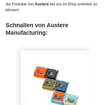
die Produkte von
Austere
bei uns im Shop anbieten zu
können!
Schnallen von Austere
Manufacturing: