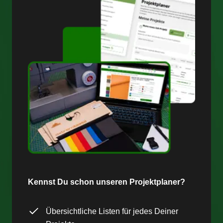
Kennst Du schon unseren Projektplaner?
Übersichtliche Listen für jedes Deiner