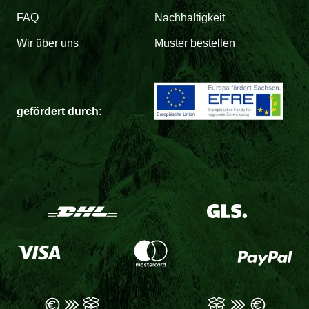
FAQ
Nachhaltigkeit
Wir über uns
Muster bestellen
gefördert durch: