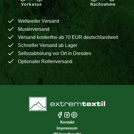
Weltweiter Versand
Musterversand
Versand kostenfrei ab 70 EUR deutschlandweit
Schneller Versand ab Lager
Selbstabholung vor Ort in Dresden
Optionaler Rollenversand
Kontakt
Impressum