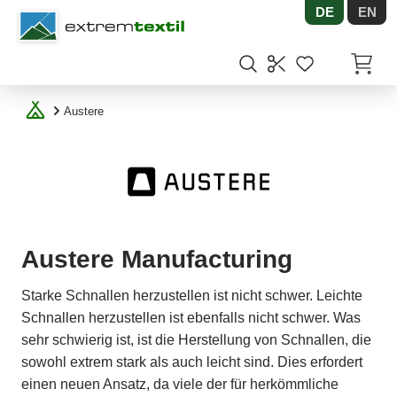
DE
EN
Shopware
Artikel
Austere
Austere Manufacturing
Starke Schnallen herzustellen ist nicht schwer. Leichte
Schnallen herzustellen ist ebenfalls nicht schwer. Was
sehr schwierig ist, ist die Herstellung von Schnallen, die
sowohl extrem stark als auch leicht sind. Dies erfordert
einen neuen Ansatz, da viele der für herkömmliche