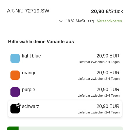
Art-Nr.:
72719.SW
20,90 €
/Stück
inkl. 19 % MwSt. zzgl.
Versandkosten.
Bitte wähle deine Variante aus:
Wähle eine Farbe
light blue
20,90 EUR
Lieferbar zwischen 2-4 Tagen
orange
20,90 EUR
Lieferbar zwischen 2-4 Tagen
purple
20,90 EUR
Lieferbar zwischen 2-4 Tagen
schwarz
20,90 EUR
Lieferbar zwischen 2-4 Tagen