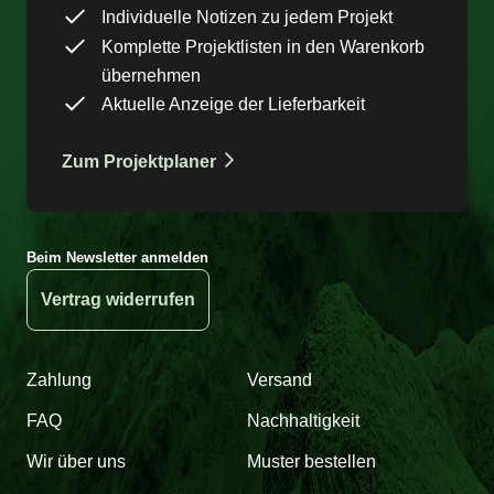
Individuelle Notizen zu jedem Projekt
Komplette Projektlisten in den Warenkorb
übernehmen
Aktuelle Anzeige der Lieferbarkeit
Zum Projektplaner
Beim Newsletter anmelden
Vertrag widerrufen
Zahlung
Versand
FAQ
Nachhaltigkeit
Wir über uns
Muster bestellen