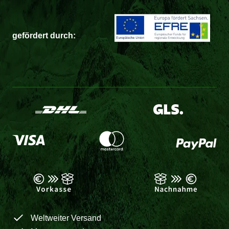
gefördert durch:
Weltweiter Versand