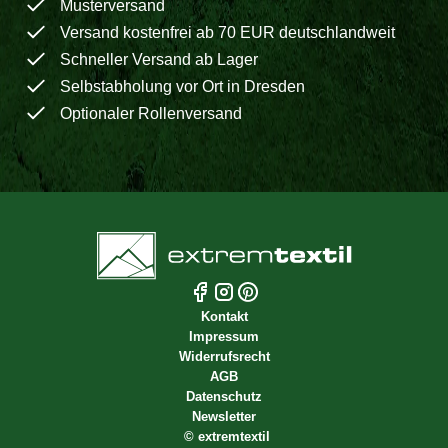
Musterversand
Versand kostenfrei ab 70 EUR deutschlandweit
Schneller Versand ab Lager
Selbstabholung vor Ort in Dresden
Optionaler Rollenversand
Kontakt
Impressum
Widerrufsrecht
AGB
Datenschutz
Newsletter
©
extremtextil