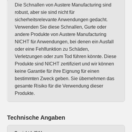
Die Schnallen von Austere Manufacturing sind
robust, aber sie sind nicht für
sicherheitsrelevante Anwendungen gedacht.
Verwenden Sie diese Schnallen, Gurte oder
andere Produkte von Austere Manufacturing
NICHT für Anwendungen, bei denen ein Ausfall
oder eine Fehlfunktion zu Schäden,
Verletzungen oder zum Tod führen könnte. Diese
Produkte sind NICHT zertifiziert und wir können
keine Garantie für ihre Eignung für einen
bestimmten Zweck geben. Sie übernehmen das
gesamte Risiko für die Verwendung dieser
Produkte.
Technische Angaben