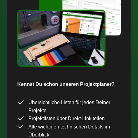
Kennst Du schon unseren Projektplaner?
Übersichtliche Listen für jedes Deiner
Projekte
Projektlisten über Direkt-Link teilen
Alle wichtigen technischen Details im
Überblick