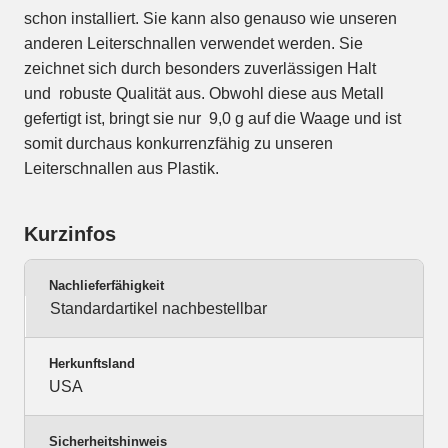
schon installiert. Sie kann also genauso wie unseren
anderen Leiterschnallen verwendet werden. Sie
zeichnet sich durch besonders zuverlässigen Halt
und robuste Qualität aus. Obwohl diese aus Metall
gefertigt ist, bringt sie nur 9,0 g auf die Waage und ist
somit durchaus konkurrenzfähig zu unseren
Leiterschnallen aus Plastik.
Kurzinfos
Nachlieferfähigkeit
Standardartikel nachbestellbar
Herkunftsland
USA
Sicherheitshinweis