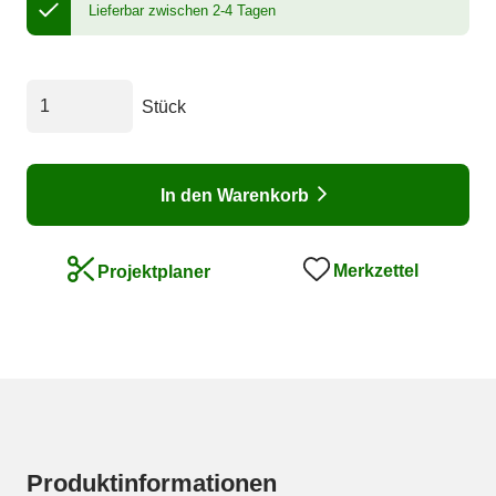
Lieferbar zwischen 2-4 Tagen
Stück
In den Warenkorb
Merkzettel
Projektplaner
Produktinformationen