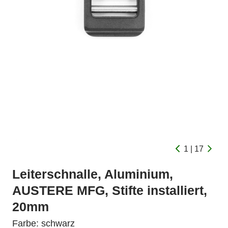
1 | 17
Leiterschnalle, Aluminium,
AUSTERE MFG, Stifte installiert,
20mm
Farbe: schwarz