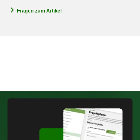
Fragen zum Artikel