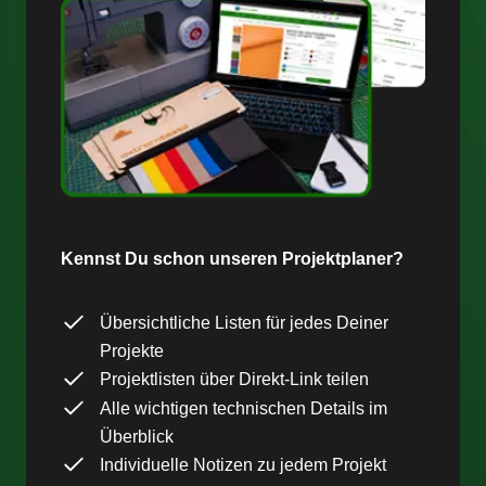
Kennst Du schon unseren Projektplaner?
Übersichtliche Listen für jedes Deiner
Projekte
Projektlisten über Direkt-Link teilen
Alle wichtigen technischen Details im
Überblick
Individuelle Notizen zu jedem Projekt