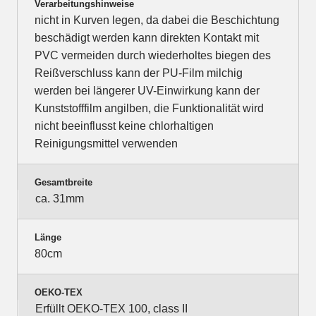
Verarbeitungshinweise
nicht in Kurven legen, da dabei die Beschichtung
beschädigt werden kann direkten Kontakt mit
PVC vermeiden durch wiederholtes biegen des
Reißverschluss kann der PU-Film milchig
werden bei längerer UV-Einwirkung kann der
Kunststofffilm angilben, die Funktionalität wird
nicht beeinflusst keine chlorhaltigen
Reinigungsmittel verwenden
Gesamtbreite
ca. 31mm
Länge
80cm
OEKO-TEX
Erfüllt OEKO-TEX 100, class II