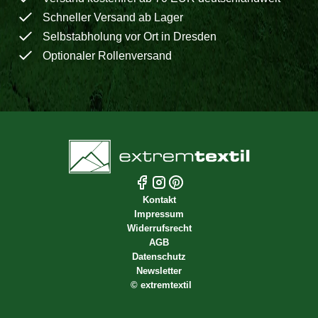
Schneller Versand ab Lager
Selbstabholung vor Ort in Dresden
Optionaler Rollenversand
Kontakt
Impressum
Widerrufsrecht
AGB
Datenschutz
Newsletter
©
extremtextil