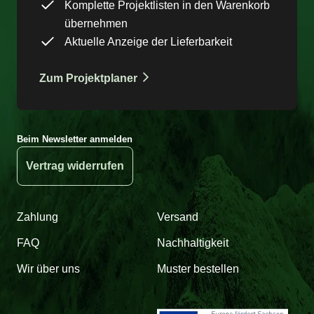
Komplette Projektlisten in den Warenkorb
übernehmen
Aktuelle Anzeige der Lieferbarkeit
Zum Projektplaner
Beim Newsletter anmelden
Vertrag widerrufen
Zahlung
Versand
FAQ
Nachhaltigkeit
Wir über uns
Muster bestellen