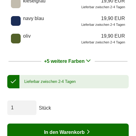
kieselgrau
19,90 EUR
Lieferbar zwischen 2-4 Tagen
navy blau
19,90 EUR
Lieferbar zwischen 2-4 Tagen
oliv
19,90 EUR
Lieferbar zwischen 2-4 Tagen
+5 weitere Farben
Lieferbar zwischen 2-4 Tagen
Stück
In den Warenkorb