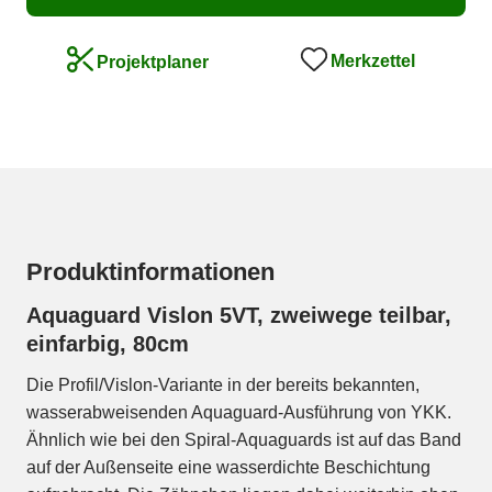
Merkzettel
Projektplaner
Produktinformationen
Aquaguard Vislon 5VT, zweiwege teilbar,
einfarbig, 80cm
Die Profil/Vislon-Variante in der bereits bekannten,
wasserabweisenden Aquaguard-Ausführung von YKK.
Ähnlich wie bei den Spiral-Aquaguards ist auf das Band
auf der Außenseite eine wasserdichte Beschichtung