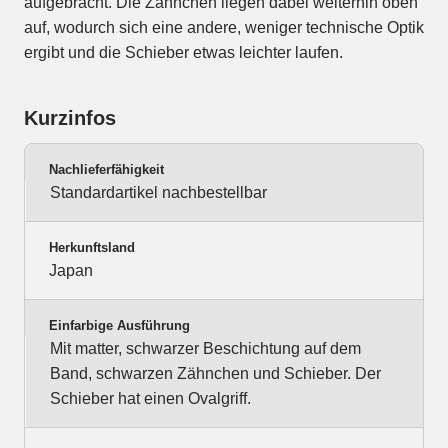
aufgebracht. Die Zähnchen liegen dabei weiterhin oben
auf, wodurch sich eine andere, weniger technische Optik
ergibt und die Schieber etwas leichter laufen.
Kurzinfos
Nachlieferfähigkeit
Standardartikel nachbestellbar
Herkunftsland
Japan
Einfarbige Ausführung
Mit matter, schwarzer Beschichtung auf dem
Band, schwarzen Zähnchen und Schieber. Der
Schieber hat einen Ovalgriff.