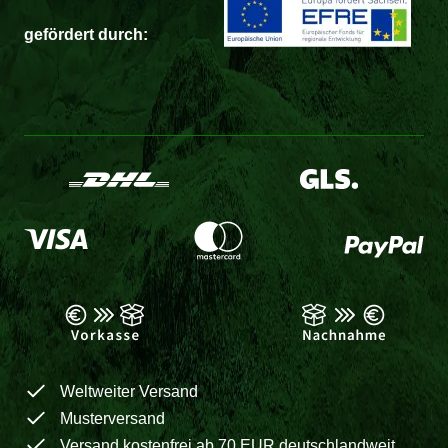
gefördert durch:
Weltweiter Versand
Musterversand
Versand kostenfrei ab 70 EUR deutschlandweit