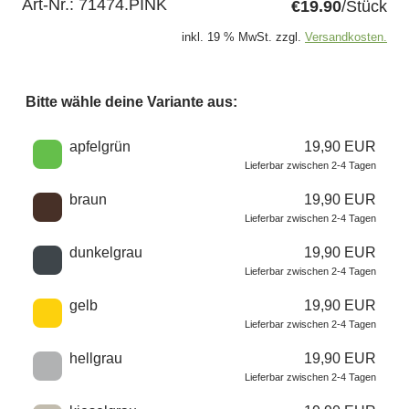
Art-Nr.:
71474.PINK
€19.90
/Stück
inkl. 19 % MwSt. zzgl.
Versandkosten.
Bitte wähle deine Variante aus:
Wähle eine Farbe
apfelgrün
19,90 EUR
Lieferbar zwischen 2-4 Tagen
braun
19,90 EUR
Lieferbar zwischen 2-4 Tagen
dunkelgrau
19,90 EUR
Lieferbar zwischen 2-4 Tagen
gelb
19,90 EUR
Lieferbar zwischen 2-4 Tagen
hellgrau
19,90 EUR
Lieferbar zwischen 2-4 Tagen