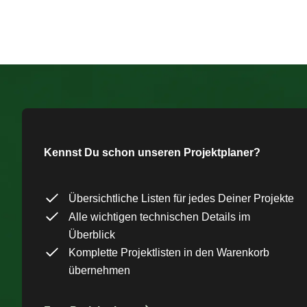
Kennst Du schon unseren Projektplaner?
Übersichtliche Listen für jedes Deiner Projekte
Alle wichtigen technischen Details im
Überblick
Komplette Projektlisten in den Warenkorb
übernehmen