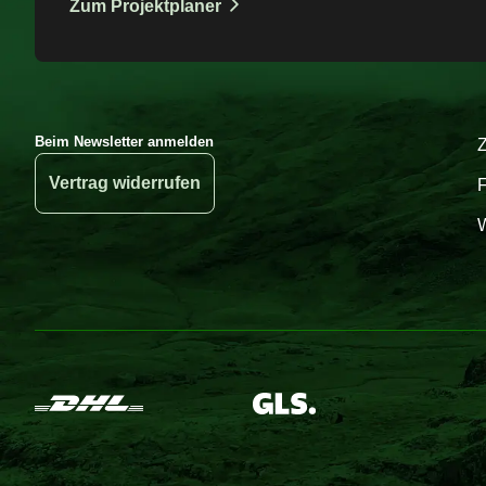
Zum Projektplaner
Beim Newsletter anmelden
Vertrag widerrufen
W