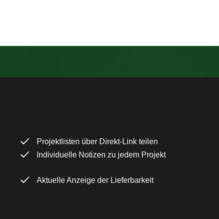
Projektlisten über Direkt-Link teilen
Individuelle Notizen zu jedem Projekt
Aktuelle Anzeige der Lieferbarkeit