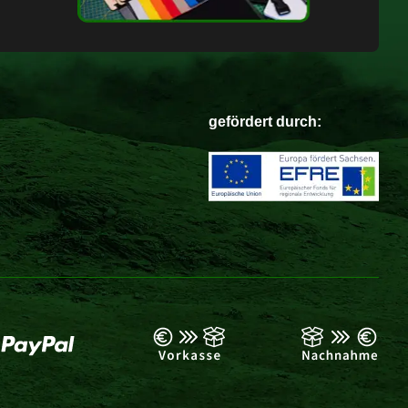
gefördert durch: