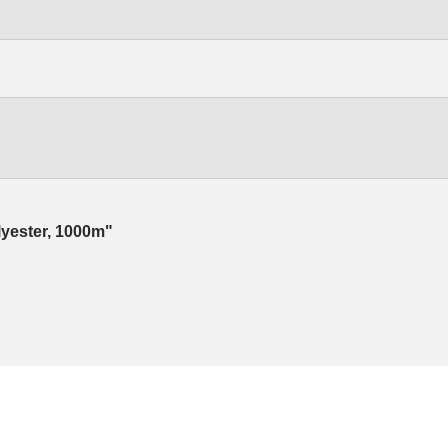
lyester, 1000m"