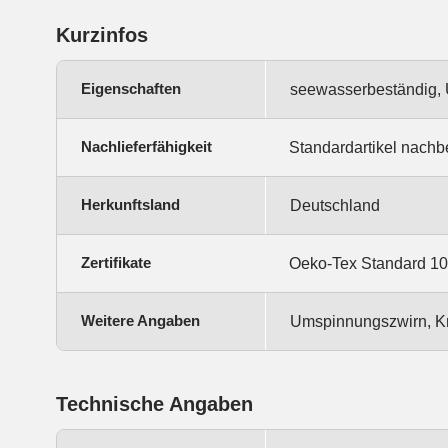
Kurzinfos
Eigenschaften
seewasserbeständig, U
Nachlieferfähigkeit
Standardartikel nachb
Herkunftsland
Deutschland
Zertifikate
Oeko-Tex Standard 10
Weitere Angaben
Umspinnungszwirn, K
Technische Angaben