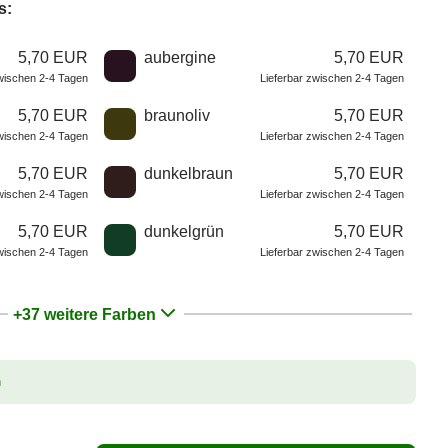
s:
5,70 EUR
aubergine
5,70 EUR
zwischen 2-4 Tagen
Lieferbar zwischen 2-4 Tagen
5,70 EUR
braunoliv
5,70 EUR
zwischen 2-4 Tagen
Lieferbar zwischen 2-4 Tagen
5,70 EUR
dunkelbraun
5,70 EUR
zwischen 2-4 Tagen
Lieferbar zwischen 2-4 Tagen
5,70 EUR
dunkelgrün
5,70 EUR
zwischen 2-4 Tagen
Lieferbar zwischen 2-4 Tagen
+37 weitere Farben
n