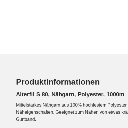
Produktinformationen
Alterfil S 80, Nähgarn, Polyester, 1000m
Mittelstarkes Nähgarn aus 100% hochfestem Polyester 
Näheigenschaften. Geeignet zum Nähen von etwas kräf
Gurtband.