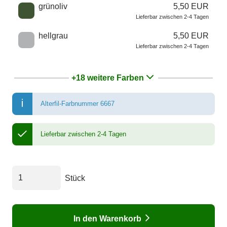
grünoliv
5,50 EUR
Lieferbar zwischen 2-4 Tagen
hellgrau
5,50 EUR
Lieferbar zwischen 2-4 Tagen
+18 weitere Farben
Alterfil-Farbnummer 6667
Lieferbar zwischen 2-4 Tagen
Stück
In den Warenkorb