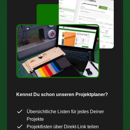
Kennst Du schon unseren Projektplaner?
Übersichtliche Listen für jedes Deiner
Projekte
Projektlisten über Direkt-Link teilen