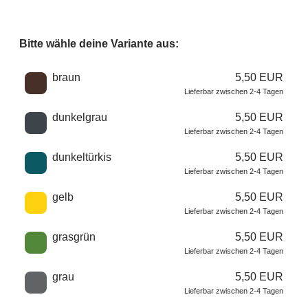
Bitte wähle deine Variante aus:
Wähle eine Farbe
braun
5,50 EUR
Lieferbar zwischen 2-4 Tagen
dunkelgrau
5,50 EUR
Lieferbar zwischen 2-4 Tagen
dunkeltürkis
5,50 EUR
Lieferbar zwischen 2-4 Tagen
gelb
5,50 EUR
Lieferbar zwischen 2-4 Tagen
grasgrün
5,50 EUR
Lieferbar zwischen 2-4 Tagen
grau
5,50 EUR
Lieferbar zwischen 2-4 Tagen