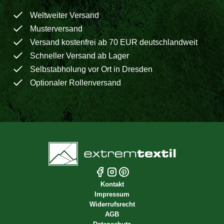
Weltweiter Versand
Musterversand
Versand kostenfrei ab 70 EUR deutschlandweit
Schneller Versand ab Lager
Selbstabholung vor Ort in Dresden
Optionaler Rollenversand
Kontakt
Impressum
Widerrufsrecht
AGB