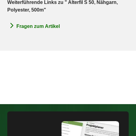
Weiterführende Links zu " Alterfil S 50, Nähgarn,
Polyester, 500m"
Fragen zum Artikel