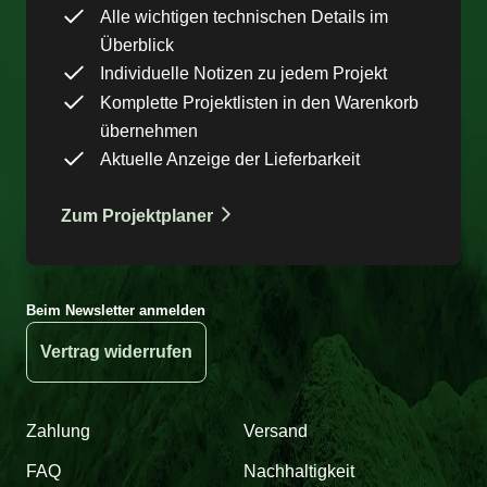
Alle wichtigen technischen Details im
Überblick
Individuelle Notizen zu jedem Projekt
Komplette Projektlisten in den Warenkorb
übernehmen
Aktuelle Anzeige der Lieferbarkeit
Zum Projektplaner
Beim Newsletter anmelden
Vertrag widerrufen
Zahlung
Versand
FAQ
Nachhaltigkeit