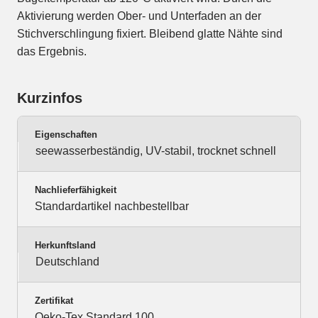
Aktivierung werden Ober- und Unterfaden an der
Stichverschlingung fixiert. Bleibend glatte Nähte sind
das Ergebnis.
Kurzinfos
Eigenschaften
seewasserbeständig, UV-stabil, trocknet schnell
Nachlieferfähigkeit
Standardartikel nachbestellbar
Herkunftsland
Deutschland
Zertifikat
Oeko-Tex Standard 100