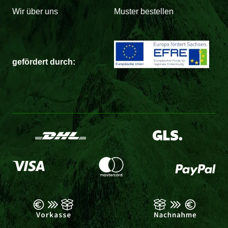
Wir über uns
Muster bestellen
gefördert durch: