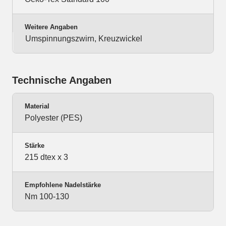
Weitere Angaben
Umspinnungszwirn, Kreuzwickel
Technische Angaben
Material
Polyester (PES)
Stärke
215 dtex x 3
Empfohlene Nadelstärke
Nm 100-130