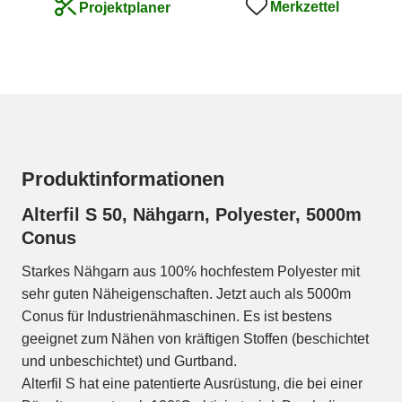
Merkzettel
Projektplaner
Produktinformationen
Alterfil S 50, Nähgarn, Polyester, 5000m
Conus
Starkes Nähgarn aus 100% hochfestem Polyester mit
sehr guten Näheigenschaften. Jetzt auch als 5000m
Conus für Industrienähmaschinen. Es ist bestens
geeignet zum Nähen von kräftigen Stoffen (beschichtet
und unbeschichtet) und Gurtband.
Alterfil S hat eine patentierte Ausrüstung, die bei einer