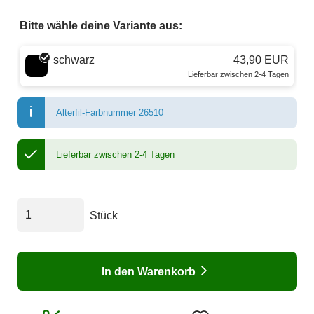
Bitte wähle deine Variante aus:
Wähle eine Farbe
schwarz
43,90 EUR
Lieferbar zwischen 2-4 Tagen
Alterfil-Farbnummer 26510
Lieferbar zwischen 2-4 Tagen
Stück
In den Warenkorb