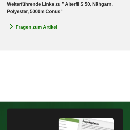
Weiterführende Links zu " Alterfil S 50, Nähgarn,
Polyester, 5000m Conus"
Fragen zum Artikel