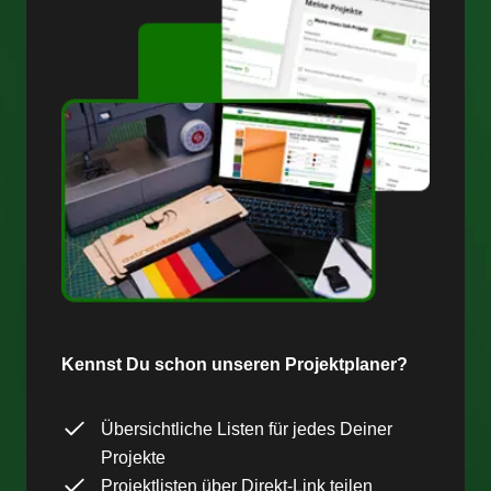
Kennst Du schon unseren Projektplaner?
Übersichtliche Listen für jedes Deiner
Projekte
Projektlisten über Direkt-Link teilen