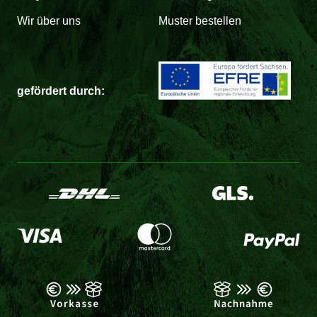
Wir über uns
Muster bestellen
gefördert durch: