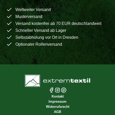
Weltweiter Versand
Musterversand
Versand kostenfrei ab 70 EUR deutschlandweit
Schneller Versand ab Lager
Selbstabholung vor Ort in Dresden
Optionaler Rollenversand
Kontakt
Impressum
Widerrufsrecht
AGB