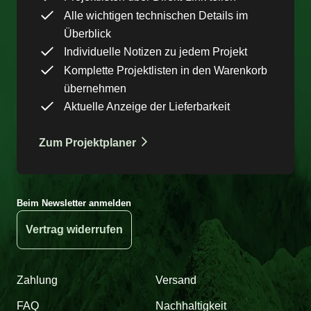
Alle wichtigen technischen Details im
Überblick
Individuelle Notizen zu jedem Projekt
Komplette Projektlisten in den Warenkorb
übernehmen
Aktuelle Anzeige der Lieferbarkeit
Zum Projektplaner
Beim Newsletter anmelden
Vertrag widerrufen
Zahlung
Versand
FAQ
Nachhaltigkeit