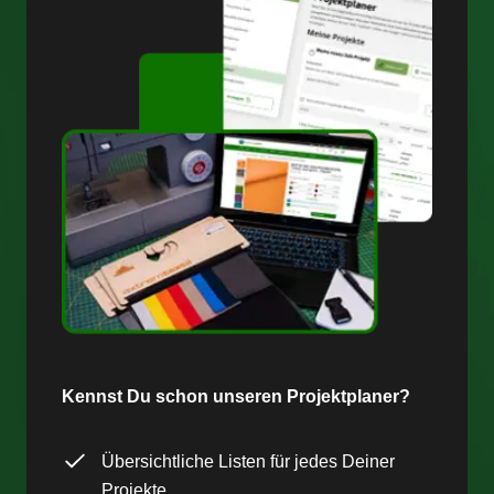
Kennst Du schon unseren Projektplaner?
Übersichtliche Listen für jedes Deiner
Projekte