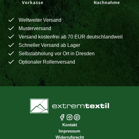
Weltweiter Versand
Musterversand
Versand kostenfrei ab 70 EUR deutschlandweit
Schneller Versand ab Lager
Selbstabholung vor Ort in Dresden
Optionaler Rollenversand
Kontakt
Impressum
Widerrufsrecht