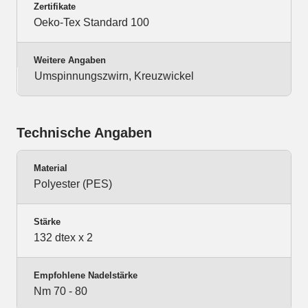
Zertifikate
Oeko-Tex Standard 100
Weitere Angaben
Umspinnungszwirn, Kreuzwickel
Technische Angaben
Material
Polyester (PES)
Stärke
132 dtex x 2
Empfohlene Nadelstärke
Nm 70 - 80