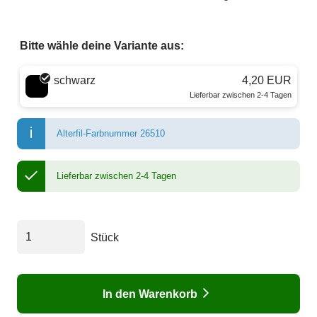
Bitte wähle deine Variante aus:
Wähle eine Farbe
schwarz
4,20 EUR
Lieferbar zwischen 2-4 Tagen
Alterfil-Farbnummer 26510
Lieferbar zwischen 2-4 Tagen
Stück
In den Warenkorb