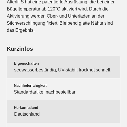
Alterfil S hat eine patentierte Ausrüstung, die bei einer
Bügeltemperatur ab 120°C aktiviert wird. Durch die
Aktivierung werden Ober- und Unterfaden an der
Stichverschlingung fixiert. Bleibend glatte Nähte sind
das Ergebnis.
Kurzinfos
Eigenschaften
seewasserbeständig, UV-stabil, trocknet schnell.
Nachlieferfähigkeit
Standardartikel nachbestellbar
Herkunftsland
Deutschland