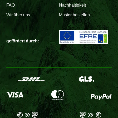
FAQ
Nachhaltigkeit
Wir über uns
Muster bestellen
gefördert durch: