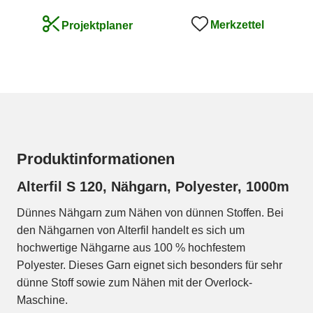
Merkzettel
Projektplaner
Produktinformationen
Alterfil S 120, Nähgarn, Polyester, 1000m
Dünnes Nähgarn zum Nähen von dünnen Stoffen. Bei
den Nähgarnen von Alterfil handelt es sich um
hochwertige Nähgarne aus 100 % hochfestem
Polyester. Dieses Garn eignet sich besonders für sehr
dünne Stoff sowie zum Nähen mit der Overlock-
Maschine.