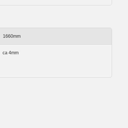
1660mm
ca 4mm