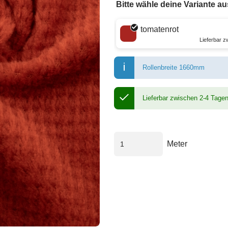
Bitte wähle deine Variante au
Wähle eine Farbe
tomatenrot
Lieferbar 
Rollenbreite 1660mm
Lieferbar zwischen 2-4 Tage
Meter