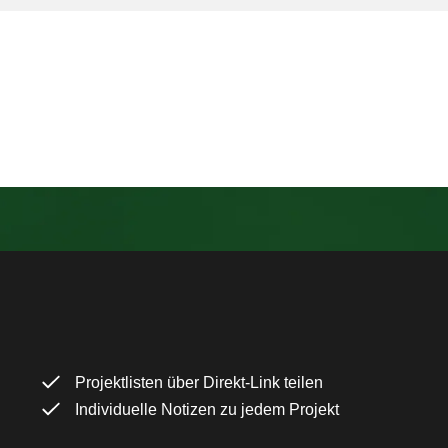
Projektlisten über Direkt-Link teilen
Individuelle Notizen zu jedem Projekt