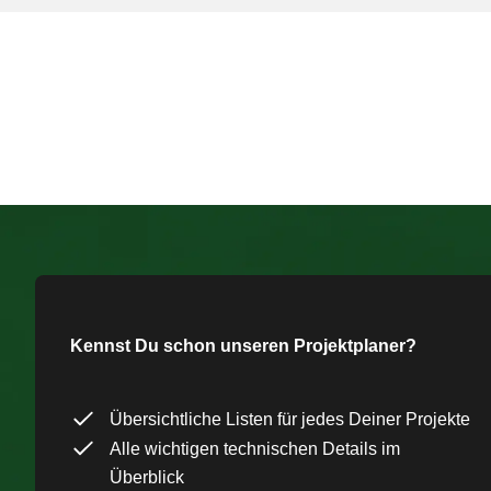
Kennst Du schon unseren Projektplaner?
Übersichtliche Listen für jedes Deiner Projekte
Alle wichtigen technischen Details im
Überblick