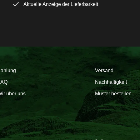
Aktuelle Anzeige der Lieferbarkeit
Zahlung
Versand
FAQ
Nachhaltigkeit
ir über uns
Muster bestellen