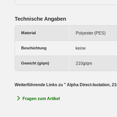
Technische Angaben
Material
Polyester (PES)
Beschichtung
keine
Gewicht (g/qm)
210g/qm
Weiterführende Links zu " Alpha Direct-Isolation, 
Fragen zum Artikel