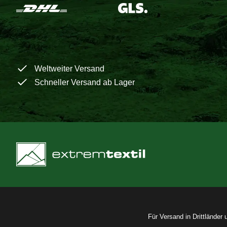
Weltweiter Versand
Schneller Versand ab Lager
Für Versand in Drittländer 