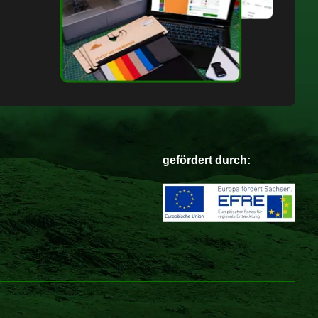
gefördert durch: