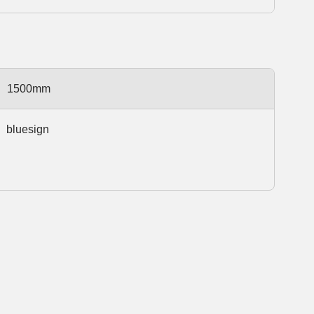
1500mm
bluesign