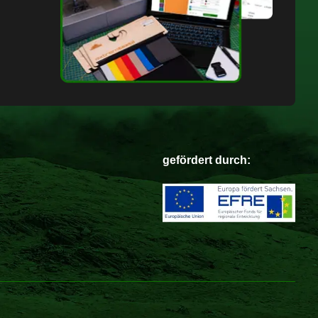
gefördert durch: