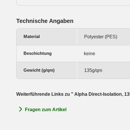
Technische Angaben
Material
Polyester (PES)
Beschichtung
keine
Gewicht (g/qm)
135g/qm
Weiterführende Links zu " Alpha Direct-Isolation, 
Fragen zum Artikel