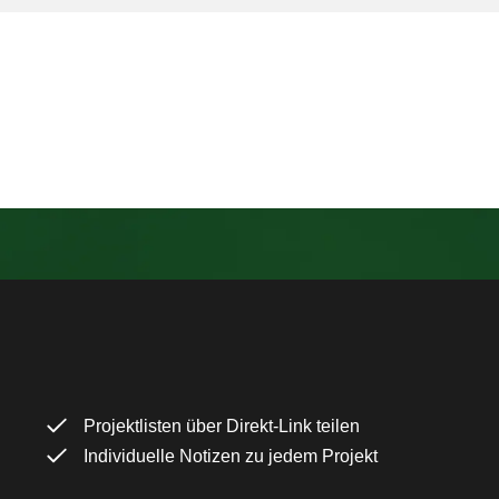
Projektlisten über Direkt-Link teilen
Individuelle Notizen zu jedem Projekt