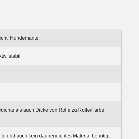
icht, Hundemantel
iv, stabil
ichte als auch Dicke von Rolle zu Rolle/Farbe
hte und auch kein daunendichtes Material benötigt.