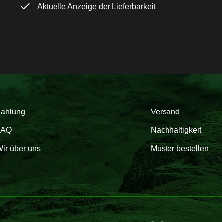
Aktuelle Anzeige der Lieferbarkeit
Zahlung
Versand
FAQ
Nachhaltigkeit
ir über uns
Muster bestellen