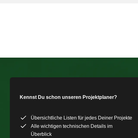
Kennst Du schon unseren Projektplaner?
Übersichtliche Listen für jedes Deiner Projekte
Alle wichtigen technischen Details im
Überblick