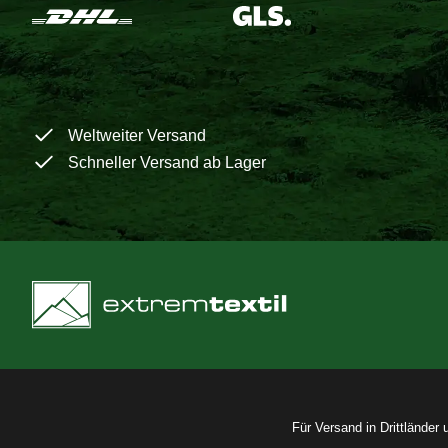
Weltweiter Versand
Schneller Versand ab Lager
Für Versand in Drittländer 