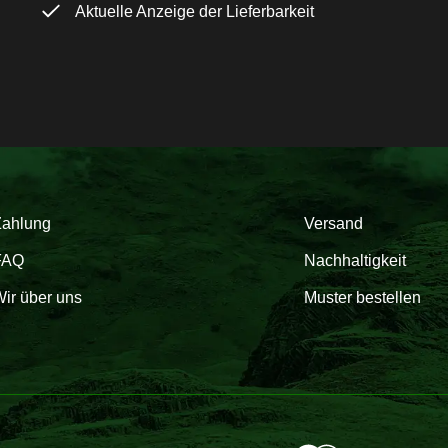
Aktuelle Anzeige der Lieferbarkeit
Zahlung
Versand
FAQ
Nachhaltigkeit
ir über uns
Muster bestellen