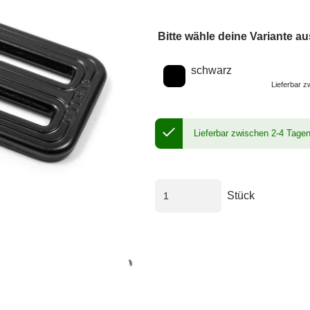
Bitte wähle deine Variante au
Wähle eine Farbe
schwarz
Lieferbar 
Lieferbar zwischen 2-4 Tage
Stück