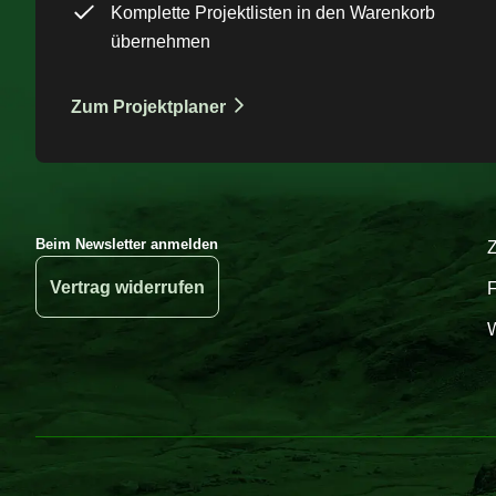
Komplette Projektlisten in den Warenkorb
übernehmen
Zum Projektplaner
Beim Newsletter anmelden
Vertrag widerrufen
W