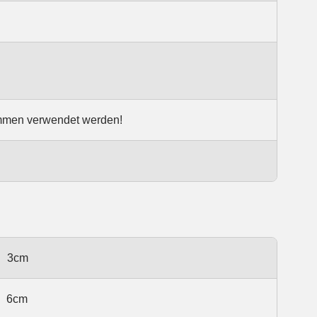
ammen verwendet werden!
3cm
6cm