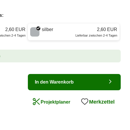
s:
2,60 EUR
silber
2,60 EUR
zwischen 2-4 Tagen
Lieferbar zwischen 2-4 Tagen
n
In den Warenkorb
Merkzettel
Projektplaner