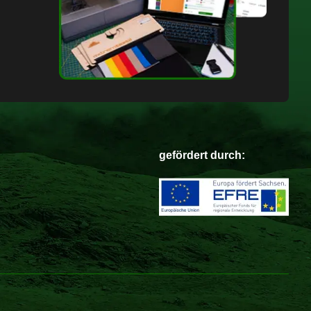
gefördert durch: