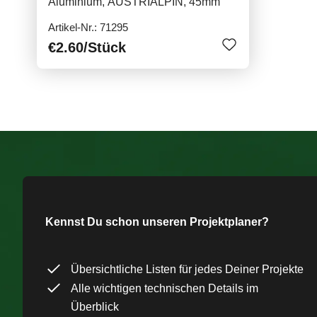
Aluminium, AUSTRIALPIN, 45mm
Artikel-Nr.: 71295
€2.60
/Stück
Kennst Du schon unseren Projektplaner?
Übersichtliche Listen für jedes Deiner Projekte
Alle wichtigen technischen Details im
Überblick