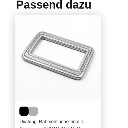
Passend dazu
Ovalring, Rahmenflachschnalle,