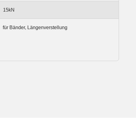
15kN
für Bänder, Längenverstellung