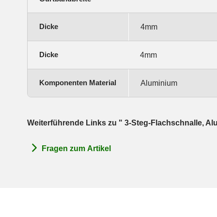
Dicke
4mm
Dicke
4mm
Komponenten Material
Aluminium
Weiterführende Links zu " 3-Steg-Flachschnalle,
Fragen zum Artikel