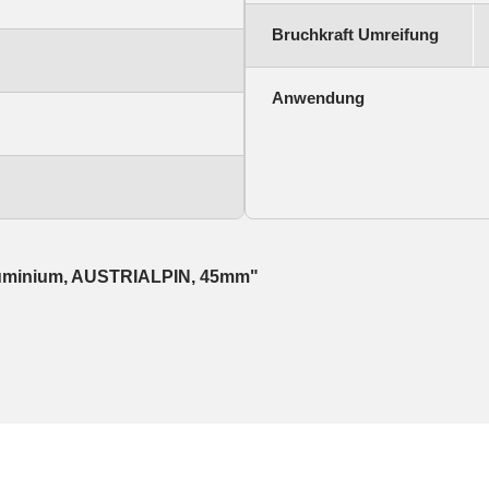
Bruchkraft Umreifung
Anwendung
 Aluminium, AUSTRIALPIN, 45mm"