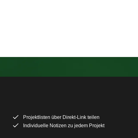
Projektlisten über Direkt-Link teilen
Individuelle Notizen zu jedem Projekt